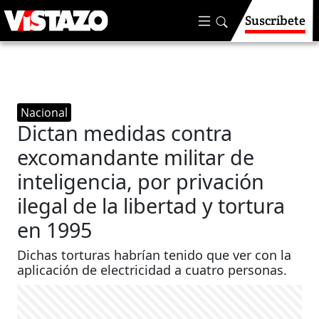
Suscríbete
Nacional
Dictan medidas contra
excomandante militar de
inteligencia, por privación
ilegal de la libertad y tortura
en 1995
Dichas torturas habrían tenido que ver con la
aplicación de electricidad a cuatro personas.