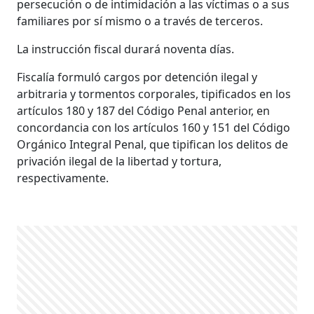
persecución o de intimidación a las víctimas o a sus
familiares por sí mismo o a través de terceros.
La instrucción fiscal durará noventa días.
Fiscalía formuló cargos por detención ilegal y
arbitraria y tormentos corporales, tipificados en los
artículos 180 y 187 del Código Penal anterior, en
concordancia con los artículos 160 y 151 del Código
Orgánico Integral Penal, que tipifican los delitos de
privación ilegal de la libertad y tortura,
respectivamente.