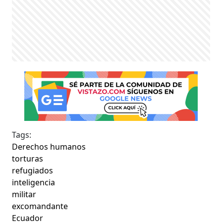
Tags:
Derechos humanos
torturas
refugiados
inteligencia
militar
excomandante
Ecuador