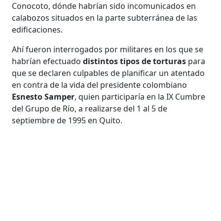
Conocoto, dónde habrían sido incomunicados en
calabozos situados en la parte subterránea de las
edificaciones.
Ahí fueron interrogados por militares en los que se
habrían efectuado
distintos tipos de torturas
para
que se declaren culpables de planificar un atentado
en contra de la vida del presidente colombiano
Esnesto Samper
, quien participaría en la IX Cumbre
del Grupo de Río, a realizarse del 1 al 5 de
septiembre de 1995 en Quito.