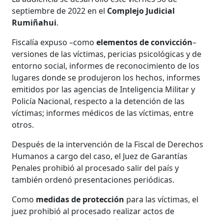
septiembre de 2022 en el
Complejo Judicial
Rumiñahui
.
Fiscalía expuso –como
elementos de convicción
–
versiones de las víctimas, pericias psicológicas y de
entorno social, informes de reconocimiento de los
lugares donde se produjeron los hechos, informes
emitidos por las agencias de Inteligencia Militar y
Policía Nacional, respecto a la detención de las
víctimas; informes médicos de las víctimas, entre
otros.
Después de la intervención de la Fiscal de Derechos
Humanos a cargo del caso, el Juez de Garantías
Penales prohibió al procesado salir del país y
también ordenó presentaciones periódicas.
Como
medidas de protección
para las víctimas, el
juez prohibió al procesado realizar actos de