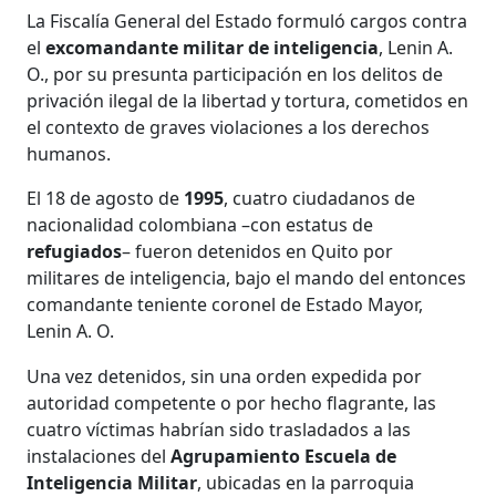
La Fiscalía General del Estado formuló cargos contra
el
excomandante militar de inteligencia
, Lenin A.
O., por su presunta participación en los delitos de
privación ilegal de la libertad y tortura, cometidos en
el contexto de graves violaciones a los derechos
humanos.
El 18 de agosto de
1995
, cuatro ciudadanos de
nacionalidad colombiana –con estatus de
refugiados
– fueron detenidos en Quito por
militares de inteligencia, bajo el mando del entonces
comandante teniente coronel de Estado Mayor,
Lenin A. O.
Una vez detenidos, sin una orden expedida por
autoridad competente o por hecho flagrante, las
cuatro víctimas habrían sido trasladados a las
instalaciones del
Agrupamiento Escuela de
Inteligencia Militar
, ubicadas en la parroquia