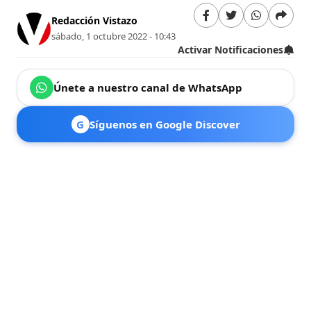
Redacción Vistazo
sábado, 1 octubre 2022 - 10:43
Activar Notificaciones
Únete a nuestro canal de WhatsApp
G
Síguenos en Google Discover