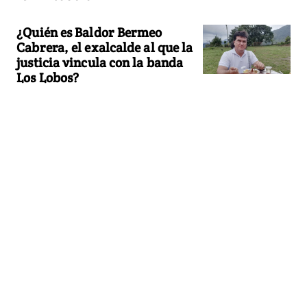
¿Quién es Baldor Bermeo
Cabrera, el exalcalde al que la
justicia vincula con la banda
Los Lobos?