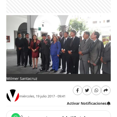
Wilmer Santacruz
miércoles, 19 julio 2017 - 09:41
Activar Notificaciones