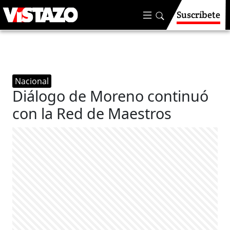
Suscríbete
Nacional
Diálogo de Moreno continuó
con la Red de Maestros