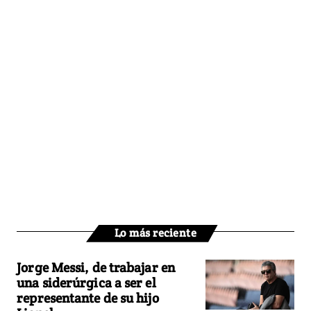
Lo más reciente
Jorge Messi, de trabajar en
una siderúrgica a ser el
representante de su hijo