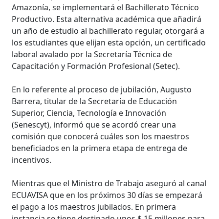
Amazonía, se implementará el Bachillerato Técnico
Productivo. Esta alternativa académica que añadirá
un año de estudio al bachillerato regular, otorgará a
los estudiantes que elijan esta opción, un certificado
laboral avalado por la Secretaría Técnica de
Capacitación y Formación Profesional (Setec).
En lo referente al proceso de jubilación, Augusto
Barrera, titular de la Secretaría de Educación
Superior, Ciencia, Tecnología e Innovación
(Senescyt), informó que se acordó crear una
comisión que conocerá cuáles son los maestros
beneficiados en la primera etapa de entrega de
incentivos.
Mientras que el Ministro de Trabajo aseguró al canal
ECUAVISA que en los próximos 30 días se empezará
el pago a los maestros jubilados. En primera
instancia se tiene destinado unos $ 15 millones para