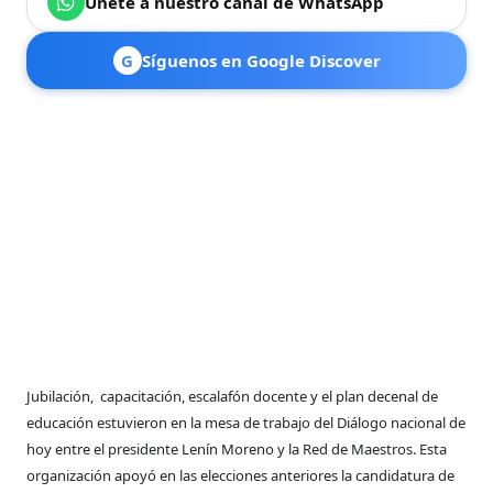
Únete a nuestro canal de WhatsApp
G
Síguenos en Google Discover
Jubilación, capacitación, escalafón docente y el plan decenal de
educación estuvieron en la mesa de trabajo del Diálogo nacional de
hoy entre el presidente Lenín Moreno y la Red de Maestros. Esta
organización apoyó en las elecciones anteriores la candidatura de