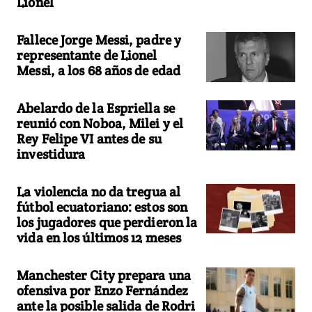
Lionel
Fallece Jorge Messi, padre y
representante de Lionel
Messi, a los 68 años de edad
Abelardo de la Espriella se
reunió con Noboa, Milei y el
Rey Felipe VI antes de su
investidura
La violencia no da tregua al
fútbol ecuatoriano: estos son
los jugadores que perdieron la
vida en los últimos 12 meses
Manchester City prepara una
ofensiva por Enzo Fernández
ante la posible salida de Rodri