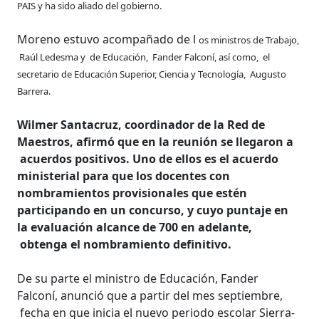
PAIS y ha sido aliado del gobierno.
Moreno estuvo acompañado de l
os ministros de Trabajo,
Raúl Ledesma y de Educación, Fander Falconí, así como, el
secretario de Educación Superior, Ciencia y Tecnología, Augusto
Barrera.
Wilmer Santacruz, coordinador de la Red de
Maestros, afirmó que en la reunión se llegaron a
acuerdos positivos. Uno de ellos es el acuerdo
ministerial para que los docentes con
nombramientos provisionales que estén
participando en un concurso, y cuyo puntaje en
la evaluación alcance de 700 en adelante,
obtenga el nombramiento definitivo.
De su parte el ministro de Educación, Fander
Falconí, anunció que a partir del mes septiembre,
fecha en que inicia el nuevo periodo escolar Sierra-