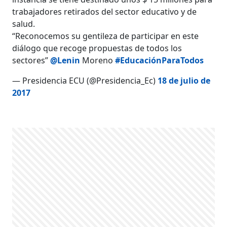
trabajadores retirados del sector educativo y de
salud.
“Reconocemos su gentileza de participar en este
diálogo que recoge propuestas de todos los
sectores”
@Lenin
Moreno
#EducaciónParaTodos
— Presidencia ECU (@Presidencia_Ec)
18 de julio de
2017