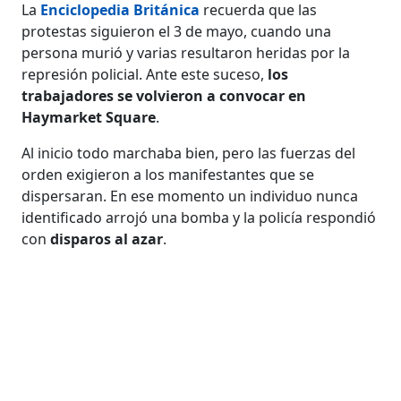
La
Enciclopedia Británica
recuerda que las
protestas siguieron el 3 de mayo, cuando una
persona murió y varias resultaron heridas por la
represión policial. Ante este suceso,
los
trabajadores se volvieron a convocar en
Haymarket Square
.
Al inicio todo marchaba bien, pero las fuerzas del
orden exigieron a los manifestantes que se
dispersaran. En ese momento un individuo nunca
identificado arrojó una bomba y la policía respondió
con
disparos al azar
.