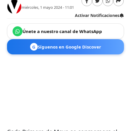
miércoles, 1 mayo 2024 - 11:01
Activar Notificaciones
Únete a nuestro canal de WhatsApp
G
Síguenos en Google Discover