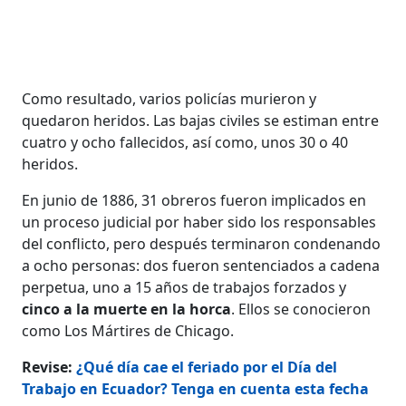
Como resultado, varios policías murieron y
quedaron heridos. Las bajas civiles se estiman entre
cuatro y ocho fallecidos, así como, unos 30 o 40
heridos.
En junio de 1886, 31 obreros fueron implicados en
un proceso judicial por haber sido los responsables
del conflicto, pero después terminaron condenando
a ocho personas: dos fueron sentenciados a cadena
perpetua, uno a 15 años de trabajos forzados y
cinco a la muerte en la horca
. Ellos se conocieron
como Los Mártires de Chicago.
Revise:
¿Qué día cae el feriado por el Día del
Trabajo en Ecuador? Tenga en cuenta esta fecha