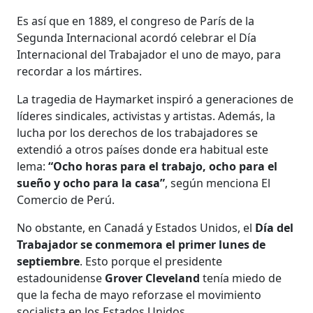
Es así que en 1889, el congreso de París de la
Segunda Internacional acordó celebrar el Día
Internacional del Trabajador el uno de mayo, para
recordar a los mártires.
La tragedia de Haymarket inspiró a generaciones de
líderes sindicales, activistas y artistas. Además, la
lucha por los derechos de los trabajadores se
extendió a otros países donde era habitual este
lema:
“Ocho horas para el trabajo, ocho para el
sueño y ocho para la casa”
, según menciona El
Comercio de Perú.
No obstante, en Canadá y Estados Unidos, el
Día del
Trabajador se conmemora el primer lunes de
septiembre
. Esto porque el presidente
estadounidense
Grover Cleveland
tenía miedo de
que la fecha de mayo reforzase el movimiento
socialista en los Estados Unidos.