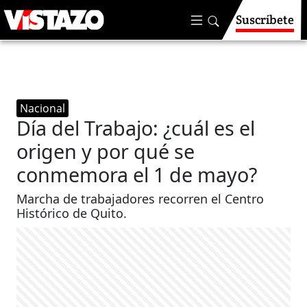
Suscríbete
Nacional
Día del Trabajo: ¿cuál es el
origen y por qué se
conmemora el 1 de mayo?
Marcha de trabajadores recorren el Centro
Histórico de Quito.