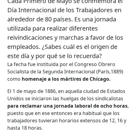
Cada Primero de Mayo se conmemora el
Día Internacional de los Trabajadores en
alrededor de 80 países. Es una jornada
utilizada para realizar diferentes
reivindicaciones y marchas a favor de los
empleados. ¿Sabes cuál es el origen de
este día y por qué se lo recuerda?
La fecha fue instituida por el Congreso Obrero
Socialista de la Segunda Internacional (París,1889)
como
homenaje a los mártires de Chicago.
El 1 de mayo de 1886, en aquella ciudad de Estados
Unidos se iniciaron las huelgas de los sindicalistas
para reclamar una jornada laboral de ocho horas
,
puesto que en ese entonces era habitual que los
trabajadores tuvieran horarios extensos de 12, 16 y
hasta 18 horas.