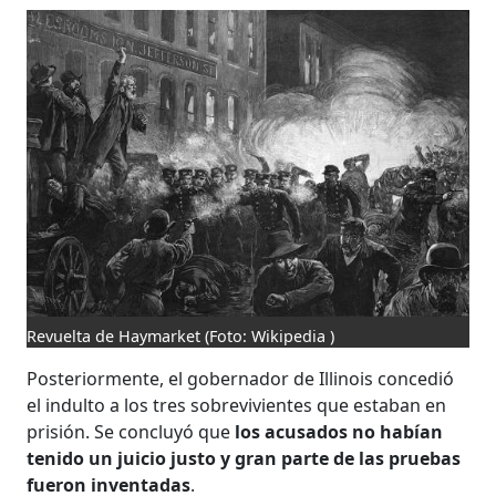
Revuelta de Haymarket
(Foto: Wikipedia )
Posteriormente, el gobernador de Illinois concedió
el indulto a los tres sobrevivientes que estaban en
prisión. Se concluyó que
los acusados no habían
tenido un juicio justo y gran parte de las pruebas
fueron inventadas
.