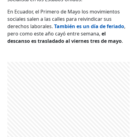
En Ecuador, el Primero de Mayo los movimientos
sociales salen a las calles para reivindicar sus
derechos laborales.
También es un día de feriado
,
pero como este año cayó entre semana,
el
descanso es trasladado al viernes tres de mayo
.