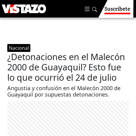
Suscríbete
Nacional
¿Detonaciones en el Malecón
2000 de Guayaquil? Esto fue
lo que ocurrió el 24 de julio
Angustia y confusión en el Malecón 2000 de
Guayaquil por supuestas detonaciones.