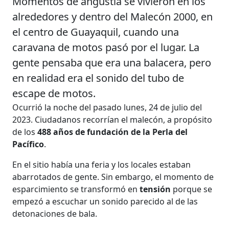
Momentos de angustia se vivieron en los
alrededores y dentro del Malecón 2000, en
el centro de Guayaquil, cuando una
caravana de motos pasó por el lugar. La
gente pensaba que era una balacera, pero
en realidad era el sonido del tubo de
escape de motos.
Ocurrió la noche del pasado lunes, 24 de julio del
2023. Ciudadanos recorrían el malecón, a propósito
de los
488 años de fundación de la Perla del
Pacífico
.
En el sitio había una feria y los locales estaban
abarrotados de gente. Sin embargo, el momento de
esparcimiento se transformó en
tensión
porque se
empezó a escuchar un sonido parecido al de las
detonaciones de bala.