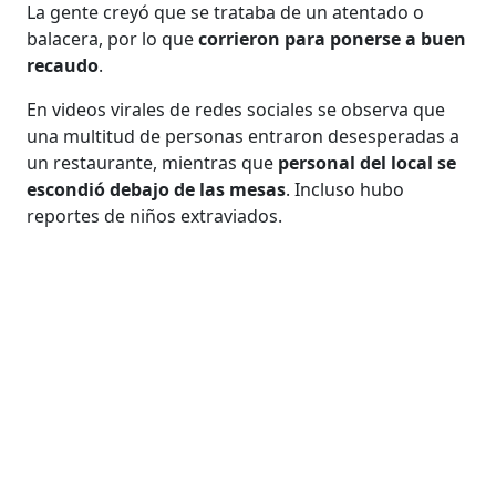
La gente creyó que se trataba de un atentado o
balacera, por lo que
corrieron para ponerse a buen
recaudo
.
En videos virales de redes sociales se observa que
una multitud de personas entraron desesperadas a
un restaurante, mientras que
personal del local se
escondió debajo de las mesas
. Incluso hubo
reportes de niños extraviados.