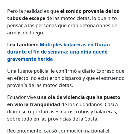
Pero la realidad es que
el sonido provenía de los
tubos de escape
de las motocicletas, lo que hizo
pensar a las personas que eran detonaciones de
armas de fuego.
Lea también:
Múltiples balaceras en Durán
durante el fin de semana: una niña quedó
gravemente herida
Una fuente policial le confirmó a diario Expreso que,
en efecto, no existieron disparos y que el estruendo
provenía de las motocicletas.
Ecuador vive
una ola de violencia que ha puesto
en vilo la tranquilidad
de los ciudadanos. Casi a
diario se reportan asesinatos, robos y balaceras,
sobre todo en las provincias de la Costa.
Recientemente, causó conmoción nacional el