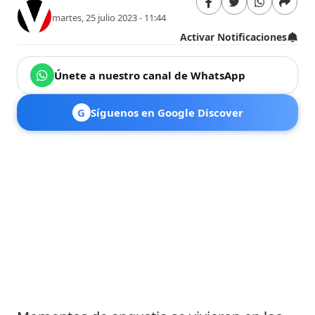
martes, 25 julio 2023 - 11:44
Activar Notificaciones
Únete a nuestro canal de WhatsApp
G
Síguenos en Google Discover