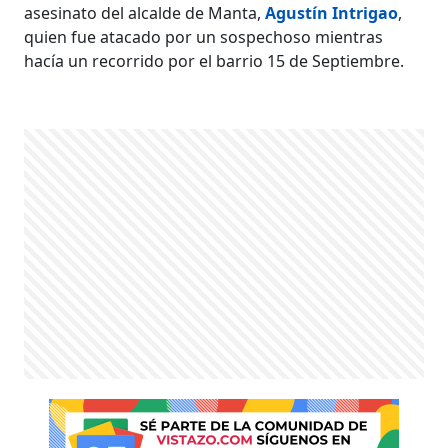
asesinato del alcalde de Manta,
Agustín Intrigao
,
quien fue atacado por un sospechoso mientras
hacía un recorrido por el barrio 15 de Septiembre.