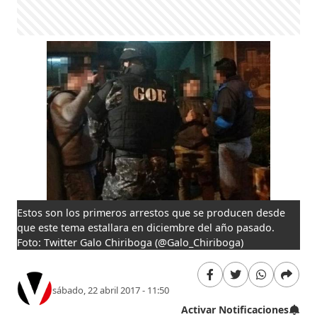
Estos son los primeros arrestos que se producen desde
que este tema estallara en diciembre del año pasado.
Foto: Twitter Galo Chiriboga‏ (@Galo_Chiriboga)
sábado, 22 abril 2017 - 11:50
Activar Notificaciones