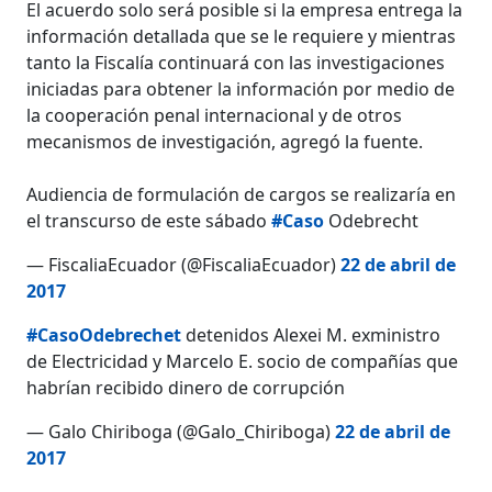
El acuerdo solo será posible si la empresa entrega la
información detallada que se le requiere y mientras
tanto la Fiscalía continuará con las investigaciones
iniciadas para obtener la información por medio de
la cooperación penal internacional y de otros
mecanismos de investigación, agregó la fuente.
Audiencia de formulación de cargos se realizaría en
el transcurso de este sábado
#Caso
Odebrecht
— FiscaliaEcuador (@FiscaliaEcuador)
22 de abril de
2017
#CasoOdebrechet
detenidos Alexei M. exministro
de Electricidad y Marcelo E. socio de compañías que
habrían recibido dinero de corrupción
— Galo Chiriboga (@Galo_Chiriboga)
22 de abril de
2017