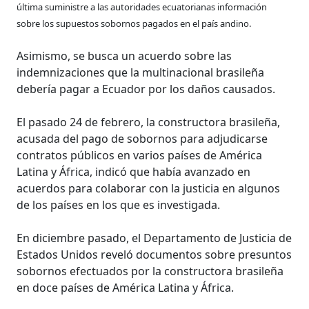
última suministre a las autoridades ecuatorianas información
sobre los supuestos sobornos pagados en el país andino.
Asimismo, se busca un acuerdo sobre las
indemnizaciones que la multinacional brasileña
debería pagar a Ecuador por los daños causados.
El pasado 24 de febrero, la constructora brasileña,
acusada del pago de sobornos para adjudicarse
contratos públicos en varios países de América
Latina y África, indicó que había avanzado en
acuerdos para colaborar con la justicia en algunos
de los países en los que es investigada.
En diciembre pasado, el Departamento de Justicia de
Estados Unidos reveló documentos sobre presuntos
sobornos efectuados por la constructora brasileña
en doce países de América Latina y África.