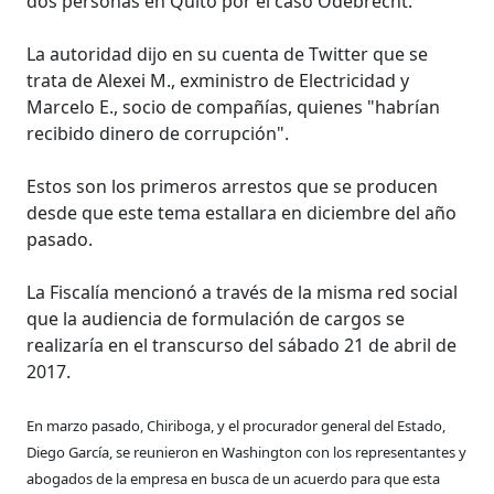
dos personas en Quito por el caso Odebrecht.
La autoridad dijo en su cuenta de Twitter que se
trata de Alexei M., exministro de Electricidad y
Marcelo E., socio de compañías, quienes "habrían
recibido dinero de corrupción".
Estos son los primeros arrestos que se producen
desde que este tema estallara en diciembre del año
pasado.
La Fiscalía mencionó a través de la misma red social
que la audiencia de formulación de cargos se
realizaría en el transcurso del sábado 21 de abril de
2017.
En marzo pasado, Chiriboga, y el procurador general del Estado,
Diego García, se reunieron en Washington con los representantes y
abogados de la empresa en busca de un acuerdo para que esta