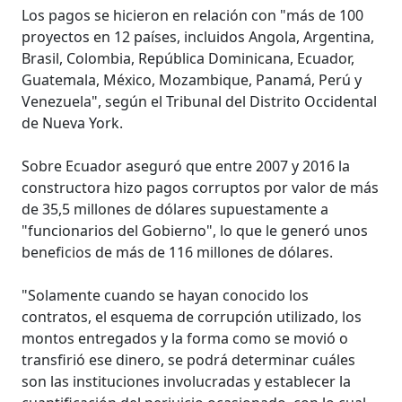
Los pagos se hicieron en relación con "más de 100
proyectos en 12 países, incluidos Angola, Argentina,
Brasil, Colombia, República Dominicana, Ecuador,
Guatemala, México, Mozambique, Panamá, Perú y
Venezuela", según el Tribunal del Distrito Occidental
de Nueva York.
Sobre Ecuador aseguró que entre 2007 y 2016 la
constructora hizo pagos corruptos por valor de más
de 35,5 millones de dólares supuestamente a
"funcionarios del Gobierno", lo que le generó unos
beneficios de más de 116 millones de dólares.
"Solamente cuando se hayan conocido los
contratos, el esquema de corrupción utilizado, los
montos entregados y la forma como se movió o
transfirió ese dinero, se podrá determinar cuáles
son las instituciones involucradas y establecer la