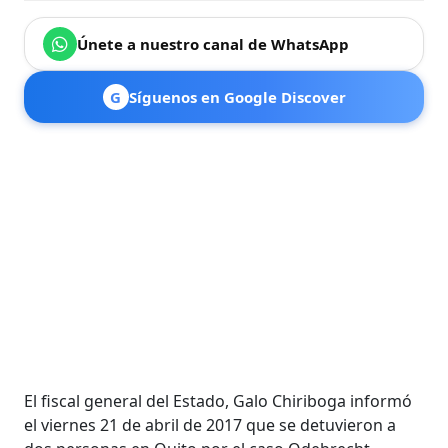
Únete a nuestro canal de WhatsApp
G
Síguenos en Google Discover
El fiscal general del Estado, Galo Chiriboga informó
el viernes 21 de abril de 2017 que se detuvieron a