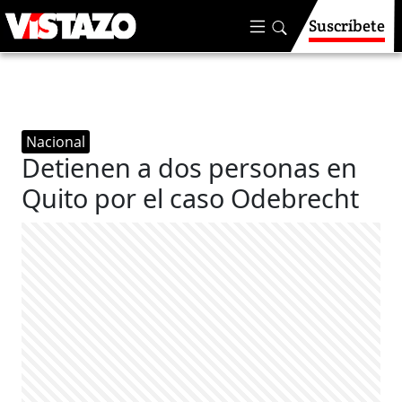
Suscríbete
Nacional
Detienen a dos personas en
Quito por el caso Odebrecht