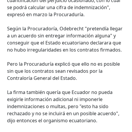
cuantificación del perjuicio ocasionado, con lo cual
se podrá calcular una cifra de indemnización",
expresó en marzo la Procuraduría.
Según la Procuradoría, Odebrecht "pretendía llegar
a un acuerdo sin entregar información alguna" y
conseguir que el Estado ecuatoriano declarara que
no hubo irregularidades en los contratos firmados.
Pero la Procuraduría explicó que ello no es posible
sin que los contratos sean revisados por la
Contraloría General del Estado.
La firma también quería que Ecuador no pueda
exigirle información adicional ni imponerle
indemnizaciones o multas, pero "esto ha sido
rechazado y no se incluirá en un posible acuerdo",
dijo entonces el organismo ecuatoriano.