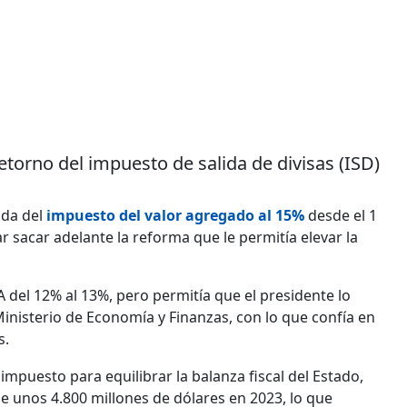
etorno del impuesto de salida de divisas (ISD)
ida del
impuesto del valor agregado al 15%
desde el 1
 sacar adelante la reforma que le permitía elevar la
 del 12% al 13%, pero permitía que el presidente lo
inisterio de Economía y Finanzas, con lo que confía en
s.
 impuesto para equilibrar la balanza fiscal del Estado,
de unos 4.800 millones de dólares en 2023, lo que