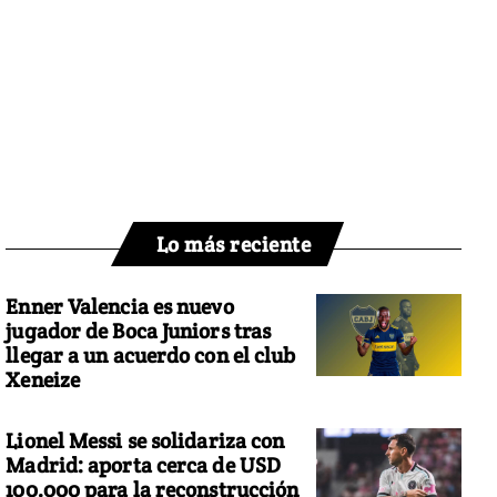
Lo más reciente
Enner Valencia es nuevo
jugador de Boca Juniors tras
llegar a un acuerdo con el club
Xeneize
Lionel Messi se solidariza con
Madrid: aporta cerca de USD
100.000 para la reconstrucción