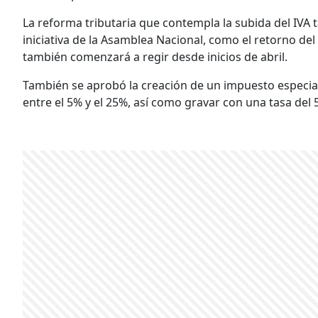
La reforma tributaria que contempla la subida del IVA
iniciativa de la Asamblea Nacional, como el retorno del 
también comenzará a regir desde inicios de abril.
También se aprobó la creación de un impuesto especial 
entre el 5% y el 25%, así como gravar con una tasa del 