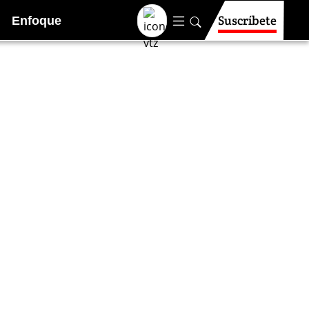
Suscríbete
Enfoque