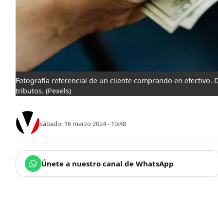
Fotografía referencial de un cliente comprando en efectivo. D
tributos.
(Pexels)
sábado, 16 marzo 2024 - 10:48
Únete a nuestro canal de WhatsApp