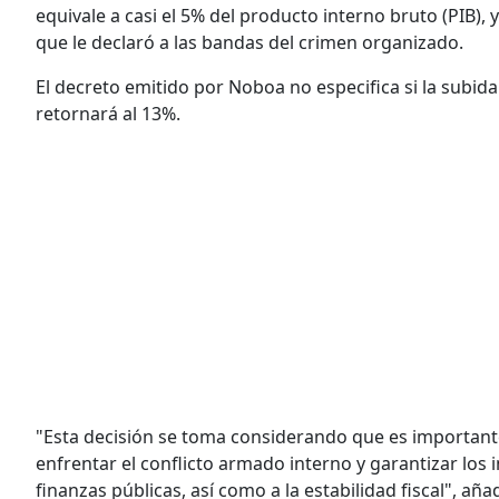
equivale a casi el 5% del producto interno bruto (PIB), 
que le declaró a las bandas del crimen organizado.
El decreto emitido por Noboa no especifica si la subi
retornará al 13%.
"Esta decisión se toma considerando que es importa
enfrentar el conflicto armado interno y garantizar los 
finanzas públicas, así como a la estabilidad fiscal", a