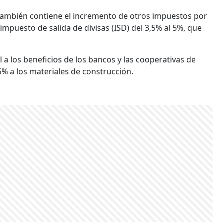
 también contiene el incremento de otros impuestos por
impuesto de salida de divisas (ISD) del 3,5% al 5%, que
a los beneficios de los bancos y las cooperativas de
5% a los materiales de construcción.