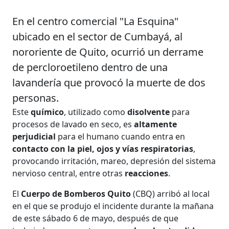
En el centro comercial "La Esquina"
ubicado en el sector de Cumbayá, al
nororiente de Quito, ocurrió un derrame
de percloroetileno dentro de una
lavandería que provocó la muerte de dos
personas.
Este
químico
, utilizado como
disolvente
para
procesos de lavado en seco, es
altamente
perjudicial
para el humano cuando entra en
contacto con la piel, ojos y vías respiratorias
,
provocando irritación, mareo, depresión del sistema
nervioso central, entre otras
reacciones
.
El
Cuerpo de Bomberos Quito
(CBQ) arribó al local
en el que se produjo el incidente durante la mañana
de este sábado 6 de mayo, después de que