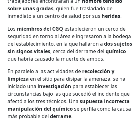
trabajadores encontraran a un
hombre tendido
sobre unas gradas
, quien fue trasladado de
inmediato a un centro de salud por sus
heridas
.
Los
miembros del CGQ
establecieron un cerco de
seguridad en torno al área e ingresaron a la bodega
del establecimiento, en la que hallaron a
dos sujetos
sin signos vitales
, cerca del derrame del
químico
que habría causado la muerte de ambos.
En paralelo a las actividades de
recolección y
limpieza
en el sitio para disipar la amenaza, se ha
iniciado una
investigación
para establecer las
circunstancias bajo las que sucedió el incidente que
afectó a los tres técnicos. Una
supuesta incorrecta
manipulación del químico
se perfila como la causa
más probable del
derrame
.