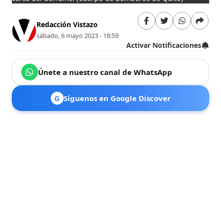
Redacción Vistazo
sábado, 6 mayo 2023 - 18:59
Activar Notificaciones
Únete a nuestro canal de WhatsApp
G
Síguenos en Google Discover