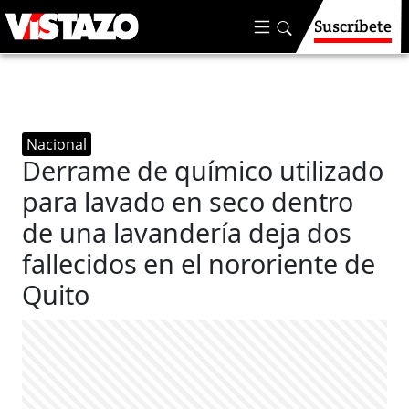
Suscríbete
Nacional
Derrame de químico utilizado
para lavado en seco dentro
de una lavandería deja dos
fallecidos en el nororiente de
Quito