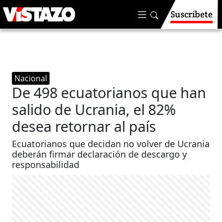
Suscríbete
Nacional
De 498 ecuatorianos que han
salido de Ucrania, el 82%
desea retornar al país
Ecuatorianos que decidan no volver de Ucrania
deberán firmar declaración de descargo y
responsabilidad