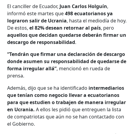
El canciller de Ecuador,
Juan Carlos Holguín
,
informó este martes que
498 ecuatorianos ya
lograron salir de Ucrania
, hasta el mediodía de hoy.
De estos,
el 82% desean retornar al país
, pero
aquellos que decidan quedarse deberán firmar un
descargo de responsabilidad
.
“Tendrán que firmar una declaración de descargo
donde asumen su responsabilidad de quedarse de
forma irregular allá”
, mencionó en rueda de
prensa.
Además, dijo que se ha identificado
intermediarios
que tenían como negocio llevar a ecuatorianos
para que estudien o trabajen de manera irregular
en Ucrania.
A ellos les pidió que entreguen la lista
de compatriotas que aún no se han contactado con
el Gobierno.