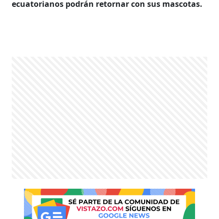
ecuatorianos podrán retornar con sus mascotas.