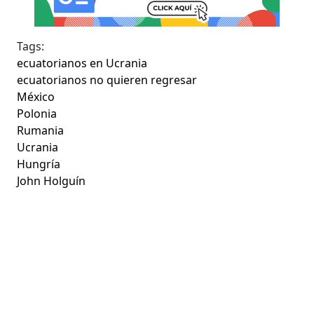
Tags:
ecuatorianos en Ucrania
ecuatorianos no quieren regresar
México
Polonia
Rumania
Ucrania
Hungría
John Holguín