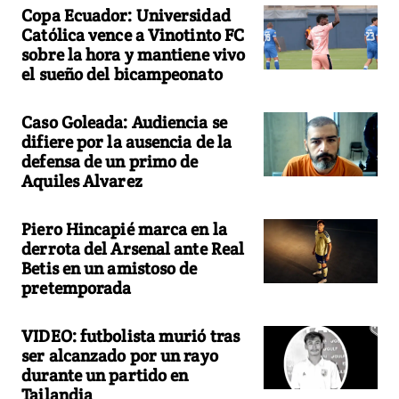
Copa Ecuador: Universidad
Católica vence a Vinotinto FC
sobre la hora y mantiene vivo
el sueño del bicampeonato
Caso Goleada: Audiencia se
difiere por la ausencia de la
defensa de un primo de
Aquiles Alvarez
Piero Hincapié marca en la
derrota del Arsenal ante Real
Betis en un amistoso de
pretemporada
VIDEO: futbolista murió tras
ser alcanzado por un rayo
durante un partido en
Tailandia