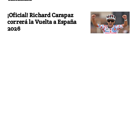
¡Oficial! Richard Carapaz
correrá la Vuelta a España
2026