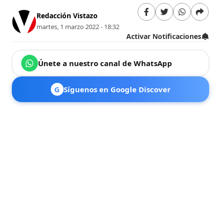
Redacción Vistazo
martes, 1 marzo 2022 - 18:32
Activar Notificaciones
Únete a nuestro canal de WhatsApp
G
Síguenos en Google Discover