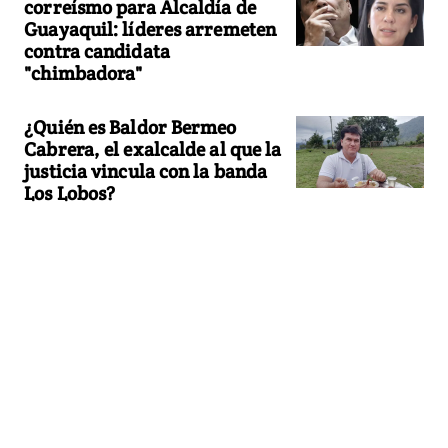
correísmo para Alcaldía de
Guayaquil: líderes arremeten
contra candidata
"chimbadora"
¿Quién es Baldor Bermeo
Cabrera, el exalcalde al que la
justicia vincula con la banda
Los Lobos?