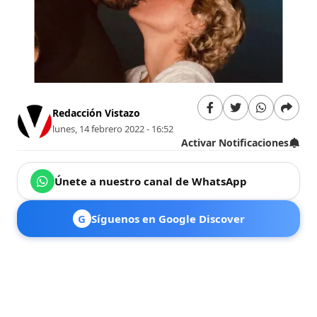
Redacción Vistazo
lunes, 14 febrero 2022 - 16:52
Activar Notificaciones
Únete a nuestro canal de WhatsApp
G
Síguenos en Google Discover