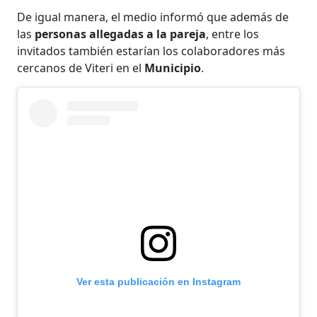
De igual manera, el medio informó que además de
las
personas allegadas a la pareja
, entre los
invitados también estarían los colaboradores más
cercanos de Viteri en el
Municipio
.
Ver esta publicación en Instagram