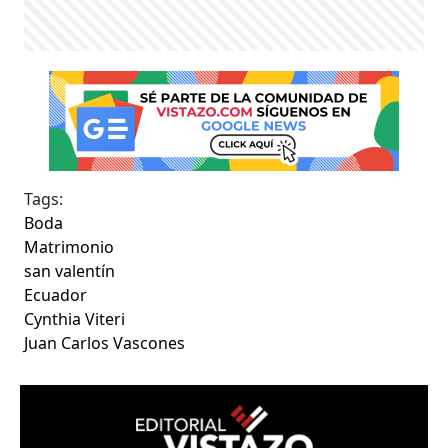
Tags:
Boda
Matrimonio
san valentín
Ecuador
Cynthia Viteri
Juan Carlos Vascones