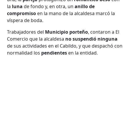
la
luna
de fondo y, en otra, un
anillo de
compromiso
en la mano de la alcaldesa marcó la
víspera de boda.
Trabajadores del
Municipio porteño
, contaron a El
Comercio que la alcaldesa
no suspendió ninguna
de sus actividades en el Cabildo, y que despachó con
normalidad los
pendientes
en la entidad.