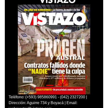
Teléfono: (+593) 985860991 - (042) 2327200 |
Dirección: Aguirre 734 y Boyacá | Email: