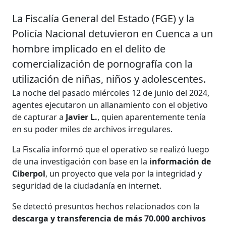
La Fiscalía General del Estado (FGE) y la
Policía Nacional detuvieron en Cuenca a un
hombre implicado en el delito de
comercialización de pornografía con la
utilización de niñas, niños y adolescentes.
La noche del pasado miércoles 12 de junio del 2024,
agentes ejecutaron un allanamiento con el objetivo
de capturar a
Javier L.
, quien aparentemente tenía
en su poder miles de archivos irregulares.
La Fiscalía informó que el operativo se realizó luego
de una investigación con base en la
información de
Ciberpol
, un proyecto que vela por la integridad y
seguridad de la ciudadanía en internet.
Se detectó presuntos hechos relacionados con la
descarga y transferencia de más 70.000 archivos