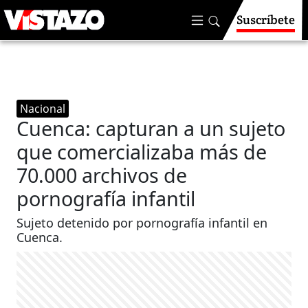
Suscríbete
Nacional
Cuenca: capturan a un sujeto
que comercializaba más de
70.000 archivos de
pornografía infantil
Sujeto detenido por pornografía infantil en
Cuenca.