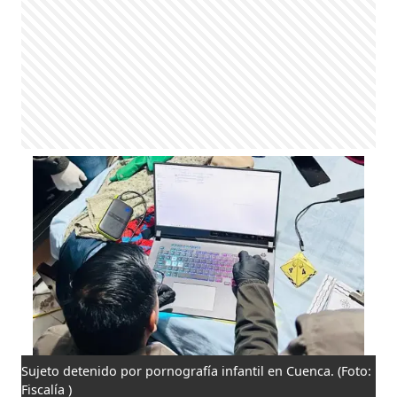
Sujeto detenido por pornografía infantil en Cuenca.
(Foto:
Fiscalía )