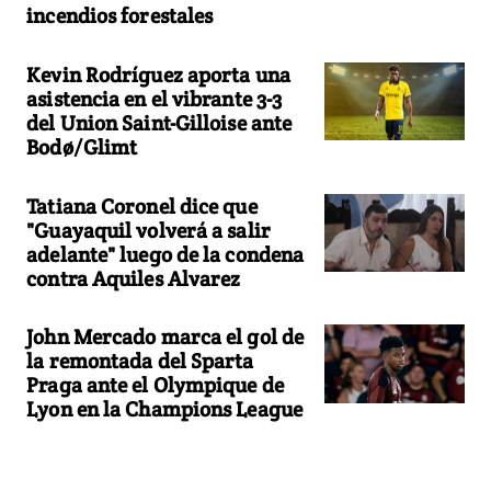
incendios forestales
Kevin Rodríguez aporta una
asistencia en el vibrante 3-3
del Union Saint-Gilloise ante
Bodø/Glimt
Tatiana Coronel dice que
"Guayaquil volverá a salir
adelante" luego de la condena
contra Aquiles Alvarez
John Mercado marca el gol de
la remontada del Sparta
Praga ante el Olympique de
Lyon en la Champions League