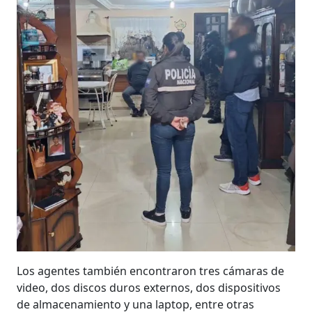
Los agentes también encontraron tres cámaras de
video, dos discos duros externos, dos dispositivos
de almacenamiento y una laptop, entre otras