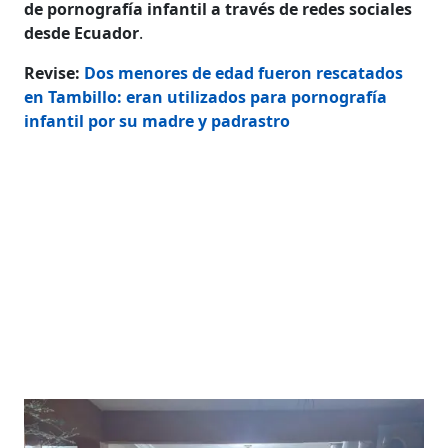
de pornografía infantil a través de redes sociales
desde Ecuador
.
Revise:
Dos menores de edad fueron rescatados
en Tambillo: eran utilizados para pornografía
infantil por su madre y padrastro