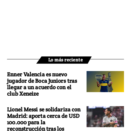
Lo más reciente
Enner Valencia es nuevo
jugador de Boca Juniors tras
llegar a un acuerdo con el
club Xeneize
Lionel Messi se solidariza con
Madrid: aporta cerca de USD
100.000 para la
reconstrucción tras los