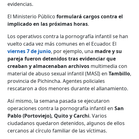
evidencias.
El Ministerio Público
formulará cargos contra el
implicado en las próximas horas
.
Los operativos contra la pornografía infantil se han
vuelto cada vez más comunes en el Ecuador. El
viernes 7 de junio
, por ejemplo, una
madre y su
pareja fueron detenidos tras evidenciar que
creaban y almacenaban archivos
multimedia con
material de abuso sexual infantil (MASI) en
Tambillo
,
provincia de Pichincha. Agentes policiales
rescataron a dos menores durante el allanamiento.
Así mismo, la semana pasada se ejecutaron
operaciones contra la pornografía infantil en
San
Pablo (Portoviejo), Quito y Carchi
. Varios
ciudadanos quedaron detenidos, algunos de ellos
cercanos al círculo familiar de las víctimas.