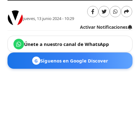
jueves, 13 junio 2024 - 10:29
Activar Notificaciones
Únete a nuestro canal de WhatsApp
G
Síguenos en Google Discover