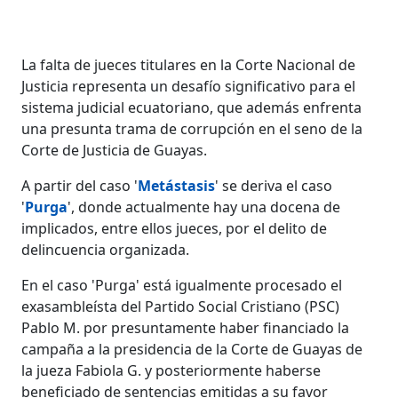
La falta de jueces titulares en la Corte Nacional de
Justicia representa un desafío significativo para el
sistema judicial ecuatoriano, que además enfrenta
una presunta trama de corrupción en el seno de la
Corte de Justicia de Guayas.
A partir del caso '
Metástasis
' se deriva el caso
'
Purga
', donde actualmente hay una docena de
implicados, entre ellos jueces, por el delito de
delincuencia organizada.
En el caso 'Purga' está igualmente procesado el
exasambleísta del Partido Social Cristiano (PSC)
Pablo M. por presuntamente haber financiado la
campaña a la presidencia de la Corte de Guayas de
la jueza Fabiola G. y posteriormente haberse
beneficiado de sentencias emitidas a su favor