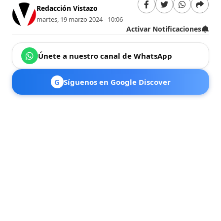
Redacción Vistazo
martes, 19 marzo 2024 - 10:06
Activar Notificaciones
Únete a nuestro canal de WhatsApp
G
Síguenos en Google Discover