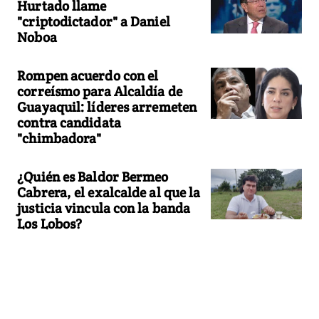
Hurtado llame
"criptodictador" a Daniel
Noboa
Rompen acuerdo con el
correísmo para Alcaldía de
Guayaquil: líderes arremeten
contra candidata
"chimbadora"
¿Quién es Baldor Bermeo
Cabrera, el exalcalde al que la
justicia vincula con la banda
Los Lobos?