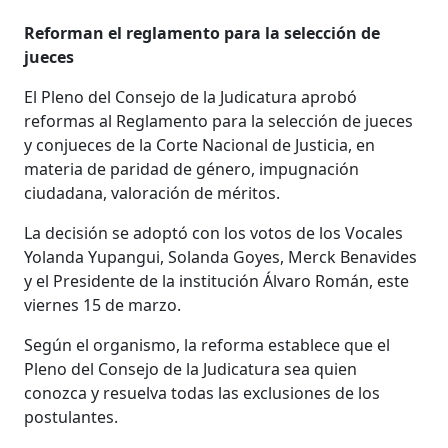
Reforman el reglamento para la selección de
jueces
El Pleno del Consejo de la Judicatura aprobó
reformas al Reglamento para la selección de jueces
y conjueces de la Corte Nacional de Justicia, en
materia de paridad de género, impugnación
ciudadana, valoración de méritos.
La decisión se adoptó con los votos de los Vocales
Yolanda Yupangui, Solanda Goyes, Merck Benavides
y el Presidente de la institución Álvaro Román, este
viernes 15 de marzo.
Según el organismo, la reforma establece que el
Pleno del Consejo de la Judicatura sea quien
conozca y resuelva todas las exclusiones de los
postulantes.