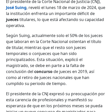
El presidente de la Corte Nacional de Justicia (CNJ),
José Suing
, reveló el lunes 18 de marzo de 2024, que
la institución enfrenta un importante déficit de
jueces
titulares, lo que está afectando su capacidad
operativa.
Según Suing, actualmente solo el 50% de los jueces
que laboran en la Corte Nacional ostentan el título
de titular, mientras que el resto son jueces
temporales o conjueces que han sido
principalizados. Esta situación, explicó el
magistrado, se debe en parte a la falta de
conclusión del
concurso
de jueces en 2019, así
como al retiro de jueces nacionales que han
cumplido su periodo de tiempo.
El presidente de la CNJ expresó su preocupación por
esta carencia de profesionales y manifestó su
esperanza de que en los próximos meses se pueda
iniciar un nuevo concurso de magistrados para