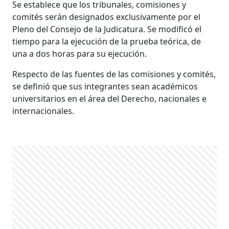
Se establece que los tribunales, comisiones y
comités serán designados exclusivamente por el
Pleno del Consejo de la Judicatura. Se modificó el
tiempo para la ejecución de la prueba teórica, de
una a dos horas para su ejecución.
Respecto de las fuentes de las comisiones y comités,
se definió que sus integrantes sean académicos
universitarios en el área del Derecho, nacionales e
internacionales.