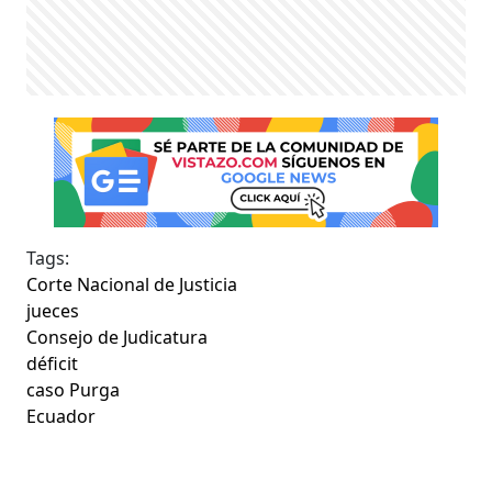
Tags:
Corte Nacional de Justicia
jueces
Consejo de Judicatura
déficit
caso Purga
Ecuador