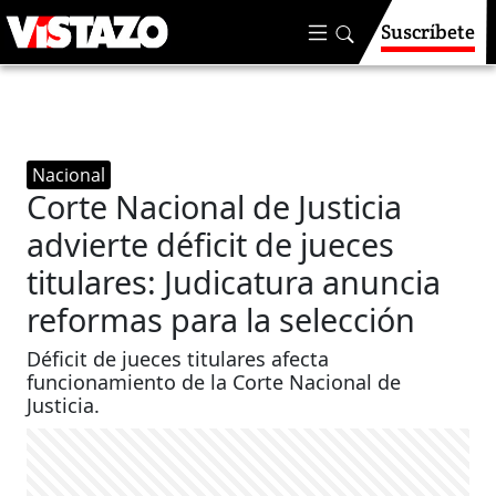
Suscríbete
Nacional
Corte Nacional de Justicia
advierte déficit de jueces
titulares: Judicatura anuncia
reformas para la selección
Déficit de jueces titulares afecta
funcionamiento de la Corte Nacional de
Justicia.