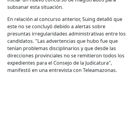
subsanar esta situación.
En relación al concurso anterior, Suing detalló que
este no se concluyó debido a alertas sobre
presuntas irregularidades administrativas entre los
candidatos. "Las advertencias que hubo fue que
tenían problemas disciplinarios y que desde las
direcciones provinciales no se remitieron todos los
expedientes para el Consejo de la Judicatura",
manifestó en una entrevista con Teleamazonas.