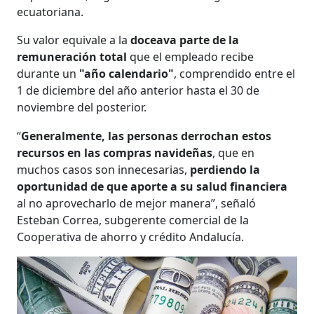
ecuatoriana.
Su valor equivale a la
doceava parte de la
remuneración total
que el empleado recibe
durante un
"año calendario"
, comprendido entre el
1 de diciembre del año anterior hasta el 30 de
noviembre del posterior.
“
Generalmente, las personas derrochan estos
recursos en las compras navideñas
, que en
muchos casos son innecesarias,
perdiendo la
oportunidad de que aporte a su salud financiera
al no aprovecharlo de mejor manera”, señaló
Esteban Correa, subgerente comercial de la
Cooperativa de ahorro y crédito Andalucía.