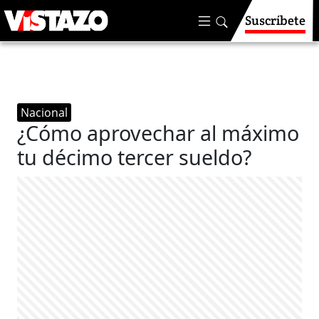
Suscríbete
Nacional
¿Cómo aprovechar al máximo
tu décimo tercer sueldo?