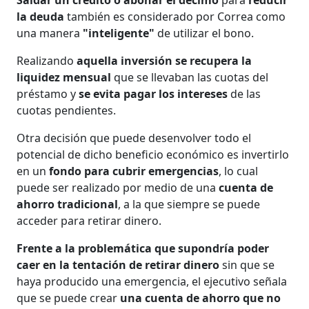
la deuda
también es considerado por Correa como
una manera
"inteligente"
de utilizar el bono.
Realizando
aquella inversión se recupera la
liquidez mensual
que se llevaban las cuotas del
préstamo y
se evita pagar los intereses
de las
cuotas pendientes.
Otra decisión que puede desenvolver todo el
potencial de dicho beneficio económico es invertirlo
en un
fondo para cubrir emergencias
, lo cual
puede ser realizado por medio de una
cuenta de
ahorro tradicional
, a la que siempre se puede
acceder para retirar dinero.
Frente a la problemática que supondría poder
caer en la tentación de retirar dinero
sin que se
haya producido una emergencia, el ejecutivo señala
que se puede crear
una cuenta de ahorro que no