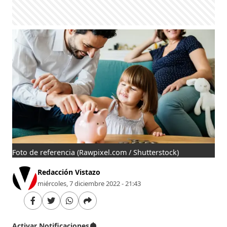
Foto de referencia
(Rawpixel.com / Shutterstock)
Redacción Vistazo
miércoles, 7 diciembre 2022 - 21:43
Activar Notificaciones