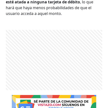
esté atada a ninguna tarjeta de débito
, lo que
hará que haya menos probabilidades de que el
usuario acceda a aquel monto.