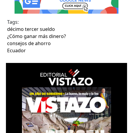
Tags:
décimo tercer sueldo
¿Cómo ganar más dinero?
consejos de ahorro
Ecuador