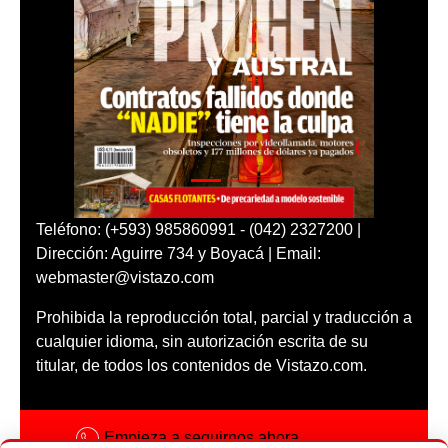
Teléfono: (+593) 985860991 - (042) 2327200 |
Dirección: Aguirre 734 y Boyacá | Email:
webmaster@vistazo.com
Prohibida la reproducción total, parcial y traducción a
cualquier idioma, sin autorización escrita de su
titular, de todos los contenidos de Vistazo.com.
Empieza a seguirnos ahora