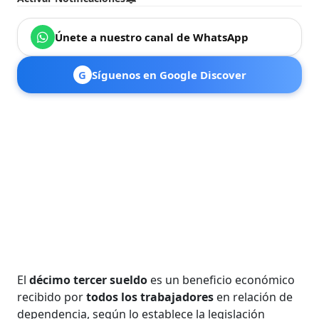
Únete a nuestro canal de WhatsApp
G
Síguenos en Google Discover
El
décimo tercer sueldo
es un beneficio económico
recibido por
todos los trabajadores
en relación de
dependencia, según lo establece la legislación