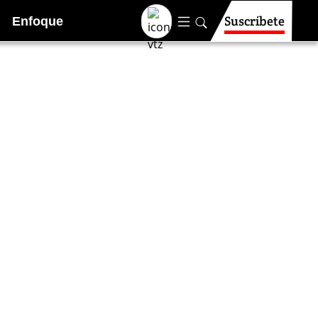
Suscríbete
Enfoque