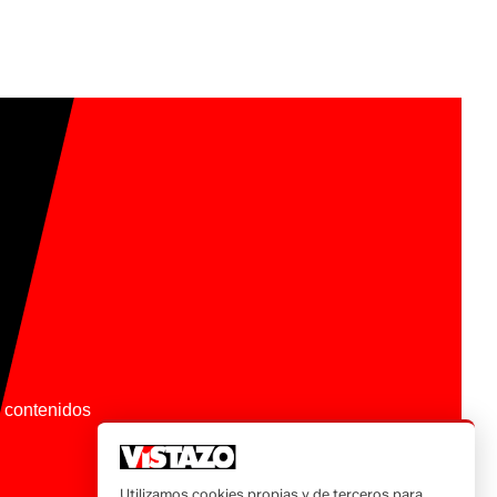
os contenidos
Utilizamos cookies propias y de terceros para