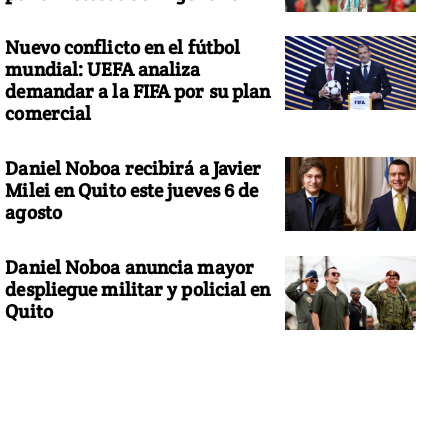
Nuevo conflicto en el fútbol
mundial: UEFA analiza
demandar a la FIFA por su plan
comercial
Daniel Noboa recibirá a Javier
Milei en Quito este jueves 6 de
agosto
Daniel Noboa anuncia mayor
despliegue militar y policial en
Quito