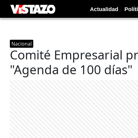
Actualidad
Polít
Nacional
Comité Empresarial pr
"Agenda de 100 días"