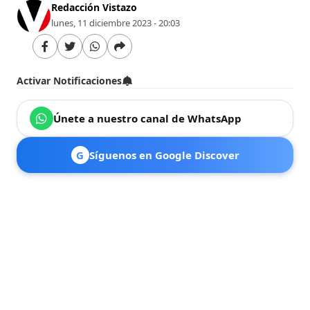
Redacción Vistazo
lunes, 11 diciembre 2023 - 20:03
Activar Notificaciones
Únete a nuestro canal de WhatsApp
G
Síguenos en Google Discover