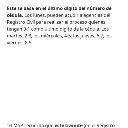
Este se basa en el último dígito del número de
cédula.
Los lunes, pueden acudir a agencias del
Registro Civil para realizar el proceso quienes
tengan 0-1 como último dígito de la cédula. Los
martes, 2-3; los miércoles, 4-5; los jueves, 6-7; los
viernes, 8-9.
“El MSP recuerda que
este trámite
(en el Registro