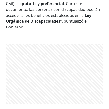
Civil) es
gratuito
y
preferencial
. Con este
documento, las personas con discapacidad podrán
acceder a los beneficios establecidos en la
Ley
Orgánica de Discapacidades
”, puntualizó el
Gobierno.