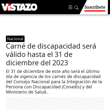
Suscríbete
Nacional
Carné de discapacidad será
válido hasta el 31 de
diciembre del 2023
El 31 de diciembre de este año será el último
día de vigencia de los carnés de discapacidad
del Consejo Nacional para la Integración de la
Persona con Discapacidad (Conadis) y del
Ministerio de Salud..