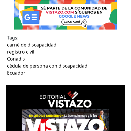
Tags:
carné de discapacidad
registro civil
Conadis
cédula de persona con discapacidad
Ecuador