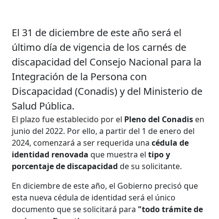
El 31 de diciembre de este año será el
último día de vigencia de los carnés de
discapacidad del Consejo Nacional para la
Integración de la Persona con
Discapacidad (Conadis) y del Ministerio de
Salud Pública.
El plazo fue establecido por el
Pleno del Conadis
en
junio del 2022. Por ello, a partir del 1 de enero del
2024, comenzará a ser requerida una
cédula de
identidad renovada
que muestra el
tipo y
porcentaje de discapacidad
de su solicitante.
En diciembre de este año, el Gobierno precisó que
esta nueva cédula de identidad será el único
documento que se solicitará para
"todo trámite de