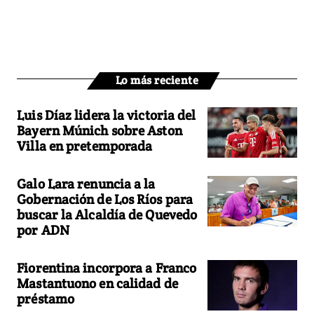
Lo más reciente
Luis Díaz lidera la victoria del
Bayern Múnich sobre Aston
Villa en pretemporada
Galo Lara renuncia a la
Gobernación de Los Ríos para
buscar la Alcaldía de Quevedo
por ADN
Fiorentina incorpora a Franco
Mastantuono en calidad de
préstamo