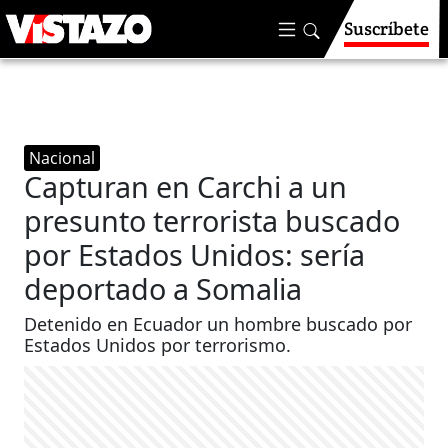
Suscríbete
Nacional
Capturan en Carchi a un
presunto terrorista buscado
por Estados Unidos: sería
deportado a Somalia
Detenido en Ecuador un hombre buscado por
Estados Unidos por terrorismo.