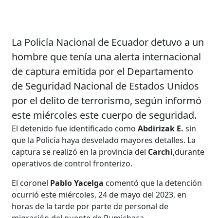
La Policía Nacional de Ecuador detuvo a un
hombre que tenía una alerta internacional
de captura emitida por el Departamento
de Seguridad Nacional de Estados Unidos
por el delito de terrorismo, según informó
este miércoles este cuerpo de seguridad.
El detenido fue identificado como
Abdirizak E.
sin
que la Policía haya desvelado mayores detalles. La
captura se realizó en la provincia del
Carchi
,durante
operativos de control fronterizo.
El coronel
Pablo Yacelga
comentó que la detención
ocurrió este miércoles, 24 de mayo del 2023, en
horas de la tarde por parte de personal de
migración del puente de Rumichaca.