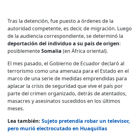
Tras la detención, fue puesto a órdenes de la
autoridad competente, es decir, de migración. Luego
de la audiencia correspondiente, se determinó la
deportación del individuo a su país de origen
:
posiblemente
Somalia
(en África oriental).
El mes pasado, el Gobierno de Ecuador declaró al
terrorismo como una amenaza para el Estado en el
marco de una serie de medidas emprendidas para
aplacar la crisis de seguridad que vive el país por
parte del crimen organizado, detrás de atentados,
masacres y asesinatos sucedidos en los últimos
meses.
Lea también:
Sujeto pretendía robar un televisor,
pero murió electrocutado en Huaquillas