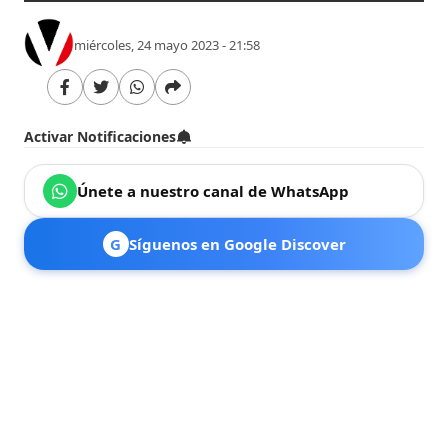
miércoles, 24 mayo 2023 - 21:58
Activar Notificaciones
Únete a nuestro canal de WhatsApp
G
Síguenos en Google Discover