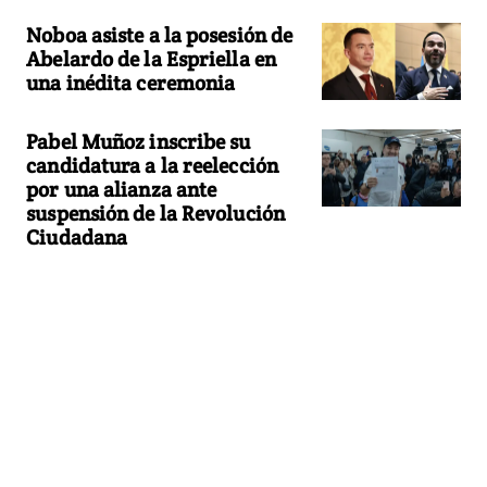
Noboa asiste a la posesión de
Abelardo de la Espriella en
una inédita ceremonia
Pabel Muñoz inscribe su
candidatura a la reelección
por una alianza ante
suspensión de la Revolución
Ciudadana