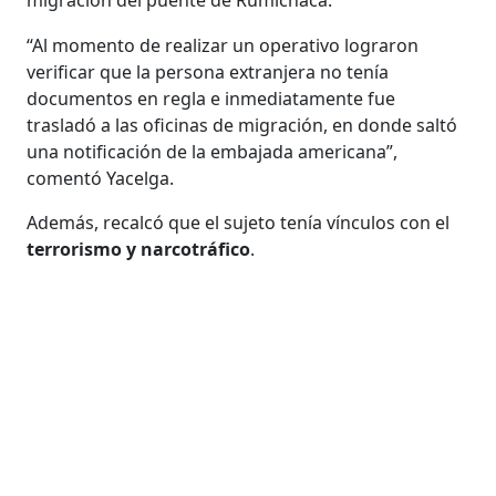
“Al momento de realizar un operativo lograron
verificar que la persona extranjera no tenía
documentos en regla e inmediatamente fue
trasladó a las oficinas de migración, en donde saltó
una notificación de la embajada americana”,
comentó Yacelga.
Además, recalcó que el sujeto tenía vínculos con el
terrorismo y narcotráfico
.