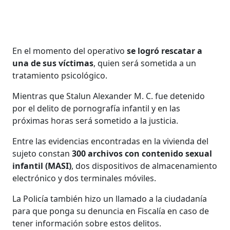
En el momento del operativo
se logró rescatar a
una de sus víctimas
, quien será sometida a un
tratamiento psicológico.
Mientras que Stalun Alexander M. C. fue detenido
por el delito de pornografía infantil y en las
próximas horas será sometido a la justicia.
Entre las evidencias encontradas en la vivienda del
sujeto constan
300 archivos con contenido sexual
infantil (MASI)
, dos dispositivos de almacenamiento
electrónico y dos terminales móviles.
La Policía también hizo un llamado a la ciudadanía
para que ponga su denuncia en Fiscalía en caso de
tener información sobre estos delitos.