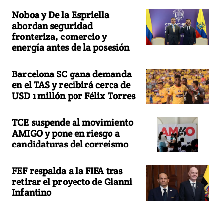
Noboa y De la Espriella
abordan seguridad
fronteriza, comercio y
energía antes de la posesión
Barcelona SC gana demanda
en el TAS y recibirá cerca de
USD 1 millón por Félix Torres
TCE suspende al movimiento
AMIGO y pone en riesgo a
candidaturas del correísmo
FEF respalda a la FIFA tras
retirar el proyecto de Gianni
Infantino