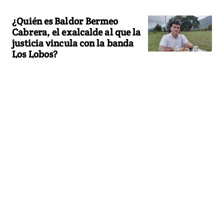
¿Quién es Baldor Bermeo
Cabrera, el exalcalde al que la
justicia vincula con la banda
Los Lobos?