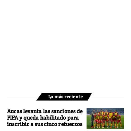
Lo más reciente
Aucas levanta las sanciones de
FIFA y queda habilitado para
inscribir a sus cinco refuerzos