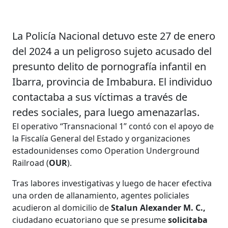
La Policía Nacional detuvo este 27 de enero
del 2024 a un peligroso sujeto acusado del
presunto delito de pornografía infantil en
Ibarra, provincia de Imbabura. El individuo
contactaba a sus víctimas a través de
redes sociales, para luego amenazarlas.
El operativo “Transnacional 1” contó con el apoyo de
la Fiscalía General del Estado y organizaciones
estadounidenses como Operation Underground
Railroad (
OUR
).
Tras labores investigativas y luego de hacer efectiva
una orden de allanamiento, agentes policiales
acudieron al domicilio de
Stalun Alexander M. C.,
ciudadano ecuatoriano que se presume
solicitaba