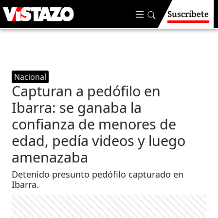
Suscríbete
Nacional
Capturan a pedófilo en
Ibarra: se ganaba la
confianza de menores de
edad, pedía videos y luego
amenazaba
Detenido presunto pedófilo capturado en
Ibarra.