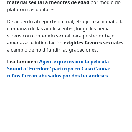
material sexual a menores de edad
por medio de
plataformas digitales.
De acuerdo al reporte policial, el sujeto se ganaba la
confianza de las adolescentes, luego les pedía
videos con contenido sexual para posterior bajo
amenazas e intimidación
exigirles favores sexuales
a cambio de no difundir las grabaciones.
Lea también:
Agente que inspiró la película
Sound of Freedom' participó en Caso Canoa:
niños fueron abusados por dos holandeses