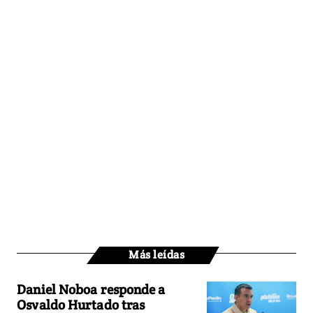
Más leídas
Daniel Noboa responde a
Osvaldo Hurtado tras