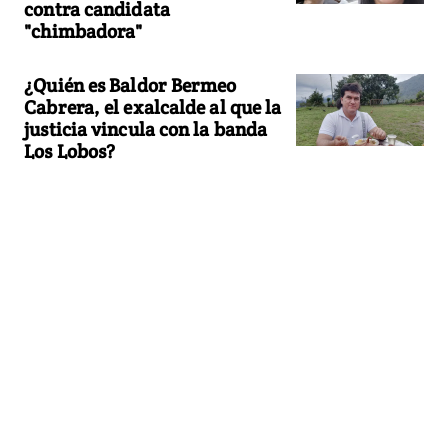
contra candidata
"chimbadora"
¿Quién es Baldor Bermeo
Cabrera, el exalcalde al que la
justicia vincula con la banda
Los Lobos?