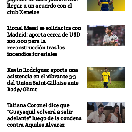
llegar a un acuerdo con el
club Xeneize
Lionel Messi se solidariza con
Madrid: aporta cerca de USD
100.000 para la
reconstrucción tras los
incendios forestales
Kevin Rodríguez aporta una
asistencia en el vibrante 3-3
del Union Saint-Gilloise ante
Bodø/Glimt
Tatiana Coronel dice que
"Guayaquil volverá a salir
adelante" luego de la condena
contra Aquiles Alvarez