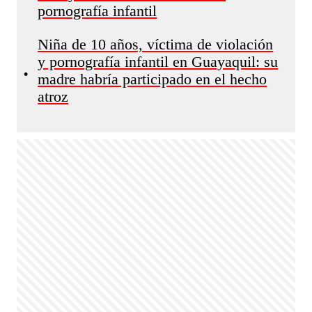
pornografía infantil
Niña de 10 años, víctima de violación
y pornografía infantil en Guayaquil: su
•
madre habría participado en el hecho
atroz