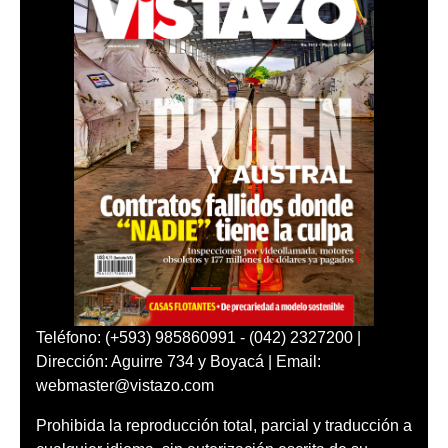
Teléfono: (+593) 985860991 - (042) 2327200 |
Dirección: Aguirre 734 y Boyacá | Email:
webmaster@vistazo.com
Prohibida la reproducción total, parcial y traducción a