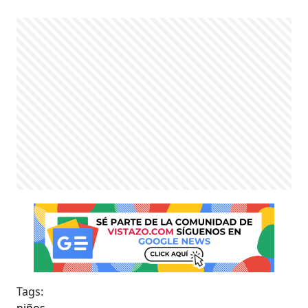
Tags:
niños