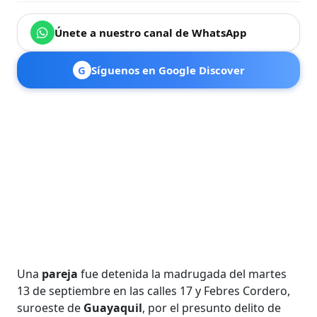
Únete a nuestro canal de WhatsApp
G
Síguenos en Google Discover
Una
pareja
fue detenida la madrugada del martes
13 de septiembre en las calles 17 y Febres Cordero,
suroeste de
Guayaquil
, por el presunto delito de