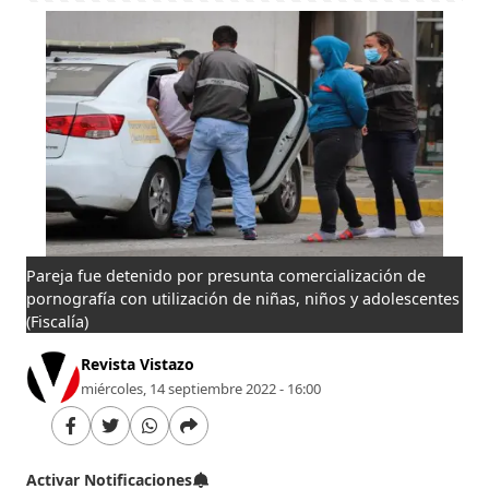
Pareja fue detenido por presunta comercialización de
pornografía con utilización de niñas, niños y adolescentes
(Fiscalía)
Revista Vistazo
miércoles, 14 septiembre 2022 - 16:00
Activar Notificaciones