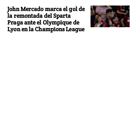
John Mercado marca el gol de
la remontada del Sparta
Praga ante el Olympique de
Lyon en la Champions League