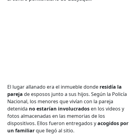
El lugar allanado era el inmueble donde
residía la
pareja
de esposos junto a sus hijos. Según la Policía
Nacional, los menores que vivían con la pareja
detenida
no estarían involucrados
en los videos y
fotos almacenadas en las memorias de los
dispositivos. Ellos fueron entregados y
acogidos por
un familiar
que llegó al sitio.