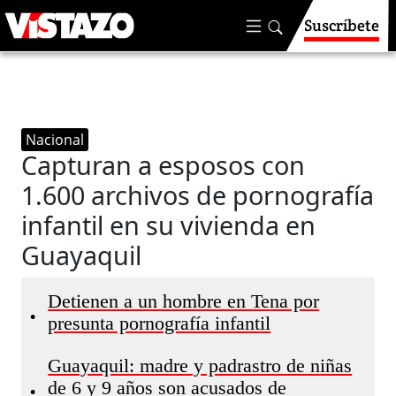
Suscríbete
Nacional
Capturan a esposos con
1.600 archivos de pornografía
infantil en su vivienda en
Guayaquil
Detienen a un hombre en Tena por
•
presunta pornografía infantil
Guayaquil: madre y padrastro de niñas
de 6 y 9 años son acusados de
•