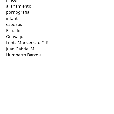
allanamiento
pornografía
infantil
esposos
Ecuador
Guayaquil
Lubia Monserrate C. R
Juan Gabriel M. L
Humberto Barzola