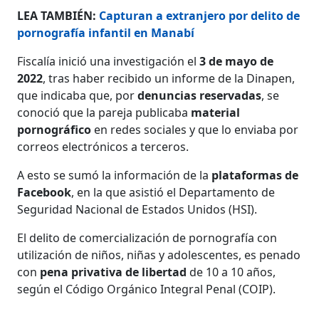
LEA TAMBIÉN:
Capturan a extranjero por delito de
pornografía infantil en Manabí
Fiscalía inició una investigación el
3 de mayo de
2022
, tras haber recibido un informe de la Dinapen,
que indicaba que, por
denuncias reservadas
, se
conoció que la pareja publicaba
material
pornográfico
en redes sociales y que lo enviaba por
correos electrónicos a terceros.
A esto se sumó la información de la
plataformas de
Facebook
, en la que asistió el Departamento de
Seguridad Nacional de Estados Unidos (HSI).
El delito de comercialización de pornografía con
utilización de niños, niñas y adolescentes, es penado
con
pena privativa de libertad
de 10 a 10 años,
según el Código Orgánico Integral Penal (COIP).