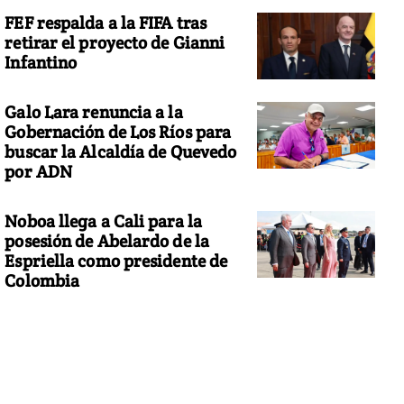
FEF respalda a la FIFA tras
retirar el proyecto de Gianni
Infantino
Galo Lara renuncia a la
Gobernación de Los Ríos para
buscar la Alcaldía de Quevedo
por ADN
Noboa llega a Cali para la
posesión de Abelardo de la
Espriella como presidente de
Colombia