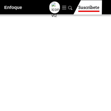
Suscríbete
Enfoque