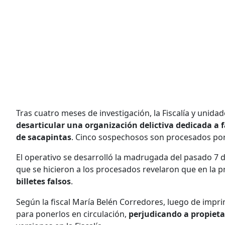
Tras cuatro meses de investigación, la Fiscalía y unidad
desarticular una organización delictiva dedicada a f
de sacapintas
. Cinco sospechosos son procesados por a
El operativo se desarrolló la madrugada del pasado 7 
que se hicieron a los procesados revelaron que en la 
billetes falsos
.
Según la fiscal María Belén Corredores, luego de impri
para ponerlos en circulación,
perjudicando a propieta