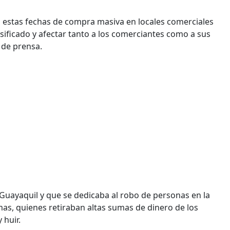
n estas fechas de compra masiva en locales comerciales
alsificado y afectar tanto a los comerciantes como a sus
de prensa.
Guayaquil y que se dedicaba al robo de personas en la
imas, quienes retiraban altas sumas de dinero de los
 huir.