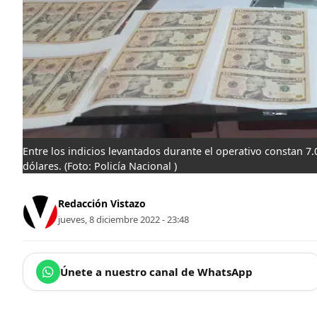
Entre los indicios levantados durante el operativo constan 7.
dólares.
(Foto: Policía Nacional )
Redacción Vistazo
jueves, 8 diciembre 2022 - 23:48
Únete a nuestro canal de WhatsApp