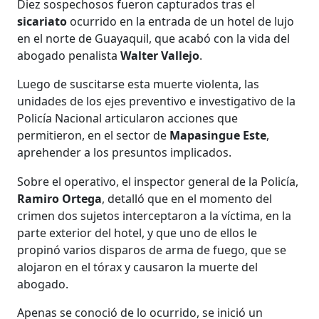
Diez sospechosos fueron capturados tras el
sicariato
ocurrido en la entrada de un hotel de lujo
en el norte de Guayaquil, que acabó con la vida del
abogado penalista
Walter Vallejo
.
Luego de suscitarse esta muerte violenta, las
unidades de los ejes preventivo e investigativo de la
Policía Nacional articularon acciones que
permitieron, en el sector de
Mapasingue Este
,
aprehender a los presuntos implicados.
Sobre el operativo, el inspector general de la Policía,
Ramiro Ortega
, detalló que en el momento del
crimen dos sujetos interceptaron a la víctima, en la
parte exterior del hotel, y que uno de ellos le
propinó varios disparos de arma de fuego, que se
alojaron en el tórax y causaron la muerte del
abogado.
Apenas se conoció de lo ocurrido, se inició un