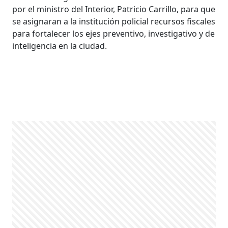
por el ministro del Interior, Patricio Carrillo, para que
se asignaran a la institución policial recursos fiscales
para fortalecer los ejes preventivo, investigativo y de
inteligencia en la ciudad.