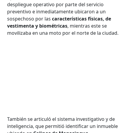
despliegue operativo por parte del servicio
preventivo e inmediatamente ubicaron a un
sospechoso por las
características físicas, de
vestimenta y biométricas
, mientras este se
movilizaba en una moto por el norte de la ciudad.
También se articuló el sistema investigativo y de
inteligencia, que permitió identificar un inmueble