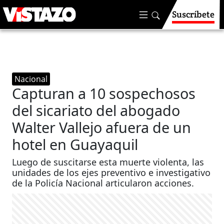
Suscríbete
Nacional
Capturan a 10 sospechosos
del sicariato del abogado
Walter Vallejo afuera de un
hotel en Guayaquil
Luego de suscitarse esta muerte violenta, las
unidades de los ejes preventivo e investigativo
de la Policía Nacional articularon acciones.