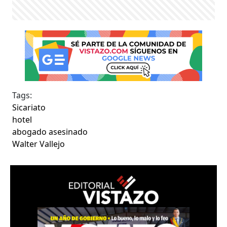
Tags:
Sicariato
hotel
abogado asesinado
Walter Vallejo