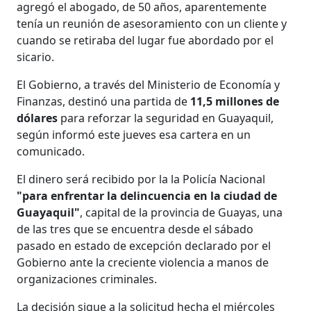
agregó el abogado, de 50 años, aparentemente
tenía un reunión de asesoramiento con un cliente y
cuando se retiraba del lugar fue abordado por el
sicario.
El Gobierno, a través del Ministerio de Economía y
Finanzas, destinó una partida de
11,5 millones de
dólares
para reforzar la seguridad en Guayaquil,
según informó este jueves esa cartera en un
comunicado.
El dinero será recibido por la la Policía Nacional
"para enfrentar la delincuencia en la ciudad de
Guayaquil"
, capital de la provincia de Guayas, una
de las tres que se encuentra desde el sábado
pasado en estado de excepción declarado por el
Gobierno ante la creciente violencia a manos de
organizaciones criminales.
La decisión sigue a la solicitud hecha el miércoles