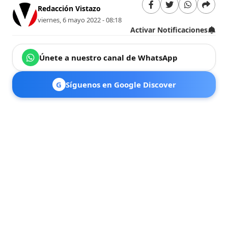
Redacción Vistazo
viernes, 6 mayo 2022 - 08:18
Activar Notificaciones
Únete a nuestro canal de WhatsApp
G
Síguenos en Google Discover