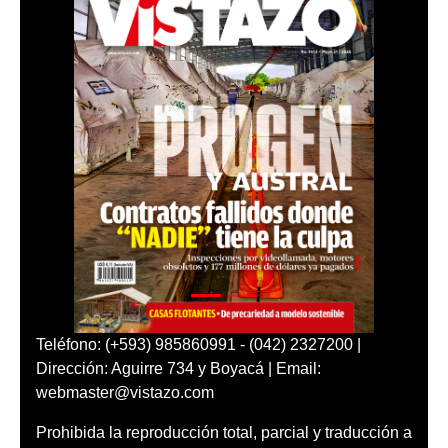
Teléfono: (+593) 985860991 - (042) 2327200 |
Dirección: Aguirre 734 y Boyacá | Email:
webmaster@vistazo.com
Prohibida la reproducción total, parcial y traducción a