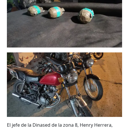
El jefe de la Dinased de la zona 8, Henry Herrera,