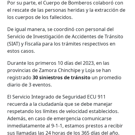
Por su parte, el Cuerpo de Bomberos colaboró con
el rescate de las personas heridas y la extracción de
los cuerpos de los fallecidos.
De igual manera, se coordinó con personal del
Servicio de Investigación de Accidentes de Tránsito
(SIAT) y Fiscalía para los trámites respectivos en
estos casos.
Durante los primeros 10 días del 2023, en las
provincias de Zamora Chinchipe y Loja se han
registrado
30 siniestros de tránsito
un promedio
diario de 3 eventos.
El Servicio Integrado de Seguridad ECU 911
recuerda a la ciudadanía que se debe manejar
respetando los límites de velocidad establecidos.
Además, en caso de emergencia comunicarse
inmediatamente al 9-1-1, estamos prestos a recibir
sus llamadas las 24 horas de los 365 días del año.