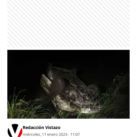
Redacción Vistazo
miércoles, 11 enero 2023 - 11:07