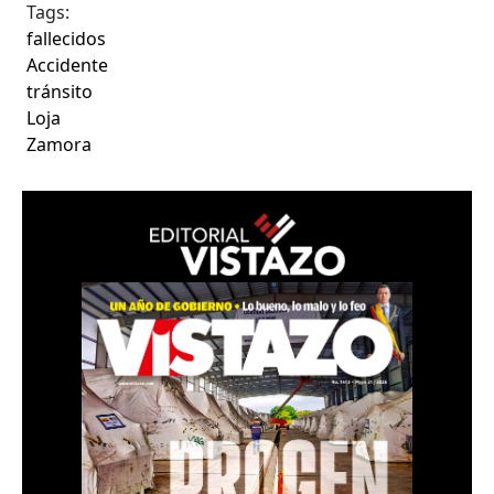
Tags:
fallecidos
Accidente
tránsito
Loja
Zamora