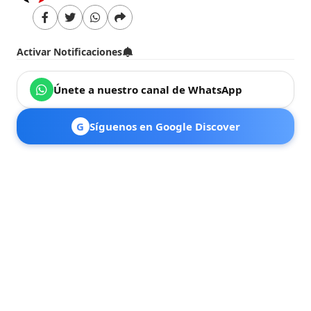
Activar Notificaciones
Únete a nuestro canal de WhatsApp
G
Síguenos en Google Discover