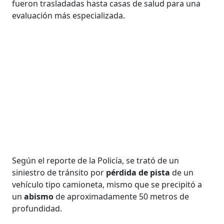
fueron trasladadas hasta casas de salud para una
evaluación más especializada.
Según el reporte de la Policía, se trató de un
siniestro de tránsito por
pérdida de pista
de un
vehículo tipo camioneta, mismo que se precipitó a
un
abismo
de aproximadamente 50 metros de
profundidad.