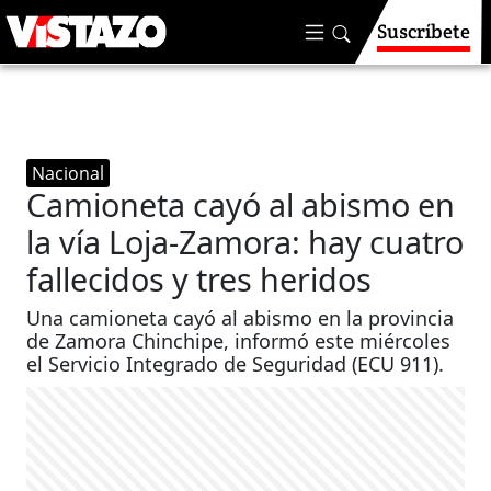
Suscríbete
Nacional
Camioneta cayó al abismo en
la vía Loja-Zamora: hay cuatro
fallecidos y tres heridos
Una camioneta cayó al abismo en la provincia
de Zamora Chinchipe, informó este miércoles
el Servicio Integrado de Seguridad (ECU 911).