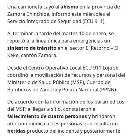
Una camioneta cayó al
abismo
en la provincia de
Zamora Chinchipe, informó este miércoles el
Servicio Integrado de Seguridad (ECU 911).
Al terminar la tarde del martes 10 de enero, se
reportó a la línea única para emergencias un
siniestro de tránsito
en el sector El Retorno – El
Keke, cantón Zamora.
Desde el Centro Operativo Local ECU 911 Loja se
coordinó la movilización de recursos y personal del
Ministerio de Salud Pública (MSP), Cuerpo de
Bomberos de Zamora y Policía Nacional (PPNN).
De acuerdo con la información de los paramédicos
del MSP, al llegar a sitio, constataron el
fallecimiento de cuatro personas
y brindaron
atención médica a tres personas que resultaron
heridas
producto del incidente y posteriormente