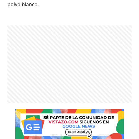
polvo blanco.