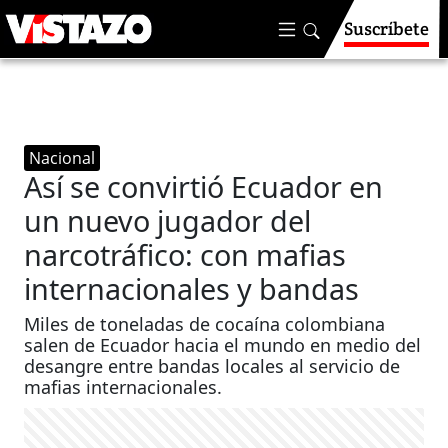
Suscríbete
Nacional
Así se convirtió Ecuador en
un nuevo jugador del
narcotráfico: con mafias
internacionales y bandas
Miles de toneladas de cocaína colombiana
salen de Ecuador hacia el mundo en medio del
desangre entre bandas locales al servicio de
mafias internacionales.