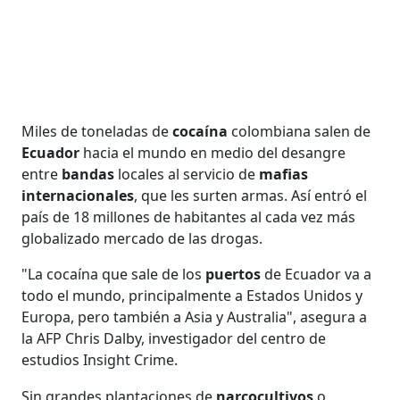
Miles de toneladas de
cocaína
colombiana salen de
Ecuador
hacia el mundo en medio del desangre
entre
bandas
locales al servicio de
mafias
internacionales
, que les surten armas. Así entró el
país de 18 millones de habitantes al cada vez más
globalizado mercado de las drogas.
"La cocaína que sale de los
puertos
de Ecuador va a
todo el mundo, principalmente a Estados Unidos y
Europa, pero también a Asia y Australia", asegura a
la AFP Chris Dalby, investigador del centro de
estudios Insight Crime.
Sin grandes plantaciones de
narcocultivos
o