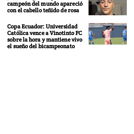
campeón del mundo apareció
con el cabello teñido de rosa
Copa Ecuador: Universidad
Católica vence a Vinotinto FC
sobre la hora y mantiene vivo
el sueño del bicampeonato