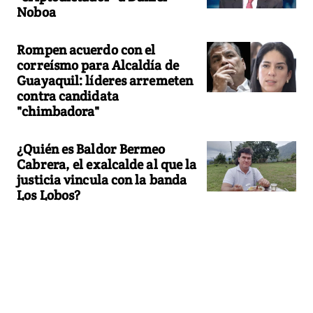
Noboa
Rompen acuerdo con el
correísmo para Alcaldía de
Guayaquil: líderes arremeten
contra candidata
"chimbadora"
¿Quién es Baldor Bermeo
Cabrera, el exalcalde al que la
justicia vincula con la banda
Los Lobos?