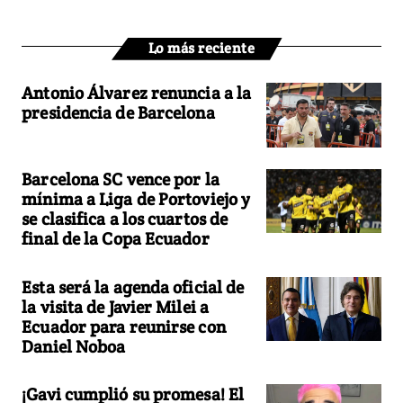
Lo más reciente
Antonio Álvarez renuncia a la
presidencia de Barcelona
Barcelona SC vence por la
mínima a Liga de Portoviejo y
se clasifica a los cuartos de
final de la Copa Ecuador
Esta será la agenda oficial de
la visita de Javier Milei a
Ecuador para reunirse con
Daniel Noboa
¡Gavi cumplió su promesa! El