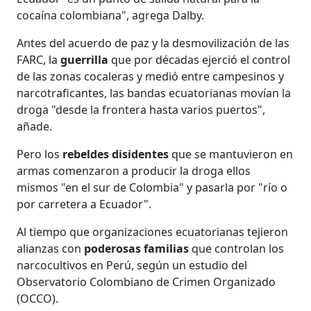
cocaína colombiana", agrega Dalby.
Antes del acuerdo de paz y la desmovilización de las
FARC, la
guerrilla
que por décadas ejerció el control
de las zonas cocaleras y medió entre campesinos y
narcotraficantes, las bandas ecuatorianas movían la
droga "desde la frontera hasta varios puertos",
añade.
Pero los
rebeldes disidentes
que se mantuvieron en
armas comenzaron a producir la droga ellos
mismos "en el sur de Colombia" y pasarla por "río o
por carretera a Ecuador".
Al tiempo que organizaciones ecuatorianas tejieron
alianzas con
poderosas familias
que controlan los
narcocultivos en Perú, según un estudio del
Observatorio Colombiano de Crimen Organizado
(OCCO).