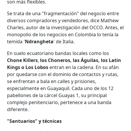
son más flexibles.
Se trata de una "fragmentación" del negocio entre
diversos compradores y vendedores, dice Mathew
Charles, autor de la investigación del OCCO. Antes, el
monopolio de los negocios en Colombia lo tenía la
temida '
Ndrangheta
' de Italia.
En suelo ecuatoriano bandas locales como los
Chone Killers
,
los
Choneros, las Águilas, los Latin
Kings o Los Lobos
entran en la cadena. En su afán
por quedarse con el dominio de contactos y rutas,
se enfrentan a bala en calles y prisiones,
especialmente en Guayaquil. Cada uno de los 12
pabellones de la cárcel Guayas 1, su principal
complejo penitenciario, pertenece a una banda
diferente.
"Santuarios" y técnicas