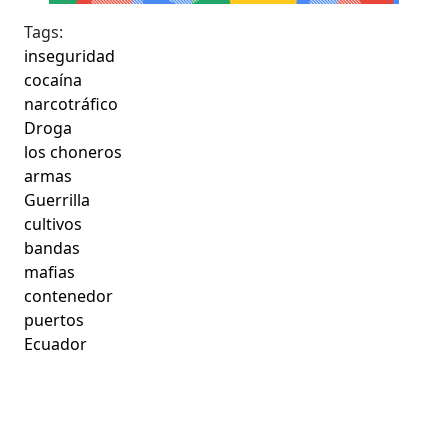
Tags:
inseguridad
cocaína
narcotráfico
Droga
los choneros
armas
Guerrilla
cultivos
bandas
mafias
contenedor
puertos
Ecuador