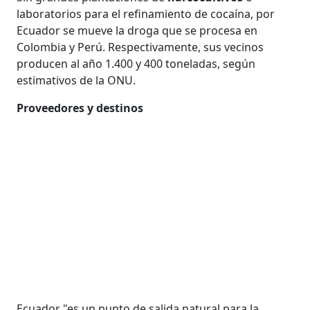
laboratorios para el refinamiento de cocaína, por
Ecuador se mueve la droga que se procesa en
Colombia y Perú. Respectivamente, sus vecinos
producen al año 1.400 y 400 toneladas, según
estimativos de la ONU.
Proveedores y destinos
Ecuador "es un punto de salida natural para la