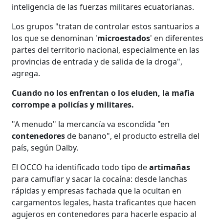
inteligencia de las fuerzas militares ecuatorianas.
Los grupos "tratan de controlar estos santuarios a
los que se denominan '
microestados
' en diferentes
partes del territorio nacional, especialmente en las
provincias de entrada y de salida de la droga",
agrega.
Cuando no los enfrentan o los eluden, la mafia
corrompe a policías y militares.
"A menudo" la mercancía va escondida "en
contenedores
de banano", el producto estrella del
país, según Dalby.
El OCCO ha identificado todo tipo de
artimañas
para camuflar y sacar la cocaína: desde lanchas
rápidas y empresas fachada que la ocultan en
cargamentos legales, hasta traficantes que hacen
agujeros en contenedores para hacerle espacio al