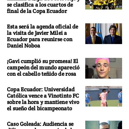
se clasifica a los cuartos de
final de la Copa Ecuador
Esta será la agenda oficial de
la visita de Javier Milei a
Ecuador para reunirse con
Daniel Noboa
¡Gavi cumplió su promesa! El
campeón del mundo apareció
con el cabello teñido de rosa
Copa Ecuador: Universidad
Católica vence a Vinotinto FC
sobre la hora y mantiene vivo
el sueño del bicampeonato
Caso Goleada: Audiencia se