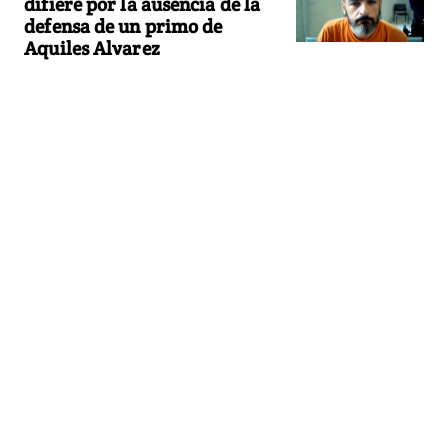
difiere por la ausencia de la
defensa de un primo de
Aquiles Alvarez