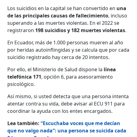
Los suicidios en la capital se han convertido en
una
de las principales causas de fallecimiento
, incluso
superando a las muertes violentas. En el 2022 se
registraron
198 suicidios y 182 muertes violentas
.
En Ecuador, más de 1.000 personas mueren al año
por heridas autoinflingidas y se calcula que por cada
suicidio registrado hay cerca de 20 intentos.
Por ello, el Ministerio de Salud dispone la
línea
telefónica 171
, opción 6, para asesoramiento
psicológico.
Así mismo, si usted detecta que una persona intenta
atentar contra su vida, debe avisar al ECU 911 para
coordinar la ayuda con los entes encargados.
Lea también:
“Escuchaba voces que me decían
que no valgo nada”: una persona se suicida cada