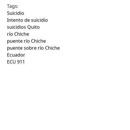
Tags:
Suicidio
Intento de suicidio
suicidios Quito
río Chiche
puente río Chiche
puente sobre río Chiche
Ecuador
ECU 911