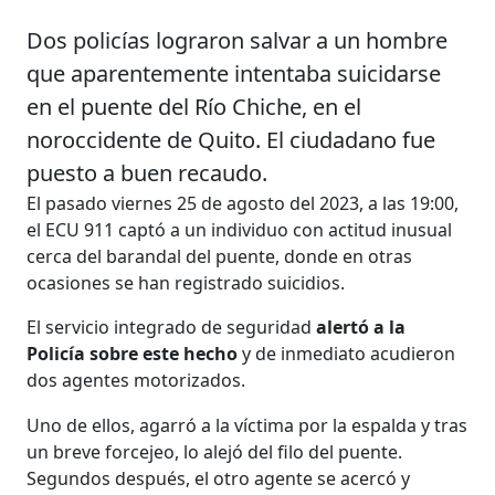
Dos policías lograron salvar a un hombre
que aparentemente intentaba suicidarse
en el puente del Río Chiche, en el
noroccidente de Quito. El ciudadano fue
puesto a buen recaudo.
El pasado viernes 25 de agosto del 2023, a las 19:00,
el ECU 911 captó a un individuo con actitud inusual
cerca del barandal del puente, donde en otras
ocasiones se han registrado suicidios.
El servicio integrado de seguridad
alertó a la
Policía sobre este hecho
y de inmediato acudieron
dos agentes motorizados.
Uno de ellos, agarró a la víctima por la espalda y tras
un breve forcejeo, lo alejó del filo del puente.
Segundos después, el otro agente se acercó y