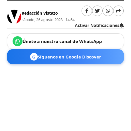
Redacción Vistazo
sábado, 26 agosto 2023 - 14:54
Activar Notificaciones
Únete a nuestro canal de WhatsApp
G
Síguenos en Google Discover