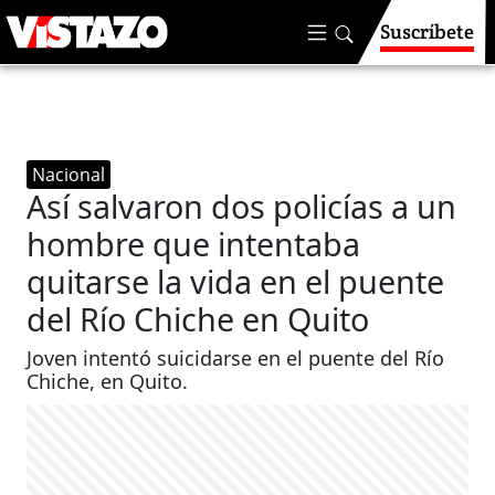
Suscríbete
Nacional
Así salvaron dos policías a un
hombre que intentaba
quitarse la vida en el puente
del Río Chiche en Quito
Joven intentó suicidarse en el puente del Río
Chiche, en Quito.