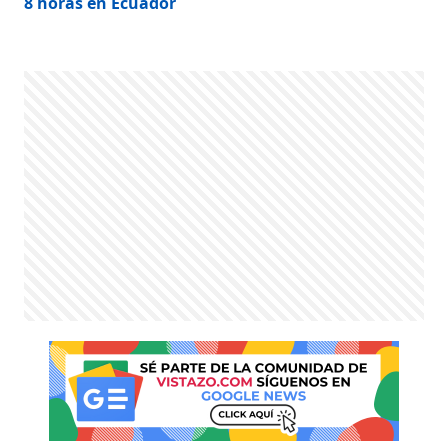
8 horas en Ecuador