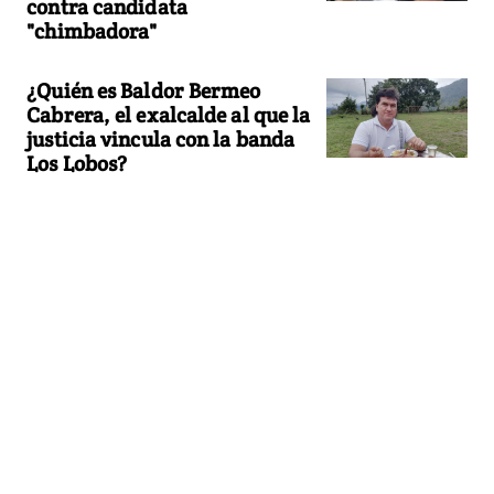
contra candidata
"chimbadora"
¿Quién es Baldor Bermeo
Cabrera, el exalcalde al que la
justicia vincula con la banda
Los Lobos?