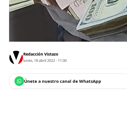
Redacción Vistazo
lunes, 18 abril 2022 - 11:30
Únete a nuestro canal de WhatsApp