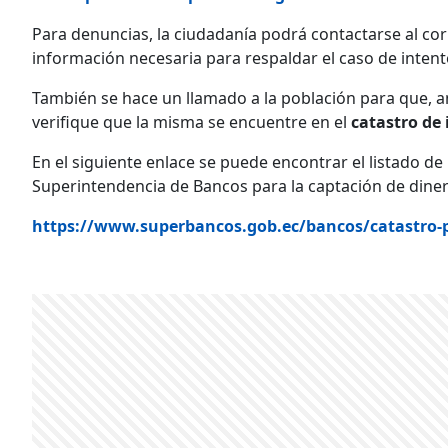
Para denuncias, la ciudadanía podrá contactarse al co
información necesaria para respaldar el caso de intent
También se hace un llamado a la población para que, an
verifique que la misma se encuentre en el
catastro de 
En el siguiente enlace se puede encontrar el listado de 
Superintendencia de Bancos para la captación de diner
https://www.superbancos.gob.ec/bancos/catastro-p