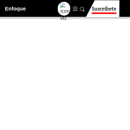
Suscríbete
Enfoque