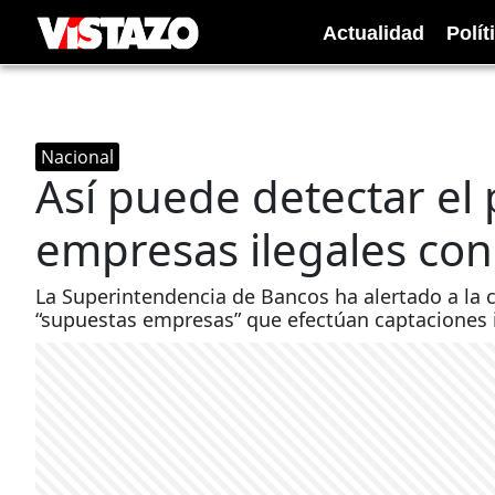
Actualidad
Polít
Nacional
Así puede detectar el 
empresas ilegales con
La Superintendencia de Bancos ha alertado a la c
“supuestas empresas” que efectúan captaciones i