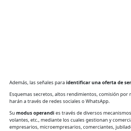
Además, las señales para
identificar una oferta de se
Esquemas secretos, altos rendimientos, comisión por 
harán a través de redes sociales o WhatsApp.
Su
modus operandi
es través de diversos mecanismos
volantes, etc., mediante los cuales gestionan y comerci
empresarios, microempresarios, comerciantes, jubilado