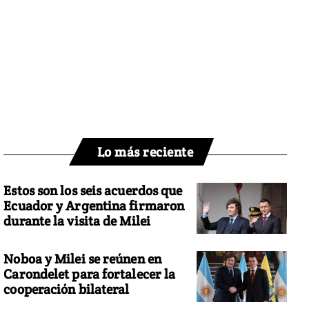
Lo más reciente
Estos son los seis acuerdos que
Ecuador y Argentina firmaron
durante la visita de Milei
Noboa y Milei se reúnen en
Carondelet para fortalecer la
cooperación bilateral