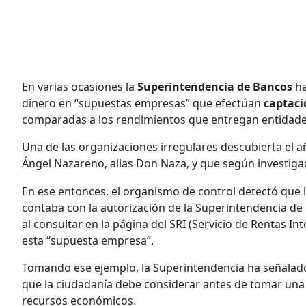
En varias ocasiones la
Superintendencia de Bancos
ha
dinero en “supuestas empresas” que efectúan
captaci
comparadas a los rendimientos que entregan entidade
Una de las organizaciones irregulares descubierta el 
Ángel Nazareno, alias Don Naza, y que según investigaci
En ese entonces, el organismo de control detectó q
contaba con la autorización de la Superintendencia de 
al consultar en la página del SRI (Servicio de Rentas I
esta “supuesta empresa”.
Tomando ese ejemplo, la Superintendencia ha señalado
que la ciudadanía debe considerar antes de tomar una 
recursos económicos.