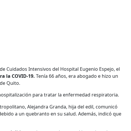
 de Cuidados Intensivos del Hospital Eugenio Espejo, el
ra la COVID-19.
Tenía 66 años, era abogado e hizo un
de Quito.
ospitalización para tratar la enfermedad respiratoria.
opolitano, Alejandra Granda, hija del edil, comunicó
 debido a un quebranto en su salud. Además, indicó que