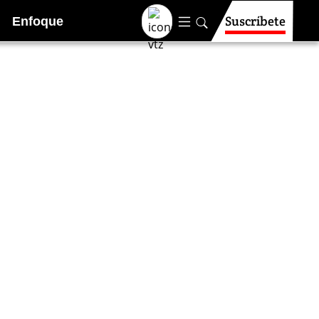
Suscríbete
Enfoque