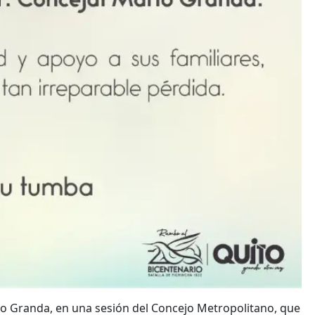
io Granda, en una sesión del Concejo Metropolitano, que