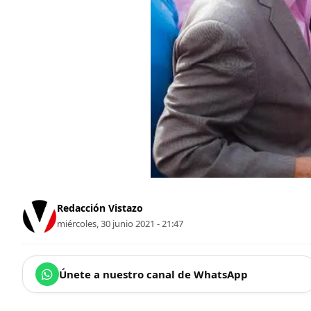
Redacción Vistazo
miércoles, 30 junio 2021 - 21:47
Únete a nuestro canal de WhatsApp