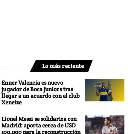
Lo más reciente
Enner Valencia es nuevo
jugador de Boca Juniors tras
llegar a un acuerdo con el club
Xeneize
Lionel Messi se solidariza con
Madrid: aporta cerca de USD
100.000 para la reconstrucción