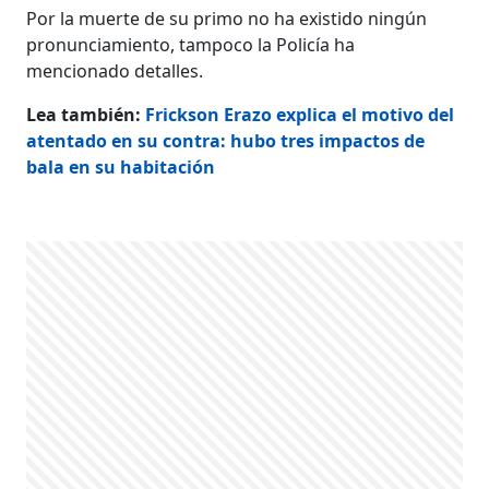
Por la muerte de su primo no ha existido ningún
pronunciamiento, tampoco la Policía ha
mencionado detalles.
Lea también:
Frickson Erazo explica el motivo del
atentado en su contra: hubo tres impactos de
bala en su habitación