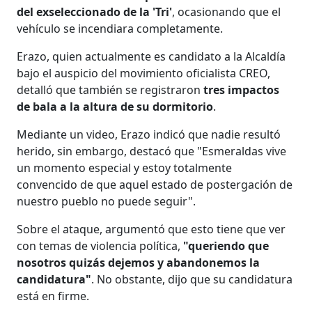
del exseleccionado de la 'Tri'
, ocasionando que el
vehículo se incendiara completamente.
Erazo, quien actualmente es candidato a la Alcaldía
bajo el auspicio del movimiento oficialista CREO,
detalló que también se registraron
tres impactos
de bala a la altura de su dormitorio
.
Mediante un video, Erazo indicó que nadie resultó
herido, sin embargo, destacó que "Esmeraldas vive
un momento especial y estoy totalmente
convencido de que aquel estado de postergación de
nuestro pueblo no puede seguir".
Sobre el ataque, argumentó que esto tiene que ver
con temas de violencia política,
"queriendo que
nosotros quizás dejemos y abandonemos la
candidatura"
. No obstante, dijo que su candidatura
está en firme.