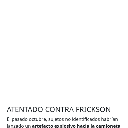
ATENTADO CONTRA FRICKSON
El pasado octubre, sujetos no identificados habrían
lanzado un
artefacto explosivo hacia la camioneta