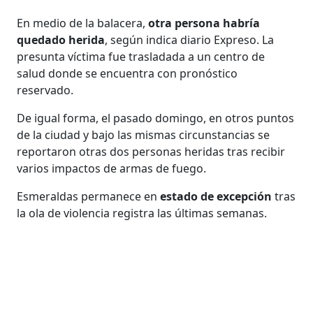
En medio de la balacera,
otra persona habría
quedado herida
, según indica diario Expreso. La
presunta víctima fue trasladada a un centro de
salud donde se encuentra con pronóstico
reservado.
De igual forma, el pasado domingo, en otros puntos
de la ciudad y bajo las mismas circunstancias se
reportaron otras dos personas heridas tras recibir
varios impactos de armas de fuego.
Esmeraldas permanece en
estado de excepción
tras
la ola de violencia registra las últimas semanas.