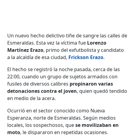
Un nuevo hecho delictivo tiñe de sangre las calles de
Esmeraldas. Esta vez la víctima fue
Lorenzo
Martínez Erazo
, primo del exfutbolista y candidato
a la alcaldía de esa ciudad,
Frickson Erazo
.
El hecho se registró la noche pasada, cerca de las
22:00, cuando un grupo de sujetos armados con
fusiles de diversos calibres
propinaron varias
detonaciones contra el joven
, quien quedó tendido
en medio de la acera.
Ocurrió en el sector conocido como Nueva
Esperanza, norte de Esmeraldas. Según medios
locales, los sospechosos, que
se movilizaban en
moto
, le dispararon en repetidas ocasiones.