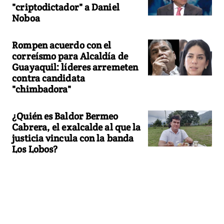
"criptodictador" a Daniel
Noboa
Rompen acuerdo con el
correísmo para Alcaldía de
Guayaquil: líderes arremeten
contra candidata
"chimbadora"
¿Quién es Baldor Bermeo
Cabrera, el exalcalde al que la
justicia vincula con la banda
Los Lobos?