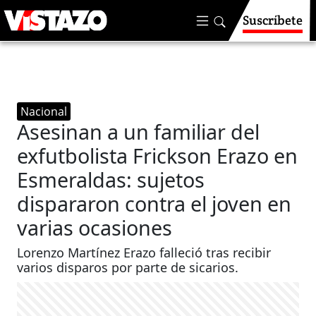
Suscríbete
Nacional
Asesinan a un familiar del
exfutbolista Frickson Erazo en
Esmeraldas: sujetos
dispararon contra el joven en
varias ocasiones
Lorenzo Martínez Erazo falleció tras recibir
varios disparos por parte de sicarios.