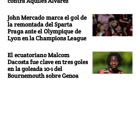
contra Aquiles Alvarez
John Mercado marca el gol de
la remontada del Sparta
Praga ante el Olympique de
Lyon en la Champions League
El ecuatoriano Malcom
Dacosta fue clave en tres goles
en la goleada 10-1 del
Bournemouth sobre Genoa