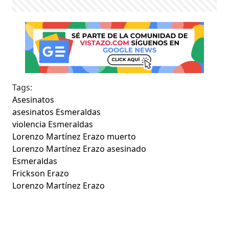
Tags:
Asesinatos
asesinatos Esmeraldas
violencia Esmeraldas
Lorenzo Martínez Erazo muerto
Lorenzo Martínez Erazo asesinado
Esmeraldas
Frickson Erazo
Lorenzo Martínez Erazo