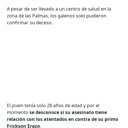
A pesar de ser llevado a un centro de salud en la
zona de las Palmas, los galenos solo pudieron
confirmar su deceso.
El joven tenía solo 28 años de edad y por el
momento
se desconoce si su asesinato tiene
relación con los atentados en contra de su primo
Frickson Erazo
.