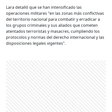
Lara detalló que se han intensificado las
operaciones militares "en las zonas más conflictivas
del territorio nacional para combatir y erradicar a
los grupos criminales y sus aliados que cometen
atentados terroristas y masacres, cumpliendo los
protocolos y normas del derecho internacional y las
disposiciones legales vigentes".