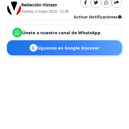
Redacción Vistazo
martes, 2 mayo 2023 - 12:39
Activar Notificaciones
Únete a nuestro canal de WhatsApp
G
Síguenos en Google Discover