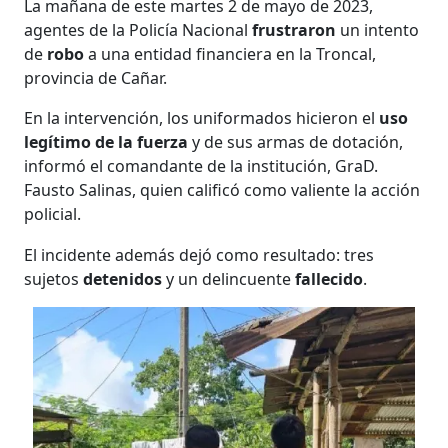
La mañana de este martes 2 de mayo de 2023,
agentes de la Policía Nacional
frustraron
un intento
de
robo
a una entidad financiera en la Troncal,
provincia de Cañar.
En la intervención, los uniformados hicieron el
uso
legítimo de la fuerza
y de sus armas de dotación,
informó el comandante de la institución, GraD.
Fausto Salinas, quien calificó como valiente la acción
policial.
El incidente además dejó como resultado: tres
sujetos
detenidos
y un delincuente
fallecido
.