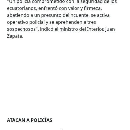
"Un policía comprometido con la seguridad de los
ecuatorianos, enfrentó con valor y firmeza,
abatiendo a un presunto delincuente, se activa
operativo policial y se aprehenden a tres
sospechosos", indicó el ministro del Interior, Juan
Zapata.
ATACAN A POLICÍAS