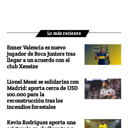
Lo más reciente
Enner Valencia es nuevo
jugador de Boca Juniors tras
llegar a un acuerdo con el
club Xeneize
Lionel Messi se solidariza con
Madrid: aporta cerca de USD
100.000 para la
reconstrucción tras los
incendios forestales
Kevin Rodríguez aporta una