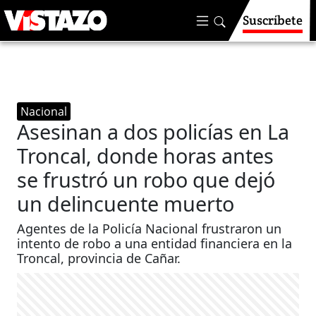
Suscríbete
Nacional
Asesinan a dos policías en La
Troncal, donde horas antes
se frustró un robo que dejó
un delincuente muerto
Agentes de la Policía Nacional frustraron un
intento de robo a una entidad financiera en la
Troncal, provincia de Cañar.