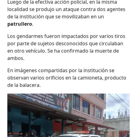
Luego de la efectiva acción policial, en la misma
localidad se produjo un ataque contra dos agentes
de la institución que se movilizaban en un
patrullero
.
Los gendarmes fueron impactados por varios tiros
por parte de sujetos desconocidos que circulaban
en otro vehículo. Se ha confirmado la muerte de
ambos.
En imágenes compartidas por la institución se
observan varios orificios en la camioneta, producto
de la balacera.