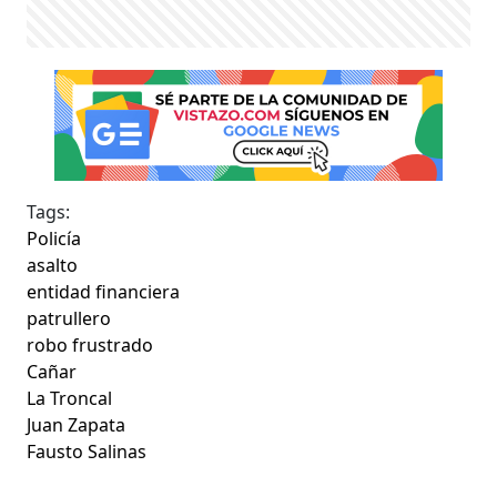
Tags:
Policía
asalto
entidad financiera
patrullero
robo frustrado
Cañar
La Troncal
Juan Zapata
Fausto Salinas