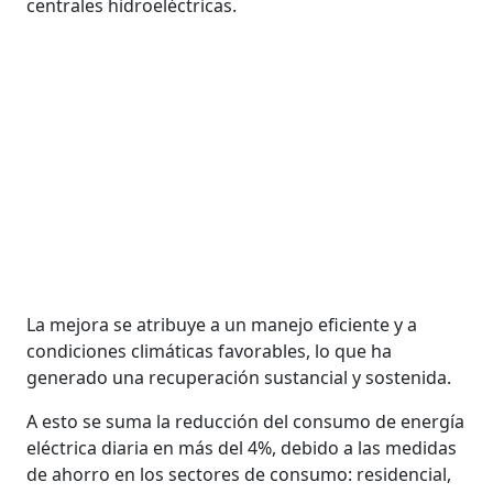
centrales hidroeléctricas.
La mejora se atribuye a un manejo eficiente y a
condiciones climáticas favorables, lo que ha
generado una recuperación sustancial y sostenida.
A esto se suma la reducción del consumo de energía
eléctrica diaria en más del 4%, debido a las medidas
de ahorro en los sectores de consumo: residencial,