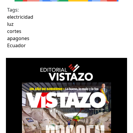
Tags:
electricidad
luz
cortes
apagones
Ecuador