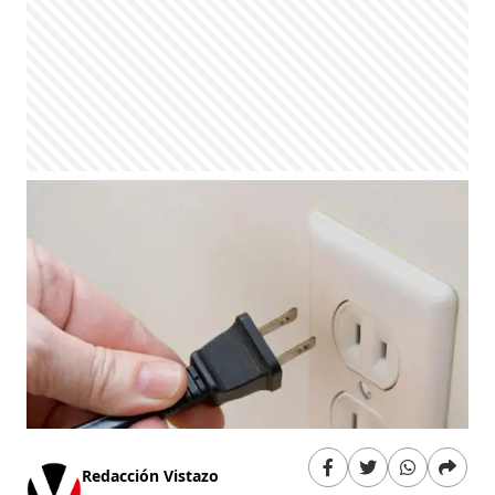
Redacción Vistazo