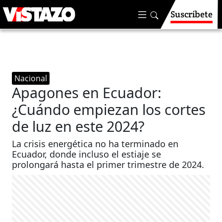
Suscríbete
Nacional
Apagones en Ecuador:
¿Cuándo empiezan los cortes
de luz en este 2024?
La crisis energética no ha terminado en
Ecuador, donde incluso el estiaje se
prolongará hasta el primer trimestre de 2024.