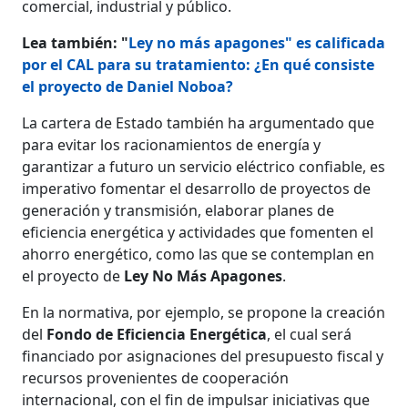
comercial, industrial y público.
Lea también: "
Ley no más apagones" es calificada
por el CAL para su tratamiento: ¿En qué consiste
el proyecto de Daniel Noboa?
La cartera de Estado también ha argumentado que
para evitar los racionamientos de energía y
garantizar a futuro un servicio eléctrico confiable, es
imperativo fomentar el desarrollo de proyectos de
generación y transmisión, elaborar planes de
eficiencia energética y actividades que fomenten el
ahorro energético, como las que se contemplan en
el proyecto de
Ley No Más Apagones
.
En la normativa, por ejemplo, se propone la creación
del
Fondo de Eficiencia Energética
, el cual será
financiado por asignaciones del presupuesto fiscal y
recursos provenientes de cooperación
internacional, con el fin de impulsar iniciativas que