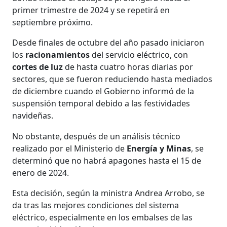
primer trimestre de 2024 y se repetirá en
septiembre próximo.
Desde finales de octubre del año pasado iniciaron
los
racionamientos
del servicio eléctrico, con
cortes de luz
de hasta cuatro horas diarias por
sectores, que se fueron reduciendo hasta mediados
de diciembre cuando el Gobierno informó de la
suspensión temporal debido a las festividades
navideñas.
No obstante, después de un análisis técnico
realizado por el Ministerio de
Energía y Minas
, se
determinó que no habrá apagones hasta el 15 de
enero de 2024.
Esta decisión, según la ministra Andrea Arrobo, se
da tras las mejores condiciones del sistema
eléctrico, especialmente en los embalses de las