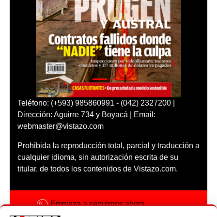
Teléfono: (+593) 985860991 - (042) 2327200 |
Dirección: Aguirre 734 y Boyacá | Email:
webmaster@vistazo.com
Prohibida la reproducción total, parcial y traducción a
cualquier idioma, sin autorización escrita de su
titular, de todos los contenidos de Vistazo.com.
Empieza a seguirnos ahora