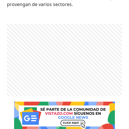
provengan de varios sectores.