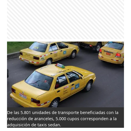
De las 5.801 unidades de transporte beneficiadas con la
reducción de aranceles, 5.000 cupos corresponden a la
adquisición de taxis sedan.