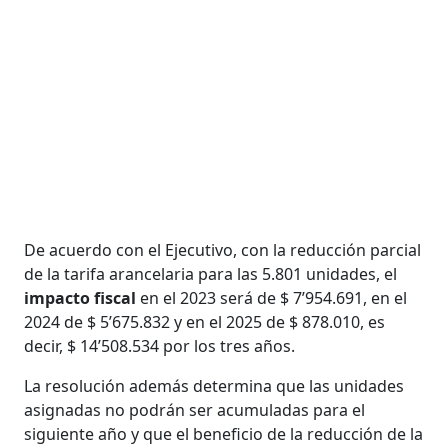
De acuerdo con el Ejecutivo, con la reducción parcial
de la tarifa arancelaria para las 5.801 unidades, el
impacto fiscal
en el 2023 será de $ 7’954.691, en el
2024 de $ 5’675.832 y en el 2025 de $ 878.010, es
decir, $ 14’508.534 por los tres años.
La resolución además determina que las unidades
asignadas no podrán ser acumuladas para el
siguiente año y que el beneficio de la reducción de la