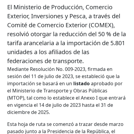
El Ministerio de Producción, Comercio
Exterior, Inversiones y Pesca, a través del
Comité de Comercio Exterior (COMEX),
resolvió otorgar la reducción del 50 % de la
tarifa arancelaria a la importación de 5.801
unidades a los afiliados de las
federaciones de transporte.
Mediante Resolución No. 009-2023, firmada en
sesión del 11 de julio de 2023, se estableció que la
importación se basará en un
listado
aprobado por
el Ministerio de Transporte y Obras Públicas
(MTOP), tal como lo establece el Anexo I que entrará
en vigencia el 14 de julio de 2023 hasta el 31 de
diciembre de 2025.
Esta hoja de ruta se comenzó a trazar desde marzo
pasado junto a la Presidencia de la República, el