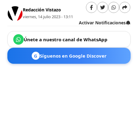
Redacción Vistazo
viernes, 14 julio 2023 - 13:11
Activar Notificaciones
Únete a nuestro canal de WhatsApp
G
Síguenos en Google Discover