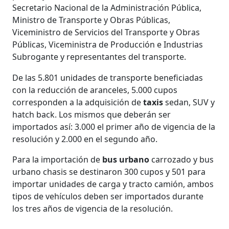
Secretario Nacional de la Administración Pública,
Ministro de Transporte y Obras Públicas,
Viceministro de Servicios del Transporte y Obras
Públicas, Viceministra de Producción e Industrias
Subrogante y representantes del transporte.
De las 5.801 unidades de transporte beneficiadas
con la reducción de aranceles, 5.000 cupos
corresponden a la adquisición de
taxis
sedan, SUV y
hatch back. Los mismos que deberán ser
importados así: 3.000 el primer año de vigencia de la
resolución y 2.000 en el segundo año.
Para la importación de
bus urbano
carrozado y bus
urbano chasis se destinaron 300 cupos y 501 para
importar unidades de carga y tracto camión, ambos
tipos de vehículos deben ser importados durante
los tres años de vigencia de la resolución.