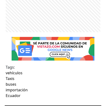
Tags:
vehículos
Taxis
buses
importación
Ecuador