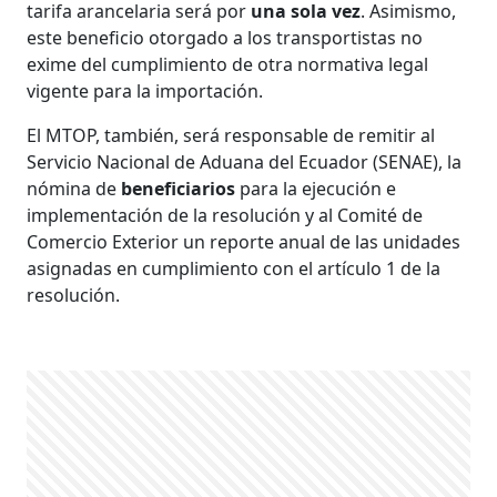
tarifa arancelaria será por
una sola vez
. Asimismo,
este beneficio otorgado a los transportistas no
exime del cumplimiento de otra normativa legal
vigente para la importación.
El MTOP, también, será responsable de remitir al
Servicio Nacional de Aduana del Ecuador (SENAE), la
nómina de
beneficiarios
para la ejecución e
implementación de la resolución y al Comité de
Comercio Exterior un reporte anual de las unidades
asignadas en cumplimiento con el artículo 1 de la
resolución.