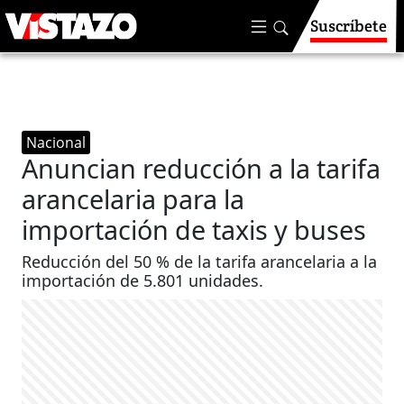
Suscríbete
Nacional
Anuncian reducción a la tarifa
arancelaria para la
importación de taxis y buses
Reducción del 50 % de la tarifa arancelaria a la
importación de 5.801 unidades.