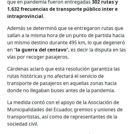
que en pandemia fueron entregadas
302 rutas y
1.632 frecuencias de transporte público inter e
intraprovincial
.
Además se determinó que se entregaron rutas que
salían a la misma hora de un punto de partida hacia
un mismo destino durante 495 km, lo que degeneró
en “
la guerra del centavo
”, es decir la disputa en las
vías por recoger pasajeros.
Cárdenas aclaró que esta resolución garantiza las
rutas históricas y no afectará el servicio de
transporte de pasajeros en aquellas zonas hacia
donde no llegaban buses antes de la pandemia.
La medida contó con el apoyo de la Asociación de
Municipalidades del Ecuador, gremios y uniones de
transportistas, así como de representantes de la
sociedad civil.