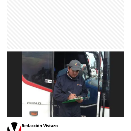
Redacción Vistazo