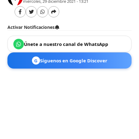
miércoles, 29 diciembre 2021 - 13:21
Activar Notificaciones
Únete a nuestro canal de WhatsApp
G
Síguenos en Google Discover