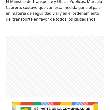
El Ministro de Transporte y Obras Públicas, Marcelo
Cabrera, sostuvo que con esta medida gana el país
en materia de seguridad vial y en el ordenamiento
del transporte en favor de todos los ciudadanos.