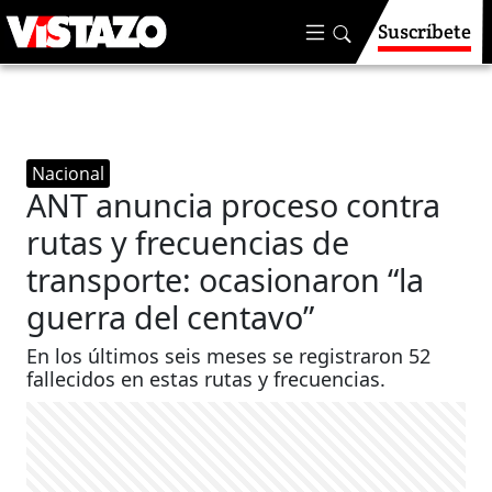
Suscríbete
Nacional
ANT anuncia proceso contra
rutas y frecuencias de
transporte: ocasionaron “la
guerra del centavo”
En los últimos seis meses se registraron 52
fallecidos en estas rutas y frecuencias.