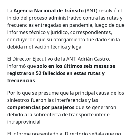
La
Agencia Nacional de Tránsito
(ANT) resolvió el
inicio del proceso administrativo contra las rutas y
frecuencias entregadas en pandemia, luego de que
informes técnico y jurídico, correspondientes,
concluyeron que su otorgamiento fue dado sin la
debida motivación técnica y legal
El Director Ejecutivo de la ANT, Adrián Castro,
informó que
solo en los últimos seis meses se
registraron 52 fallecidos en estas rutas y
frecuencias
.
Por lo que se presume que la principal causa de los
siniestros fueron las interferencias y las
competencias por pasajeros
que se generaron
debido a la sobreoferta de transporte inter e
intraprovincial.
El informe presentado al Directorio señala que no