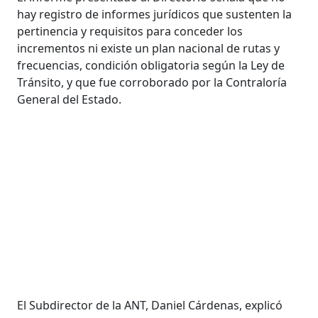
hay registro de informes jurídicos que sustenten la
pertinencia y requisitos para conceder los
incrementos ni existe un plan nacional de rutas y
frecuencias, condición obligatoria según la Ley de
Tránsito, y que fue corroborado por la Contraloría
General del Estado.
El Subdirector de la ANT, Daniel Cárdenas, explicó