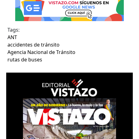
Tags:
ANT
accidentes de tránsito
Agencia Nacional de Tránsito
rutas de buses