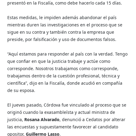
presentó en la Fiscalía, como debe hacerlo cada 15 días.
Estas medidas, le impiden además abandonar el país
mientras duren las investigaciones en el proceso que se
sigue en su contra y también contra la empresa que
preside, por falsificación y uso de documentos falsos.
“Aquí estamos para responder al país con la verdad. Tengo
que confiar en que la justicia trabaje y actúe como
corresponde. Nosotros trabajamos como corresponde,
trabajamos dentro de la cuestión profesional, técnica y
científica”, dijo en la Fiscalía, donde acudió en compañía
de su esposa.
El jueves pasado, Córdova fue vinculado al proceso que se
originó cuando la exasambleísta y actual ministra de
justicia,
Rosana Alvarado
, denunció a Cedatos por alterar
las encuestas y supuestamente favorecer al candidato
opositor,
Guillermo Lasso
.