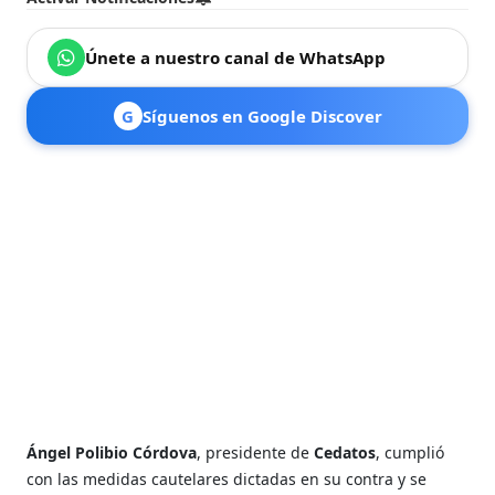
Únete a nuestro canal de WhatsApp
G
Síguenos en Google Discover
Ángel Polibio Córdova
, presidente de
Cedatos
, cumplió
con las medidas cautelares dictadas en su contra y se