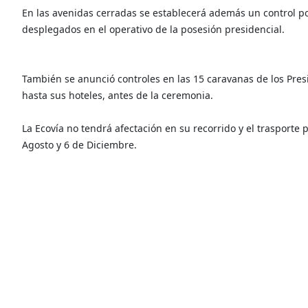
En las avenidas cerradas se establecerá además un control pol
desplegados en el operativo de la posesión presidencial.
También se anunció controles en las 15 caravanas de los Pres
hasta sus hoteles, antes de la ceremonia.
La Ecovía no tendrá afectación en su recorrido y el trasporte 
Agosto y 6 de Diciembre.