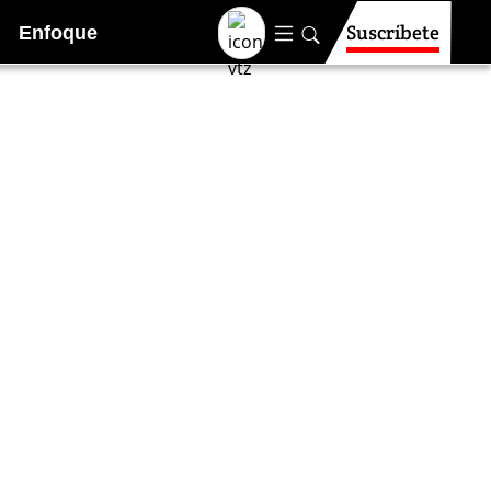
Suscríbete
Enfoque