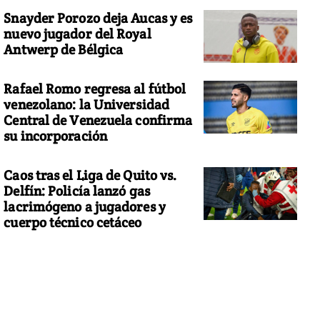
Snayder Porozo deja Aucas y es
nuevo jugador del Royal
Antwerp de Bélgica
Rafael Romo regresa al fútbol
venezolano: la Universidad
Central de Venezuela confirma
su incorporación
Caos tras el Liga de Quito vs.
Delfín: Policía lanzó gas
lacrimógeno a jugadores y
cuerpo técnico cetáceo