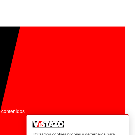
os contenidos
Utilizamos cookies propias y de terceros para