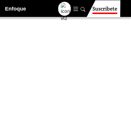
Suscríbete
Enfoque