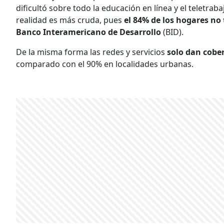
dificultó sobre todo la educación en línea y el teletra
realidad es más cruda, pues
el 84% de los hogares no
Banco Interamericano de Desarrollo
(BID).
De la misma forma las redes y servicios
solo dan cober
comparado con el 90% en localidades urbanas.