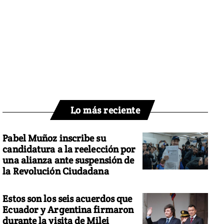
Lo más reciente
Pabel Muñoz inscribe su
candidatura a la reelección por
una alianza ante suspensión de
la Revolución Ciudadana
Estos son los seis acuerdos que
Ecuador y Argentina firmaron
durante la visita de Milei