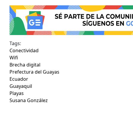
Tags:
Conectividad
Wifi
Brecha digital
Prefectura del Guayas
Ecuador
Guayaquil
Playas
Susana González