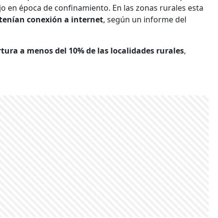
bajo en época de confinamiento. En las zonas rurales esta
 tenían conexión a internet
, según un informe del
tura a menos del 10% de las localidades rurales
,