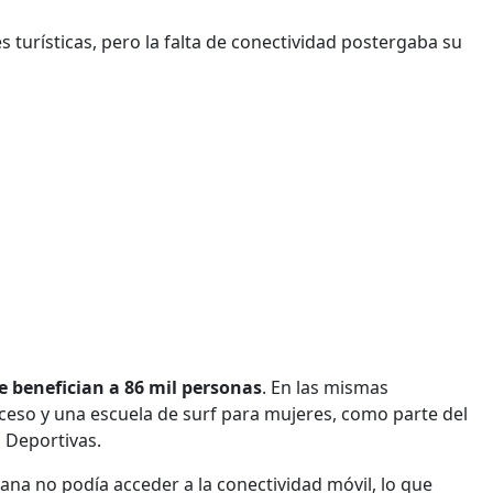
urísticas, pero la falta de conectividad postergaba su
e benefician a 86 mil personas
. En las mismas
eso y una escuela de surf para mujeres, como parte del
 Deportivas.
ana no podía acceder a la conectividad móvil, lo que