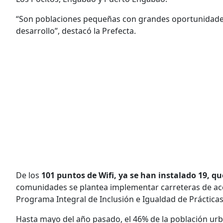
“Son poblaciones pequeñas con grandes oportunidades t
desarrollo”, destacó la Prefecta.
De los
101 puntos de Wifi, ya se han instalado 19, qu
comunidades se plantea implementar carreteras de acc
Programa Integral de Inclusión e Igualdad de Prácticas
Hasta mayo del año pasado, el 46% de la población urb