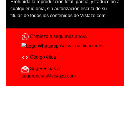
Prohibida la reproducción total, parcial y traducción a
cualquier idioma, sin autorización escrita de su
titular, de todos los contenidos de Vistazo.com.
Empieza a seguirnos ahora
Activar notificaciones
Código ética
Sugerencias a:
sugerencias@vistazo.com