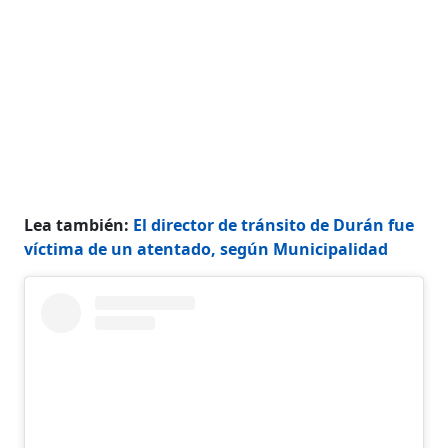
Lea también:
El director de tránsito de Durán fue
víctima de un atentado, según Municipalidad