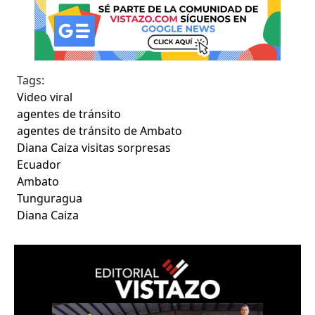
Tags:
Video viral
agentes de tránsito
agentes de tránsito de Ambato
Diana Caiza visitas sorpresas
Ecuador
Ambato
Tunguragua
Diana Caiza