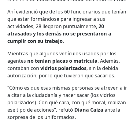
Ahí evidenció que de los 60 funcionarios que tenían
que estar formándose para ingresar a sus
actividades, 28 llegaron puntualmente,
20
atrasados y los demás no se presentaron a
cumplir con su trabajo
.
Mientras que algunos vehículos usados por los
agentes
no tenían placas o matrícula
. Además,
contaban con
vidrios polarizados
, sin la debida
autorización, por lo que tuvieron que sacarlos.
“Cómo es que esas mismas personas se atreven a ir
a citar a la ciudadanía y hacer sacar (los vidrios
polarizados). Con qué cara, con qué moral, realizan
ese tipo de acciones”, refutó
Diana Caiza
ante la
sorpresa de los uniformados.