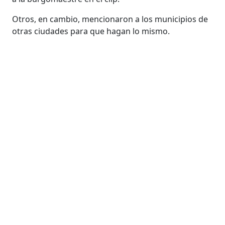
Otros, en cambio, mencionaron a los municipios de
otras ciudades para que hagan lo mismo.