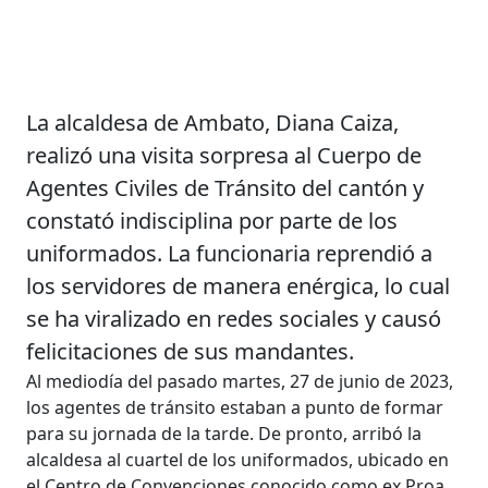
La alcaldesa de Ambato, Diana Caiza,
realizó una visita sorpresa al Cuerpo de
Agentes Civiles de Tránsito del cantón y
constató indisciplina por parte de los
uniformados. La funcionaria reprendió a
los servidores de manera enérgica, lo cual
se ha viralizado en redes sociales y causó
felicitaciones de sus mandantes.
Al mediodía del pasado martes, 27 de junio de 2023,
los agentes de tránsito estaban a punto de formar
para su jornada de la tarde. De pronto, arribó la
alcaldesa al cuartel de los uniformados, ubicado en
el Centro de Convenciones conocido como ex Proa.