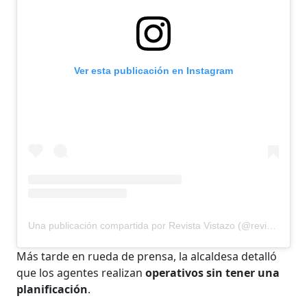
Ver esta publicación en Instagram
Una publicación compartida por Revista Vistazo (@revistavistazo.ec)
Más tarde en rueda de prensa, la alcaldesa detalló
que los agentes realizan
operativos sin tener una
planificación
.