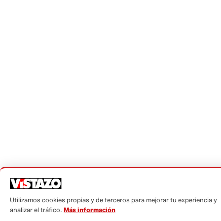
Utilizamos cookies propias y de terceros para mejorar tu experiencia y
analizar el tráfico.
Más información