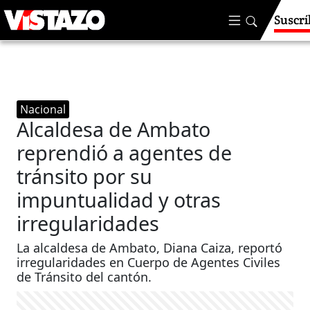
Suscrí
Nacional
Alcaldesa de Ambato
reprendió a agentes de
tránsito por su
impuntualidad y otras
irregularidades
La alcaldesa de Ambato, Diana Caiza, reportó
irregularidades en Cuerpo de Agentes Civiles
de Tránsito del cantón.