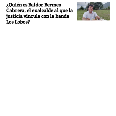
¿Quién es Baldor Bermeo
Cabrera, el exalcalde al que la
justicia vincula con la banda
Los Lobos?