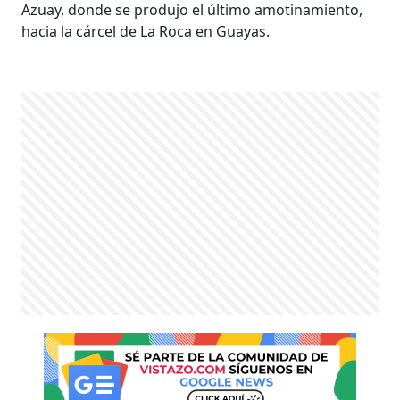
Azuay, donde se produjo el último amotinamiento,
hacia la cárcel de La Roca en Guayas.