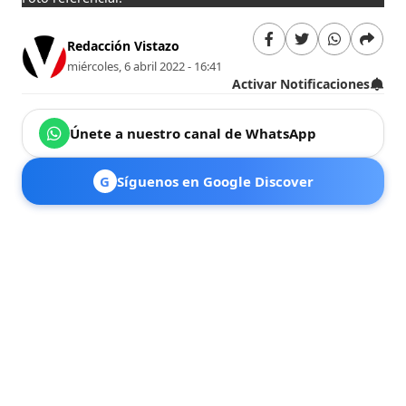
Redacción Vistazo
miércoles, 6 abril 2022 - 16:41
Activar Notificaciones
Únete a nuestro canal de WhatsApp
G
Síguenos en Google Discover