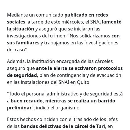
Mediante un comunicado
publicado en redes
sociales
la tarde de este miércoles, el SNAI
lamentó
la situación
y aseguró que se iniciaron las
investigaciones del crimen. "Nos solidarizamos
con
sus familiares
y trabajamos en las investigaciones
del caso".
Además, la institución encargada de las cárceles
aseguró que
ante la alerta se activaron protocolos
de seguridad,
plan de contingencia y de evacuación
en las instalaciones del SNAI en Quito
"Todo el personal administrativo y de seguridad está
a
buen recaudo, mientras se realiza un barrido
preliminar
", indicó el organismo.
Estos hechos coinciden con el traslado de los jefes
de las
bandas delictivas de la cárcel de Turi
, en