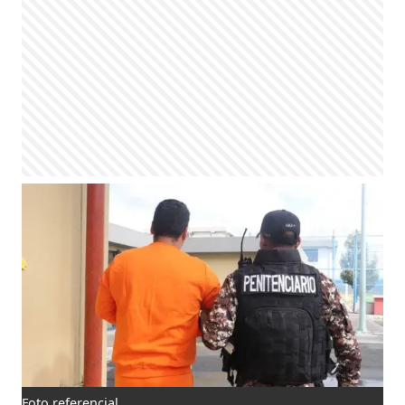
Foto referencial.