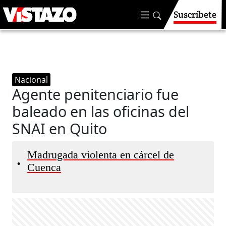
Suscríbete
Nacional
Agente penitenciario fue
baleado en las oficinas del
SNAI en Quito
Madrugada violenta en cárcel de
•
Cuenca