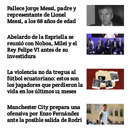
Fallece Jorge Messi, padre y
representante de Lionel
Messi, a los 68 años de edad
Abelardo de la Espriella se
reunió con Noboa, Milei y el
Rey Felipe VI antes de su
investidura
La violencia no da tregua al
fútbol ecuatoriano: estos son
los jugadores que perdieron la
vida en los últimos 12 meses
Manchester City prepara una
ofensiva por Enzo Fernández
ante la posible salida de Rodri