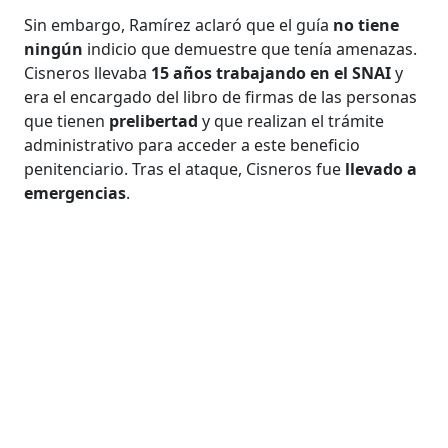
Sin embargo, Ramírez aclaró que el guía
no tiene
ningún
indicio que demuestre que tenía amenazas.
Cisneros llevaba
15 años trabajando en el SNAI
y
era el encargado del libro de firmas de las personas
que tienen
prelibertad
y que realizan el trámite
administrativo para acceder a este beneficio
penitenciario. Tras el ataque, Cisneros fue
llevado a
emergencias
.