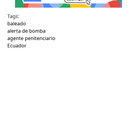
Tags:
baleado
alerta de bomba
agente penitenciario
Ecuador