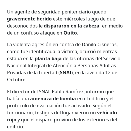
Un agente de seguridad penitenciario quedó
gravemente herido
este miércoles luego de que
desconocidos le
dispararon en la cabeza,
en medio
de un confuso ataque en
Quito
.
La violenta agresión en contra de Danilo Cisneros,
como fue identificada la víctima, ocurrió mientras
estaba en la
planta baja
de las oficinas del Servicio
Nacional Integral de Atención a Personas Adultas
Privadas de la Libertad (
SNAI
), en la avenida 12 de
Octubre.
El director del SNAI, Pablo Ramírez, informó que
había una
amenaza de bomba
en el edificio y el
protocolo de evacuación fue activado. Según el
funcionario, testigos del lugar vieron un
vehículo
rojo
y que el disparo provino de los exteriores del
edificio.