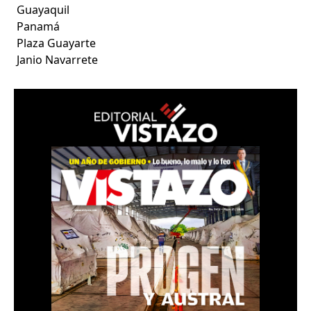
Guayaquil
Panamá
Plaza Guayarte
Janio Navarrete