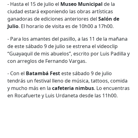
- Hasta el 15 de julio el
Museo Municipal
de la
ciudad estará exponiendo las obras artísticas
ganadoras de ediciones anteriores del
Salón de
Julio
. El horario de visita es de 10h00 a 17h00.
- Para los amantes del pasillo, a las 11 de la mañana
de este sábado 9 de julio se estrena el videoclip
“Guayaquil de mis abuelos”, escrito por Luis Padilla y
con arreglos de Fernando Vargas.
- Con el
Batambá Fest
este sábado 9 de julio
tendrás un festival lleno de música, tattoos, comida
y mucho más en la
cafeteria nimbus
. Lo encuentras
en Rocafuerte y Luis Urdaneta desde las 11h00.