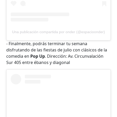
Una publicación compartida por onder (@espacioonder)
- Finalmente, podrás terminar tu semana
disfrutando de las fiestas de julio con clásicos de la
comedia en
Pop Up
. Dirección: Av. Circunvalación
Sur 405 entre ébanos y diagonal