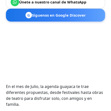
Únete a nuestro canal de WhatsApp
G
Síguenos en Google Discover
En el mes de Julio, la agenda guayaca te trae
diferentes propuestas, desde festivales hasta obras
de teatro para disfrutar solo, con amigos y en
familia.