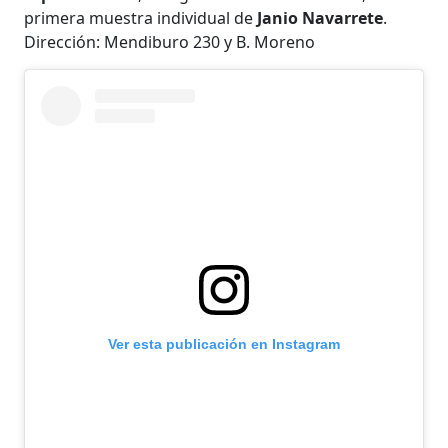
primera muestra individual de
Janio Navarrete
.
Dirección: Mendiburo 230 y B. Moreno
Ver esta publicación en Instagram