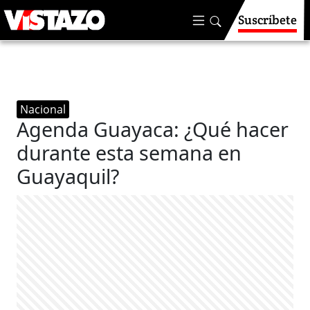
Suscríbete
Nacional
Agenda Guayaca: ¿Qué hacer
durante esta semana en
Guayaquil?