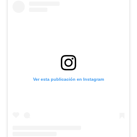
Ver esta publicación en Instagram