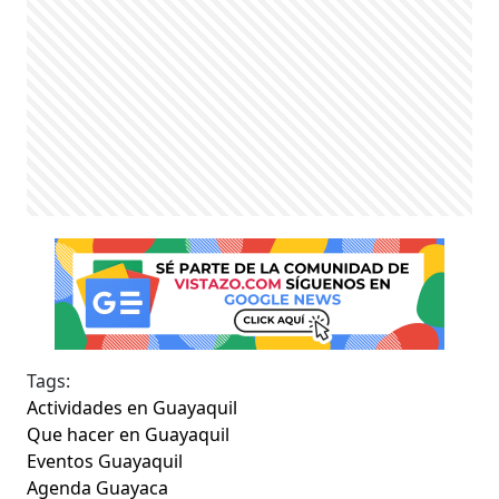
Tags:
Actividades en Guayaquil
Que hacer en Guayaquil
Eventos Guayaquil
Agenda Guayaca