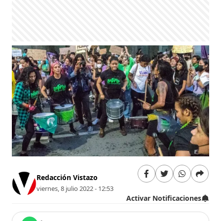
Redacción Vistazo
viernes, 8 julio 2022 - 12:53
Activar Notificaciones