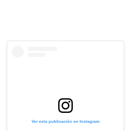
Ver esta publicación en Instagram