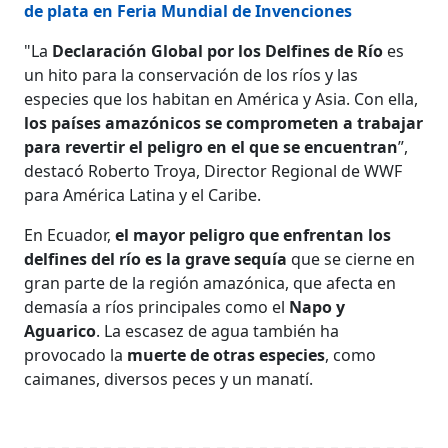
de plata en Feria Mundial de Invenciones
"La
Declaración Global por los Delfines de Río
es
un hito para la conservación de los ríos y las
especies que los habitan en América y Asia. Con ella,
los países amazónicos se comprometen a trabajar
para revertir el peligro en el que se encuentran
”,
destacó Roberto Troya, Director Regional de WWF
para América Latina y el Caribe.
En Ecuador,
el mayor peligro que enfrentan los
delfines del río es la grave sequía
que se cierne en
gran parte de la región amazónica, que afecta en
demasía a ríos principales como el
Napo y
Aguarico
. La escasez de agua también ha
provocado la
muerte de otras especies
, como
caimanes, diversos peces y un manatí.