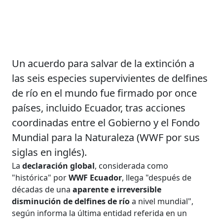
Un acuerdo para salvar de la extinción a
las seis especies supervivientes de delfines
de río en el mundo fue firmado por once
países, incluido Ecuador, tras acciones
coordinadas entre el Gobierno y el Fondo
Mundial para la Naturaleza (WWF por sus
siglas en inglés).
La
declaración global
, considerada como
"histórica" por
WWF Ecuador
, llega "después de
décadas de una
aparente e irreversible
disminución de delfines de río
a nivel mundial",
según informa la última entidad referida en un