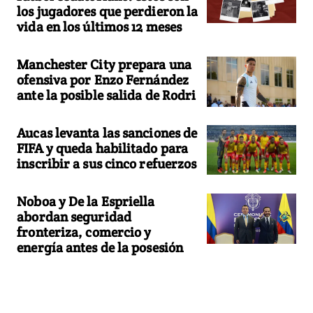
los jugadores que perdieron la
vida en los últimos 12 meses
Manchester City prepara una
ofensiva por Enzo Fernández
ante la posible salida de Rodri
Aucas levanta las sanciones de
FIFA y queda habilitado para
inscribir a sus cinco refuerzos
Noboa y De la Espriella
abordan seguridad
fronteriza, comercio y
energía antes de la posesión