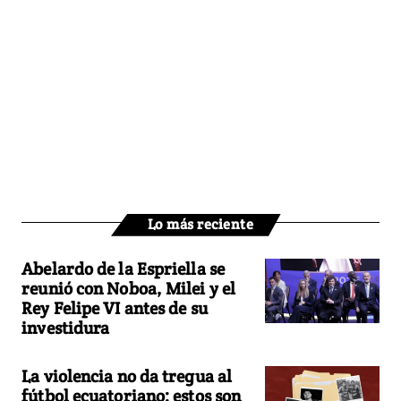
Lo más reciente
Abelardo de la Espriella se
reunió con Noboa, Milei y el
Rey Felipe VI antes de su
investidura
La violencia no da tregua al
fútbol ecuatoriano: estos son