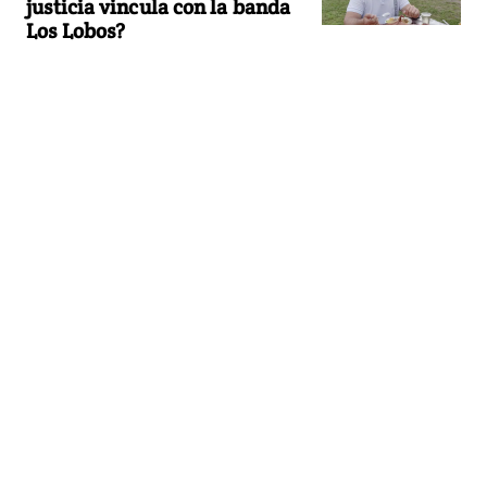
justicia vincula con la banda
Los Lobos?