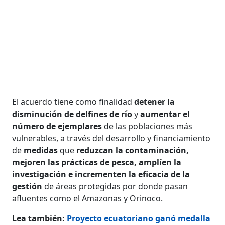
El acuerdo tiene como finalidad
detener la
disminución de delfines de río
y
aumentar el
número de ejemplares
de las poblaciones más
vulnerables, a través del desarrollo y financiamiento
de
medidas
que
reduzcan la contaminación,
mejoren las prácticas de pesca, amplíen la
investigación e incrementen la eficacia de la
gestión
de áreas protegidas por donde pasan
afluentes como el Amazonas y Orinoco.
Lea también:
Proyecto ecuatoriano ganó medalla