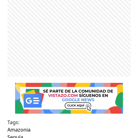
Tags:
Amazonia
Sequía