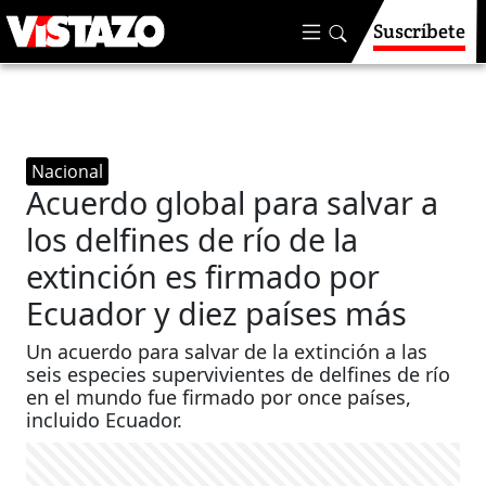
Suscríbete
Nacional
Acuerdo global para salvar a
los delfines de río ​​​​de la
extinción es firmado por
Ecuador y diez países más
Un acuerdo para salvar de la extinción a las
seis especies supervivientes de delfines de río
en el mundo fue firmado por once países,
incluido Ecuador.