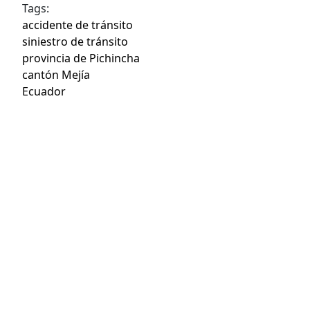
Tags:
accidente de tránsito
siniestro de tránsito
provincia de Pichincha
cantón Mejía
Ecuador