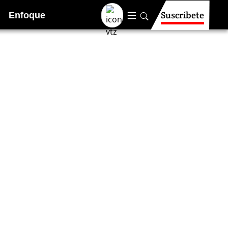
Suscríbete
Enfoque