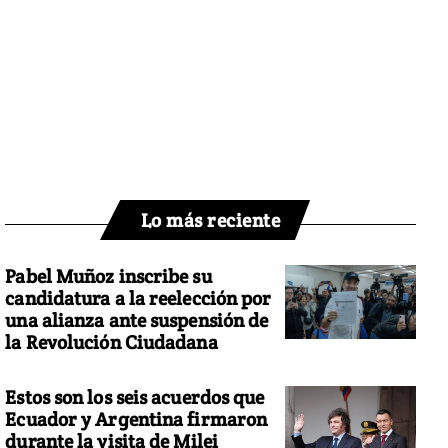
Lo más reciente
Pabel Muñoz inscribe su
candidatura a la reelección por
una alianza ante suspensión de
la Revolución Ciudadana
Estos son los seis acuerdos que
Ecuador y Argentina firmaron
durante la visita de Milei