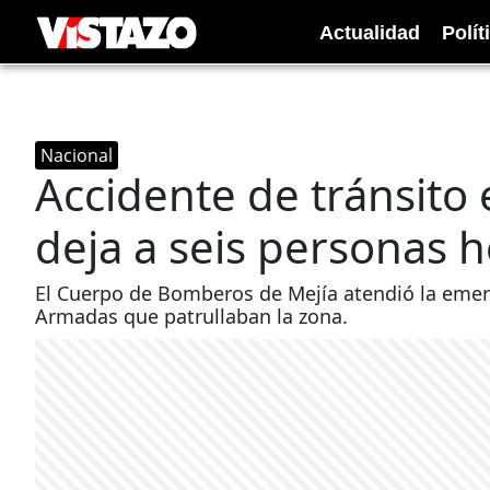
Actualidad
Polít
Nacional
Accidente de tránsito 
deja a seis personas h
El Cuerpo de Bomberos de Mejía atendió la emer
Armadas que patrullaban la zona.