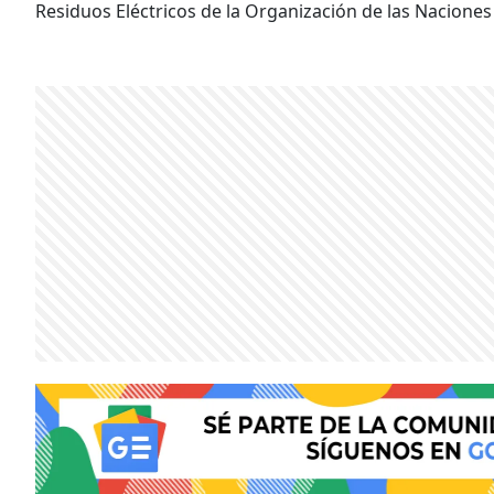
Residuos Eléctricos de la Organización de las Naciones