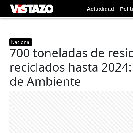
Actualidad
Polít
Nacional
700 toneladas de resid
reciclados hasta 2024:
de Ambiente