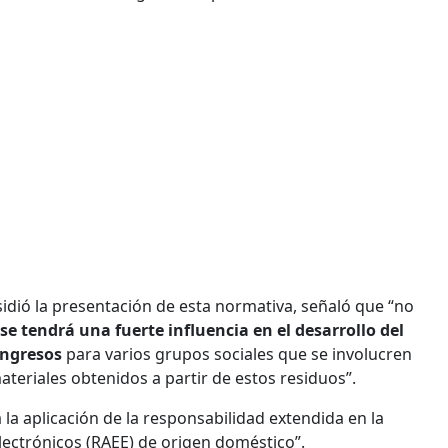
idió la presentación de esta normativa, señaló que “no
se tendrá una fuerte influencia en el desarrollo del
 ingresos
para varios grupos sociales que se involucren
ateriales obtenidos a partir de estos residuos”.
 la aplicación de la responsabilidad extendida en la
Electrónicos (RAEE) de origen doméstico”.