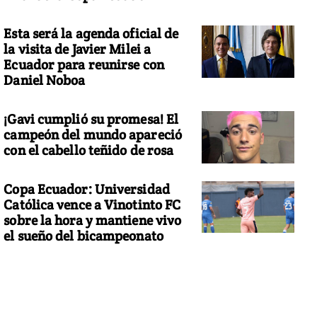
Esta será la agenda oficial de
la visita de Javier Milei a
Ecuador para reunirse con
Daniel Noboa
¡Gavi cumplió su promesa! El
campeón del mundo apareció
con el cabello teñido de rosa
Copa Ecuador: Universidad
Católica vence a Vinotinto FC
sobre la hora y mantiene vivo
el sueño del bicampeonato