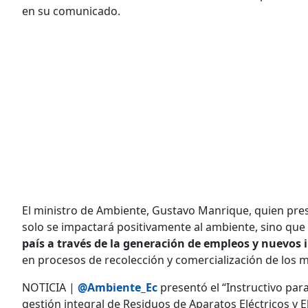
en su comunicado.
El ministro de Ambiente, Gustavo Manrique, quien pres
solo se impactará positivamente al ambiente, sino que
país a través de la generación de empleos y nuevos
en procesos de recolección y comercialización de los m
NOTICIA |
@Ambiente_Ec
presentó el “Instructivo para
gestión integral de Residuos de Aparatos Eléctricos y 