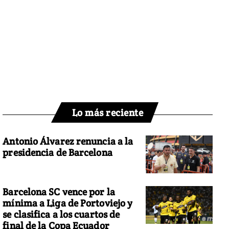
Lo más reciente
Antonio Álvarez renuncia a la
presidencia de Barcelona
Barcelona SC vence por la
mínima a Liga de Portoviejo y
se clasifica a los cuartos de
final de la Copa Ecuador