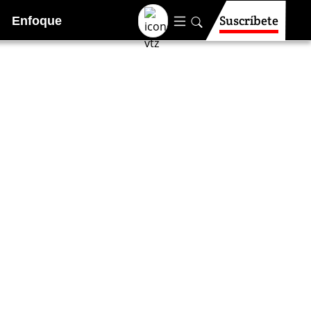
Suscríbete
Enfoque