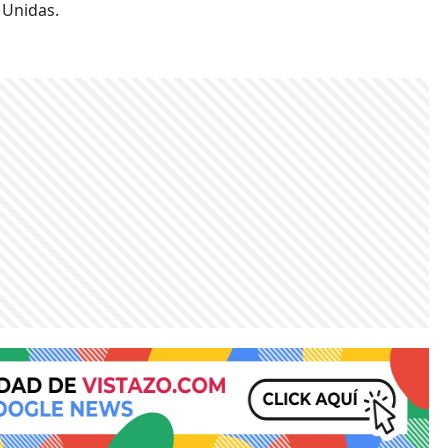
 Unidas.