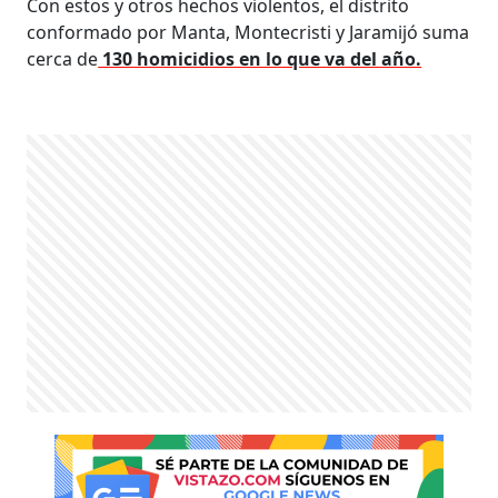
Con estos y otros hechos violentos, el distrito
conformado por Manta, Montecristi y Jaramijó suma
cerca de
130 homicidios en lo que va del año.