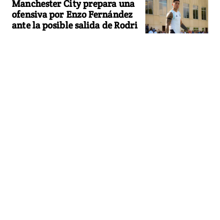
Manchester City prepara una
ofensiva por Enzo Fernández
ante la posible salida de Rodri