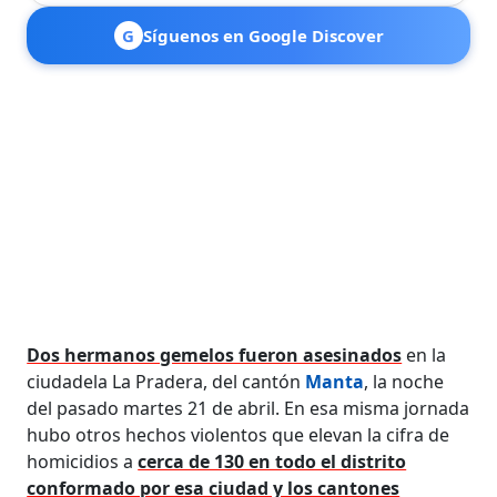
G
Síguenos en Google Discover
Dos hermanos gemelos fueron asesinados
en la
ciudadela La Pradera, del cantón
Manta
, la noche
del pasado martes 21 de abril. En esa misma jornada
hubo otros hechos violentos que elevan la cifra de
homicidios a
cerca de 130 en todo el distrito
conformado por esa ciudad y los cantones