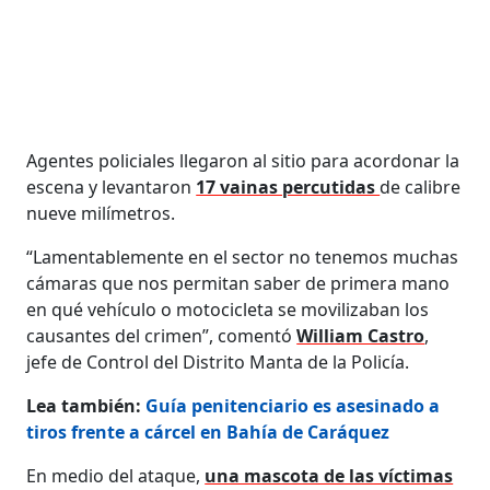
Agentes policiales llegaron al sitio para acordonar la
escena y levantaron
17 vainas percutidas
de calibre
nueve milímetros.
“Lamentablemente en el sector no tenemos muchas
cámaras que nos permitan saber de primera mano
en qué vehículo o motocicleta se movilizaban los
causantes del crimen”, comentó
William Castro
,
jefe de Control del Distrito Manta de la Policía.
Lea también:
Guía penitenciario es asesinado a
tiros frente a cárcel en Bahía de Caráquez
En medio del ataque,
una mascota de las víctimas