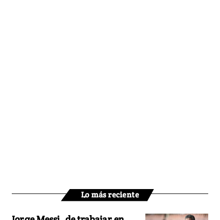
Lo más reciente
Jorge Messi, de trabajar en