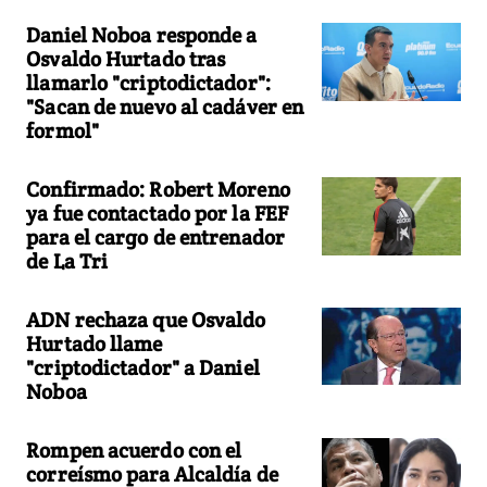
Daniel Noboa responde a
Osvaldo Hurtado tras
llamarlo "criptodictador":
"Sacan de nuevo al cadáver en
formol"
Confirmado: Robert Moreno
ya fue contactado por la FEF
para el cargo de entrenador
de La Tri
ADN rechaza que Osvaldo
Hurtado llame
"criptodictador" a Daniel
Noboa
Rompen acuerdo con el
correísmo para Alcaldía de