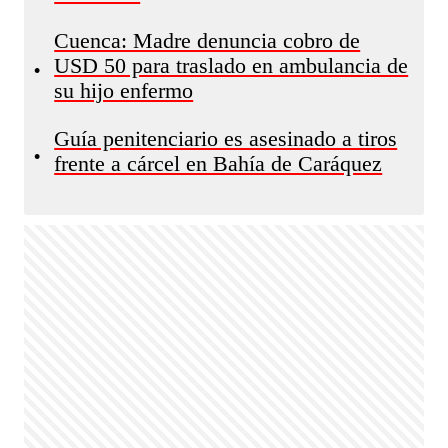
Cuenca: Madre denuncia cobro de
USD 50 para traslado en ambulancia de
•
su hijo enfermo
Guía penitenciario es asesinado a tiros
•
frente a cárcel en Bahía de Caráquez