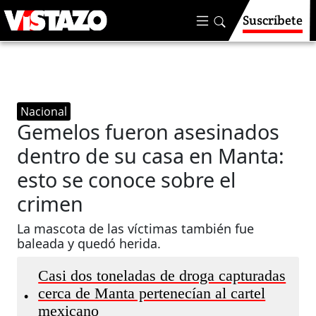
Suscríbete
Nacional
Gemelos fueron asesinados
dentro de su casa en Manta:
esto se conoce sobre el
crimen
La mascota de las víctimas también fue
baleada y quedó herida.
Casi dos toneladas de droga capturadas
cerca de Manta pertenecían al cartel
•
mexicano