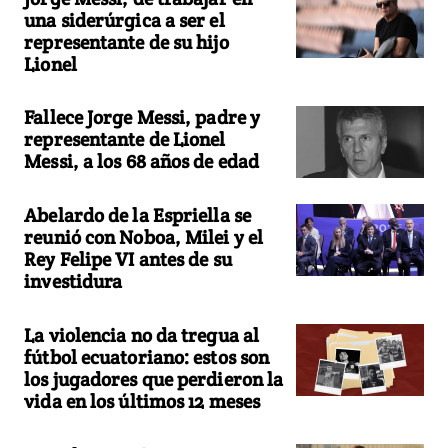
una siderúrgica a ser el
representante de su hijo
Lionel
Fallece Jorge Messi, padre y
representante de Lionel
Messi, a los 68 años de edad
Abelardo de la Espriella se
reunió con Noboa, Milei y el
Rey Felipe VI antes de su
investidura
La violencia no da tregua al
fútbol ecuatoriano: estos son
los jugadores que perdieron la
vida en los últimos 12 meses