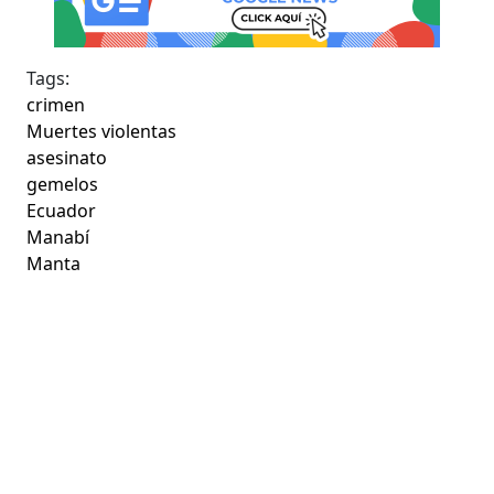
Tags:
crimen
Muertes violentas
asesinato
gemelos
Ecuador
Manabí
Manta