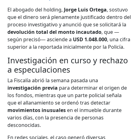
El abogado del holding,
Jorge Luis Ortega
, sostuvo
que el dinero será plenamente justificado dentro del
proceso investigativo y anunció que se solicitará la
devolución total del monto incautado
, que —
según precisó— asciende a
USD 1.048.000
, una cifra
superior a la reportada inicialmente por la Policía.
Investigación en curso y rechazo
a especulaciones
La Fiscalía abrió la semana pasada una
investigación previa
para determinar el origen de
los fondos, mientras que un parte policial señala
que el allanamiento se ordenó tras detectar
movimientos inusuales
en el inmueble durante
varios días, con la presencia de personas
desconocidas.
En redes sociales, el caso generó diversas