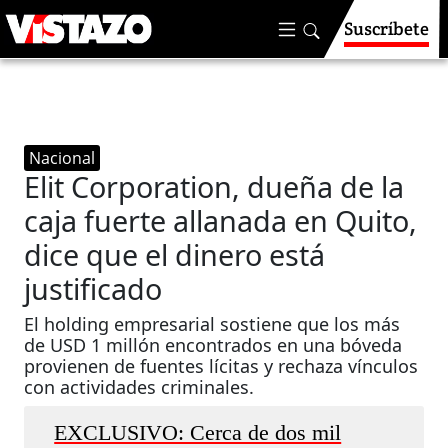
Suscríbete
Nacional
Elit Corporation, dueña de la
caja fuerte allanada en Quito,
dice que el dinero está
justificado
El holding empresarial sostiene que los más
de USD 1 millón encontrados en una bóveda
provienen de fuentes lícitas y rechaza vínculos
con actividades criminales.
EXCLUSIVO: Cerca de dos mil