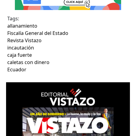
Tags:
allanamiento
Fiscalía General del Estado
Revista Vistazo
incautación
caja fuerte
caletas con dinero
Ecuador