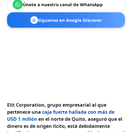
Únete a nuestro canal de WhatsApp
G
Síguenos en Google Discover
Elit Corporation, grupo empresarial al que
pertenece una
caja fuerte hallada con más de
USD 1 millón
en el norte de Quito, aseguró que el
dinero es de origen lícito, está debidamente