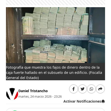
Fotografía que muestra los fajos de dinero dentro de la
caja fuerte hallado en el subsuelo de un edificio.
(Fiscalía
General del Estado)
Daniel Tristancho
martes, 24 marzo 2026 - 23:26
Activar Notificaciones