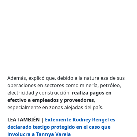
Además, explicó que, debido a la naturaleza de sus
operaciones en sectores como minería, petróleo,
electricidad y construcción,
realiza pagos en
efectivo a empleados y proveedores
,
especialmente en zonas alejadas del país.
LEA TAMBIÉN |
Exteniente Rodney Rengel es
declarado testigo protegido en el caso que
involucra a Tannya Varela