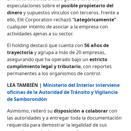
especulaciones sobre el
posible propietario del
dinero
y supuestos vínculos con terceros. Frente a
ello, Elit Corporation rechazó
“categóricamente”
cualquier intento de asociar a la empresa con
actividades ajenas a su sector.
El holding destacó que cuenta con
56 años de
trayectoria
y agrupa a más de 20 empresas,
asegurando que ha operado bajo un
estricto
cumplimiento legal y tributario
, con reportes
permanentes a los organismos de control.
LEA TAMBIÉN |
Ministerio del Interior interviene
oficinas de la Autoridad de Tránsito y Vigilancia
de Samborondón
Asimismo, reiteró su
disposición a colaborar
con
las autoridades y a entregar toda la documentación
requerida para demostrar la legalidad de sus