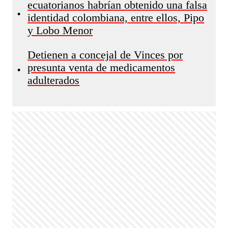
ecuatorianos habrían obtenido una falsa
•
identidad colombiana, entre ellos, Pipo
y Lobo Menor
Detienen a concejal de Vinces por
presunta venta de medicamentos
•
adulterados