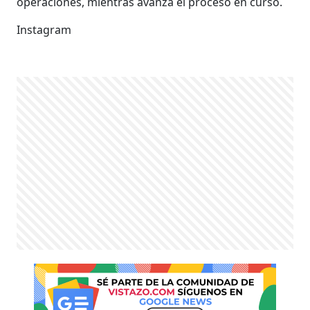
operaciones, mientras avanza el proceso en curso.
Instagram