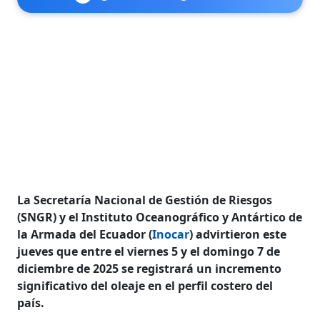
La Secretaría Nacional de Gestión de Riesgos
(SNGR) y el Instituto Oceanográfico y Antártico de
la Armada del Ecuador (
Inocar
) advirtieron este
jueves que entre el viernes 5 y el domingo 7 de
diciembre de 2025 se registrará un incremento
significativo del oleaje en el perfil costero del
país.