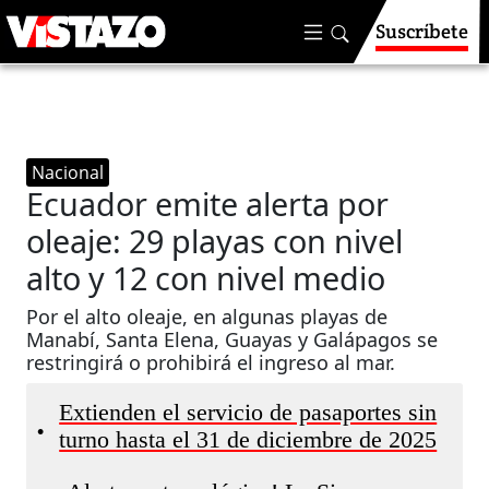
Suscríbete
Nacional
Ecuador emite alerta por
oleaje: 29 playas con nivel
alto y 12 con nivel medio
Por el alto oleaje, en algunas playas de
Manabí, Santa Elena, Guayas y Galápagos se
restringirá o prohibirá el ingreso al mar.
Extienden el servicio de pasaportes sin
•
turno hasta el 31 de diciembre de 2025