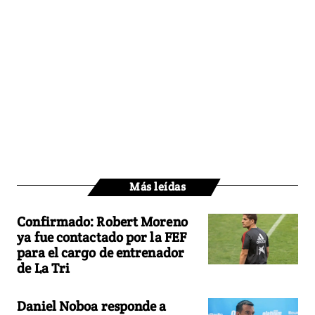
Más leídas
Confirmado: Robert Moreno
ya fue contactado por la FEF
para el cargo de entrenador
de La Tri
Daniel Noboa responde a