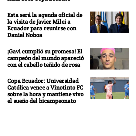
Esta será la agenda oficial de
la visita de Javier Milei a
Ecuador para reunirse con
Daniel Noboa
¡Gavi cumplió su promesa! El
campeón del mundo apareció
con el cabello teñido de rosa
Copa Ecuador: Universidad
Católica vence a Vinotinto FC
sobre la hora y mantiene vivo
el sueño del bicampeonato