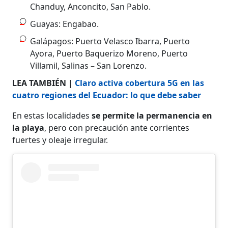
Chanduy, Anconcito, San Pablo.
Guayas: Engabao.
Galápagos: Puerto Velasco Ibarra, Puerto
Ayora, Puerto Baquerizo Moreno, Puerto
Villamil, Salinas – San Lorenzo.
LEA TAMBIÉN |
Claro activa cobertura 5G en las
cuatro regiones del Ecuador: lo que debe saber
En estas localidades
se permite la permanencia en
la playa
, pero con precaución ante corrientes
fuertes y oleaje irregular.