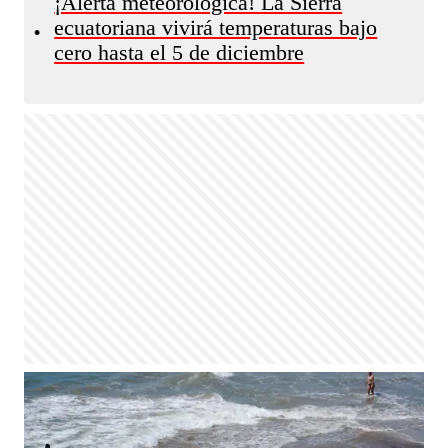
¡Alerta meteorológica! La Sierra
ecuatoriana vivirá temperaturas bajo
•
cero hasta el 5 de diciembre