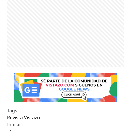
Tags:
Revista Vistazo
Inocar