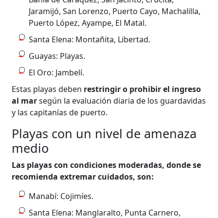
Jaramijó, San Lorenzo, Puerto Cayo, Machalilla,
Puerto López, Ayampe, El Matal.
Santa Elena: Montañita, Libertad.
Guayas: Playas.
El Oro: Jambelí.
Estas playas deben
restringir o prohibir el ingreso
al mar
según la evaluación diaria de los guardavidas
y las capitanías de puerto.
Playas con un nivel de amenaza
medio
Las playas con condiciones moderadas, donde se
recomienda extremar cuidados, son:
Manabí: Cojimíes.
Santa Elena: Manglaralto, Punta Carnero,