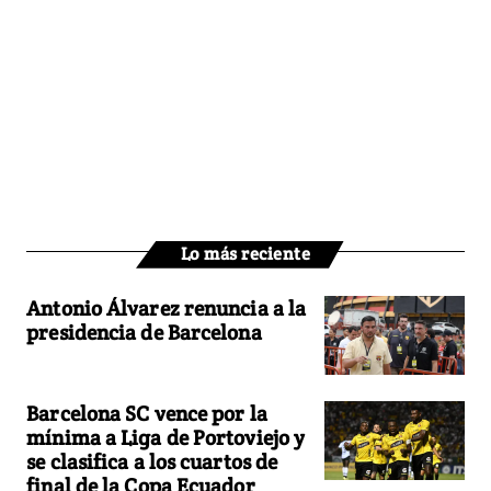
Lo más reciente
Antonio Álvarez renuncia a la
presidencia de Barcelona
Barcelona SC vence por la
mínima a Liga de Portoviejo y
se clasifica a los cuartos de
final de la Copa Ecuador