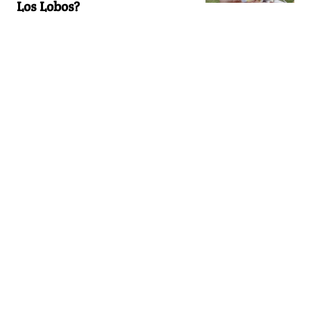
Los Lobos?