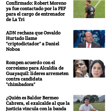
Confirmado: Robert Moreno
ya fue contactado por la FEF
para el cargo de entrenador
de La Tri
ADN rechaza que Osvaldo
Hurtado llame
"criptodictador" a Daniel
Noboa
Rompen acuerdo con el
correísmo para Alcaldía de
Guayaquil: líderes arremeten
contra candidata
"chimbadora"
¿Quién es Baldor Bermeo
Cabrera, el exalcalde al que la
justicia vincula con la banda