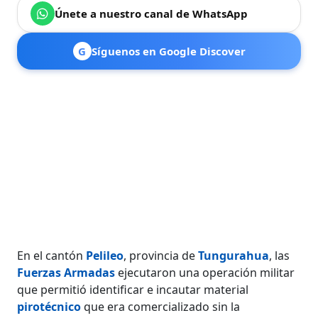
Únete a nuestro canal de WhatsApp
G
Síguenos en Google Discover
En el cantón
Pelileo
, provincia de
Tungurahua
, las
Fuerzas Armadas
ejecutaron una operación militar
que permitió identificar e incautar material
pirotécnico
que era comercializado sin la