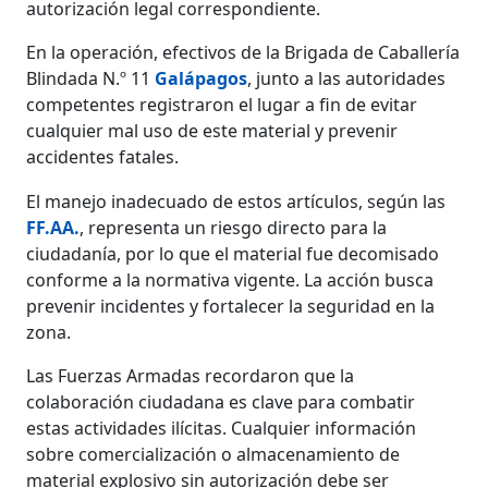
autorización legal correspondiente.
En la operación, efectivos de la Brigada de Caballería
Blindada N.º 11
Galápagos
, junto a las autoridades
competentes registraron el lugar a fin de evitar
cualquier mal uso de este material y prevenir
accidentes fatales.
El manejo inadecuado de estos artículos, según las
FF.AA.
, representa un riesgo directo para la
ciudadanía, por lo que el material fue decomisado
conforme a la normativa vigente. La acción busca
prevenir incidentes y fortalecer la seguridad en la
zona.
Las Fuerzas Armadas recordaron que la
colaboración ciudadana es clave para combatir
estas actividades ilícitas. Cualquier información
sobre comercialización o almacenamiento de
material explosivo sin autorización debe ser