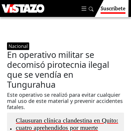
Suscríbete
Nacional
En operativo militar se
decomisó pirotecnia ilegal
que se vendía en
Tungurahua
Este operativo se realizó para evitar cualquier
mal uso de este material y prevenir accidentes
fatales.
Clausuran clínica clandestina en Quito:
cuatro aprehendidos por muerte
•