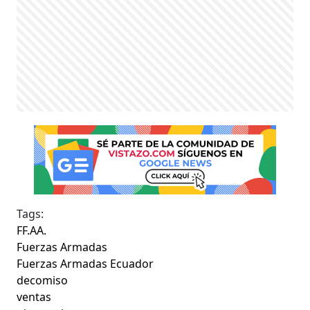
Tags:
FF.AA.
Fuerzas Armadas
Fuerzas Armadas Ecuador
decomiso
ventas