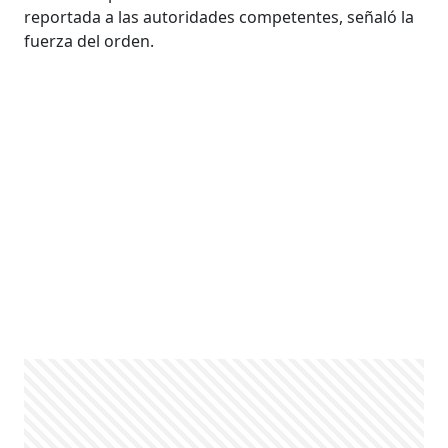
reportada a las autoridades competentes, señaló la
fuerza del orden.