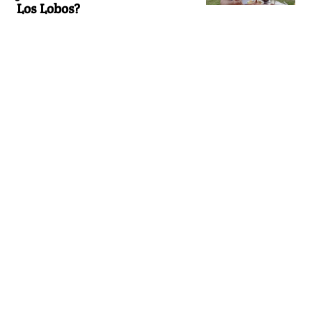
Los Lobos?