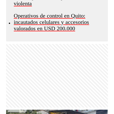
violenta
Operativos de control en Quito:
incautados celulares y accesorios
•
valorados en USD 200.000