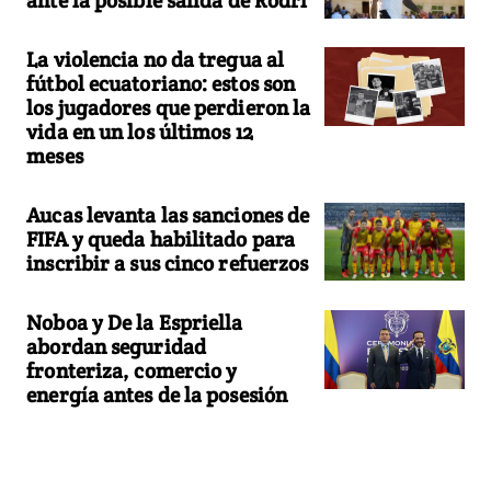
La violencia no da tregua al
fútbol ecuatoriano: estos son
los jugadores que perdieron la
vida en un los últimos 12
meses
Aucas levanta las sanciones de
FIFA y queda habilitado para
inscribir a sus cinco refuerzos
Noboa y De la Espriella
abordan seguridad
fronteriza, comercio y
energía antes de la posesión