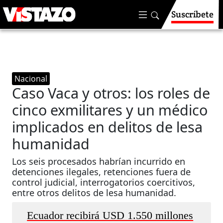
Suscríbete
Nacional
Caso Vaca y otros: los roles de
cinco exmilitares y un médico
implicados en delitos de lesa
humanidad
Los seis procesados habrían incurrido en
detenciones ilegales, retenciones fuera de
control judicial, interrogatorios coercitivos,
entre otros delitos de lesa humanidad.
Ecuador recibirá USD 1.550 millones