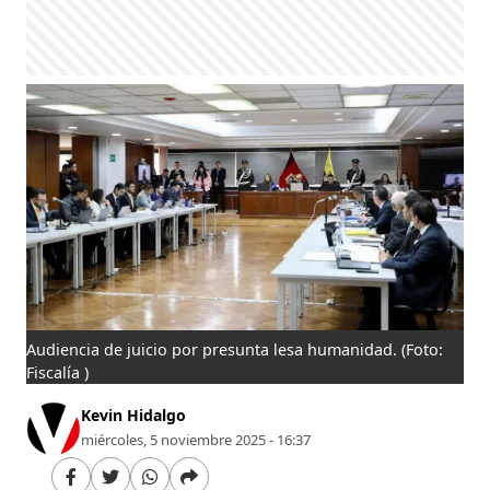
Audiencia de juicio por presunta lesa humanidad.
(Foto:
Fiscalía )
Kevin Hidalgo
miércoles, 5 noviembre 2025 - 16:37