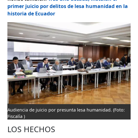
primer juicio por delitos de lesa humanidad en la
historia de Ecuador
Audiencia de juicio por presunta lesa humanidad.
(Foto:
Fiscalía )
LOS HECHOS