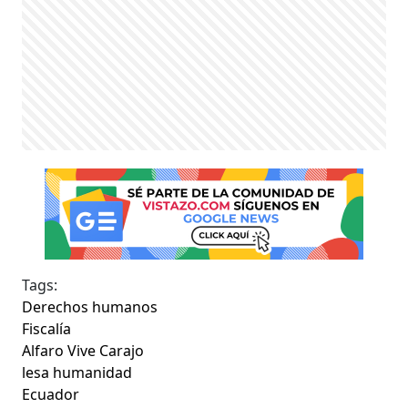
Tags:
Derechos humanos
Fiscalía
Alfaro Vive Carajo
lesa humanidad
Ecuador