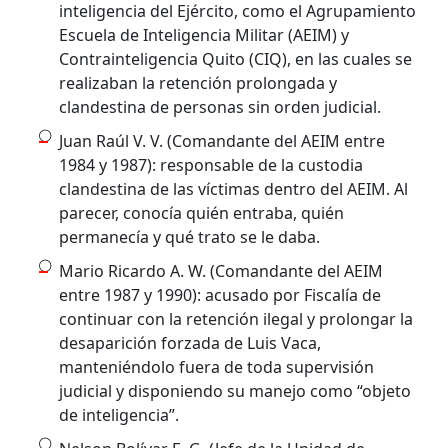
inteligencia del Ejército, como el Agrupamiento
Escuela de Inteligencia Militar (AEIM) y
Contrainteligencia Quito (CIQ), en las cuales se
realizaban la retención prolongada y
clandestina de personas sin orden judicial.
Juan Raúl V. V. (Comandante del AEIM entre
1984 y 1987): responsable de la custodia
clandestina de las víctimas dentro del AEIM. Al
parecer, conocía quién entraba, quién
permanecía y qué trato se le daba.
Mario Ricardo A. W. (Comandante del AEIM
entre 1987 y 1990): acusado por Fiscalía de
continuar con la retención ilegal y prolongar la
desaparición forzada de Luis Vaca,
manteniéndolo fuera de toda supervisión
judicial y disponiendo su manejo como “objeto
de inteligencia”.