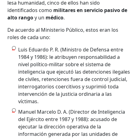
lesa humanidad, cinco de ellos han sido
identificados como
militares en servicio pasivo de
alto rango
y un
médico
.
De acuerdo al Ministerio Público, estos eran los
roles de cada uno:
Luis Eduardo P. R. (Ministro de Defensa entre
1984 y 1986): le atribuyen responsabilidad a
nivel político-militar sobre el sistema de
inteligencia que ejecutó las detenciones ilegales
de civiles, retenciones fuera de control judicial,
interrogatorios coercitivos y suprimió toda
intervención de la justicia ordinaria a las
víctimas.
Manuel Marcelo D. A. (Director de Inteligencia
del Ejército entre 1987 y 1988): acusado de
ejecutar la dirección operativa de la
información generada por las unidades de