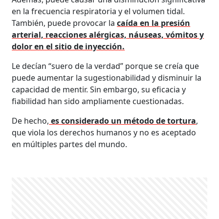
en la frecuencia respiratoria y el volumen tidal.
También, puede provocar la
caída en la presión
arterial, reacciones alérgicas, náuseas, vómitos y
dolor en el sitio de inyección.
Le decían “suero de la verdad” porque se creía que
puede aumentar la sugestionabilidad y disminuir la
capacidad de mentir. Sin embargo, su eficacia y
fiabilidad han sido ampliamente cuestionadas.
De hecho,
es considerado un método de tortura
,
que viola los derechos humanos y no es aceptado
en múltiples partes del mundo.