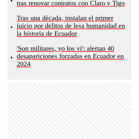
•
tras renovar contratos con Claro y Tigo
Tras una década, instalan el primer
juicio por delitos de lesa humanidad en
•
la historia de Ecuador
'Son militares, yo los vi': alertan 40
desapariciones forzadas en Ecuador en
•
2024