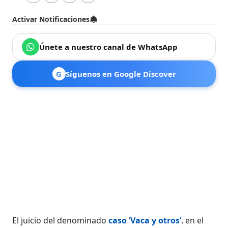
Activar Notificaciones
Únete a nuestro canal de WhatsApp
G
Síguenos en Google Discover
El juicio del denominado
caso ‘Vaca y otros’
, en el