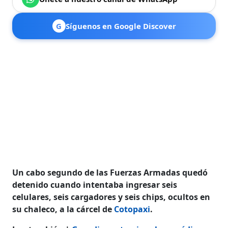
G
Síguenos en Google Discover
Un cabo segundo de las Fuerzas Armadas quedó
detenido cuando intentaba ingresar seis
celulares, seis cargadores y seis chips, ocultos en
su chaleco, a la cárcel de
Cotopaxi
.