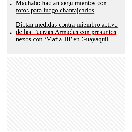
Machala: hacían seguimientos con
•
fotos para luego chantajearlos
Dictan medidas contra miembro activo
de las Fuerzas Armadas con presuntos
•
nexos con ‘Mafia 18’ en Guayaquil