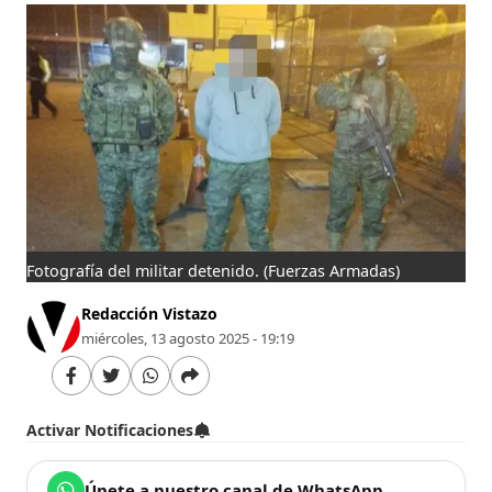
Fotografía del militar detenido.
(Fuerzas Armadas)
Redacción Vistazo
miércoles, 13 agosto 2025 - 19:19
Activar Notificaciones
Únete a nuestro canal de WhatsApp