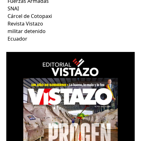
Fuerzas Armadas
SNAI
Cárcel de Cotopaxi
Revista Vistazo
militar detenido
Ecuador