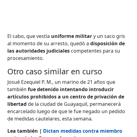
El cabo, que vestía
uniforme militar
y un saco gris
al momento de su arresto, quedó a
disposición de
las autoridades judiciales
competentes para su
procesamiento.
Otro caso similar en curso
Josué Ezequiel P. M., un marino de 21 años que
también
fue detenido intentando introducir
artículos prohibidos a un centro de privación de
libertad
de la ciudad de Guayaquil, permanecerá
encarcelado luego de que le fue negado un pedido
de medidas cautelares, esta semana.
Lea también |
Dictan medidas contra miembro