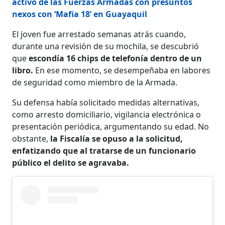
activo de las Fuerzas Armadas con presuntos
nexos con ‘Mafia 18’ en Guayaquil
El joven fue arrestado semanas atrás cuando,
durante una revisión de su mochila, se descubrió
que
escondía 16 chips de telefonía dentro de un
libro.
En ese momento, se desempeñaba en labores
de seguridad como miembro de la Armada.
Su defensa había solicitado medidas alternativas,
como arresto domiciliario, vigilancia electrónica o
presentación periódica, argumentando su edad. No
obstante,
la Fiscalía se opuso a la solicitud,
enfatizando que al tratarse de un funcionario
público el delito se agravaba.