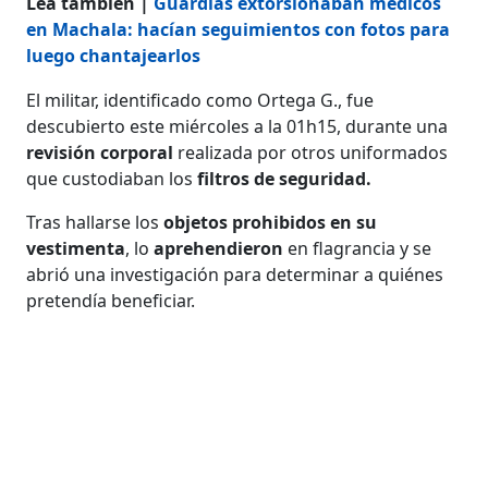
Lea también |
Guardias extorsionaban médicos
en Machala: hacían seguimientos con fotos para
luego chantajearlos
El militar, identificado como Ortega G., fue
descubierto este miércoles a la 01h15, durante una
revisión corporal
realizada por otros uniformados
que custodiaban los
filtros de seguridad.
Tras hallarse los
objetos prohibidos en su
vestimenta
, lo
aprehendieron
en flagrancia y se
abrió una investigación para determinar a quiénes
pretendía beneficiar.