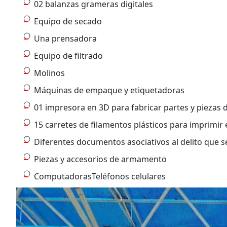
02 balanzas grameras digitales
Equipo de secado
Una prensadora
Equipo de filtrado
Molinos
Máquinas de empaque y etiquetadoras
01 impresora en 3D para fabricar partes y piezas
15 carretes de filamentos plásticos para imprimir
Diferentes documentos asociativos al delito que s
Piezas y accesorios de armamento
ComputadorasTeléfonos celulares