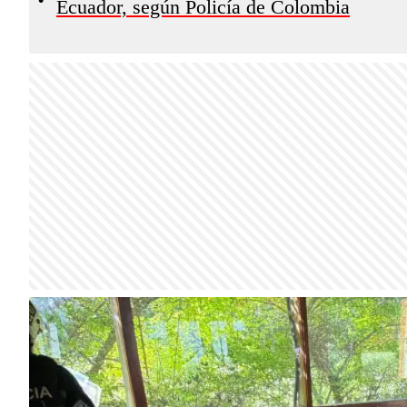
Ecuador, según Policía de Colombia