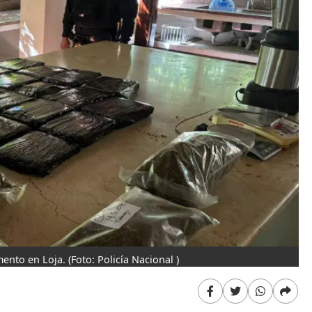
mento en Loja.
(Foto: Policía Nacional )