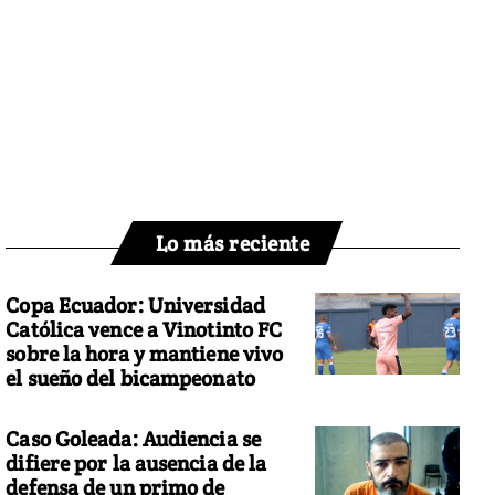
Lo más reciente
Copa Ecuador: Universidad
Católica vence a Vinotinto FC
sobre la hora y mantiene vivo
el sueño del bicampeonato
Caso Goleada: Audiencia se
difiere por la ausencia de la
defensa de un primo de