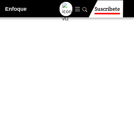
Suscríbete
Enfoque