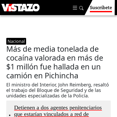
Suscríbete
Nacional
Más de media tonelada de
cocaína valorada en más de
$1 millón fue hallada en un
camión en Pichincha
El ministro del Interior, John Reimberg, resaltó
el trabajo del Bloque de Seguridad y de las
unidades especializadas de la Policía.
Detienen a dos agentes penitenciarios
que estarían vinculados a red de
•