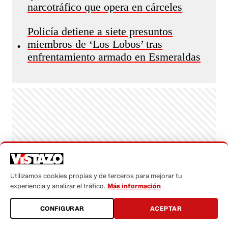
narcotráfico que opera en cárceles
Policía detiene a siete presuntos
miembros de ‘Los Lobos’ tras
•
enfrentamiento armado en Esmeraldas
Utilizamos cookies propias y de terceros para mejorar tu
experiencia y analizar el tráfico.
Más información
CONFIGURAR
ACEPTAR