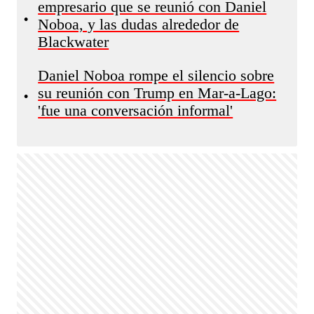
empresario que se reunió con Daniel
•
Noboa, y las dudas alrededor de
Blackwater
Daniel Noboa rompe el silencio sobre
su reunión con Trump en Mar-a-Lago:
•
'fue una conversación informal'