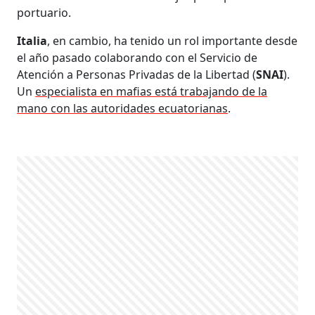
portuario.
Italia
, en cambio, ha tenido un rol importante desde
el año pasado colaborando con el Servicio de
Atención a Personas Privadas de la Libertad (
SNAI
).
Un
especialista en mafias está trabajando de la
mano con las autoridades ecuatorianas
.