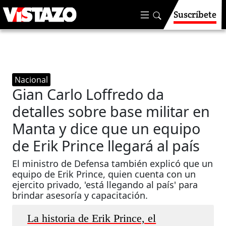
Suscríbete
Nacional
Gian Carlo Loffredo da
detalles sobre base militar en
Manta y dice que un equipo
de Erik Prince llegará al país
El ministro de Defensa también explicó que un
equipo de Erik Prince, quien cuenta con un
ejercito privado, 'está llegando al país' para
brindar asesoría y capacitación.
La historia de Erik Prince, el