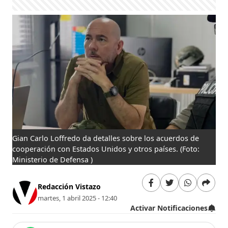
Gian Carlo Loffredo da detalles sobre los acuerdos de
cooperación con Estados Unidos y otros países.
(Foto:
Ministerio de Defensa )
Redacción Vistazo
martes, 1 abril 2025 - 12:40
Activar Notificaciones