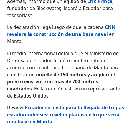
Además, informó que un equipo de
Erik Prince,
fundador de Blackwater, llegará a Ecuador para
"asesorías".
La declaración llega luego de que la cadena
CNN
revelara la construcción de una base naval
en
Manta.
El medio internacional detalló que el Ministerio de
Defensa de Ecuador firmó recientemente un
acuerdo con la autoridad portuaria de Manta para
construir un
muelle de 150 metros y ampliar el
puerto existente en más de 700 metros
cuadrados
. En la reunión estuvo un representante
de Estados Unidos.
Revise:
Ecuador se alista para la llegada de tropas
estadounidenses: revelan planos de lo que sería
una base en Manta