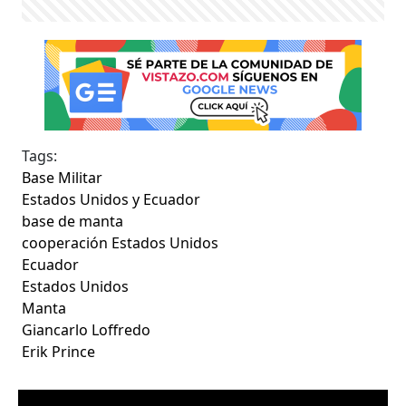
Tags:
Base Militar
Estados Unidos y Ecuador
base de manta
cooperación Estados Unidos
Ecuador
Estados Unidos
Manta
Giancarlo Loffredo
Erik Prince