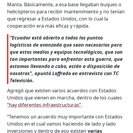
Manta. Básicamente, a esa base llegaban buques o
helicópteros para recibir mantenimiento y no tenían
que regresar a Estados Unidos, con lo cual la
cooperación era más eficaz y rápida.
“Ecuador está abierto a todos los puntos
logísticos de avanzada que sean necesarios para
que estos medios y equipos tecnológicos, que son
tan importantes para enfrentar esta guerra, que
estamos llevando a cabo, estén a disposición de
nosotros”, apuntó Loffredo en entrevista con TC
Televisión.
Agregó que existen varios acuerdos con Estados
Unidos que vienen en marcha, dentro de los cuales
“hay diferentes infraestructuras”
.
“Tenemos un acuerdo muy importante con Estados
Unidos en el cual vamos haciendo de lado y lado
inversiones y dentro de eso existen
varias