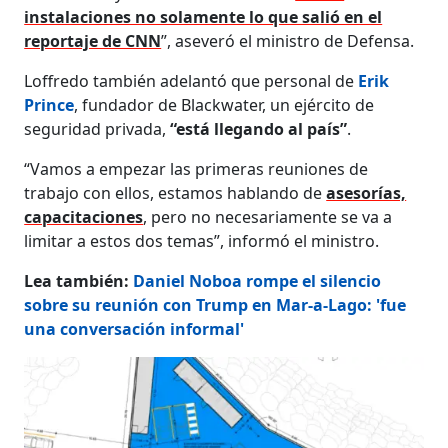
instalaciones no solamente lo que salió en el
reportaje de CNN
”, aseveró el ministro de Defensa.
Loffredo también adelantó que personal de
Erik
Prince
, fundador de Blackwater, un ejército de
seguridad privada,
“está llegando al país”
.
“Vamos a empezar las primeras reuniones de
trabajo con ellos, estamos hablando de
asesorías,
capacitaciones
, pero no necesariamente se va a
limitar a estos dos temas”, informó el ministro.
Lea también:
Daniel Noboa rompe el silencio
sobre su reunión con Trump en Mar-a-Lago: 'fue
una conversación informal'