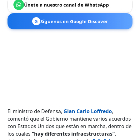
Únete a nuestro canal de WhatsApp
G
Síguenos en Google Discover
El ministro de Defensa,
Gian Carlo Loffredo
,
comentó que el Gobierno mantiene varios acuerdos
con Estados Unidos que están en marcha, dentro de
los cuales
“hay diferentes infraestructuras”
.