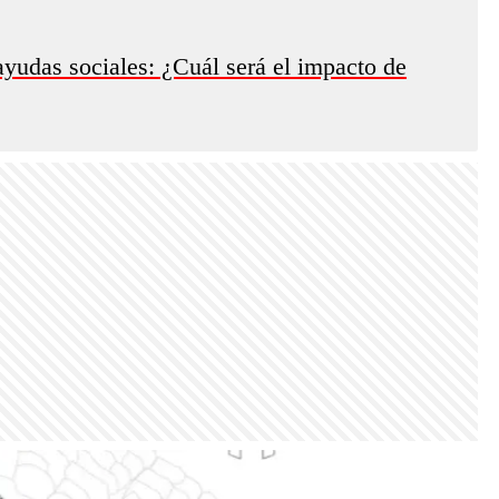
yudas sociales: ¿Cuál será el impacto de