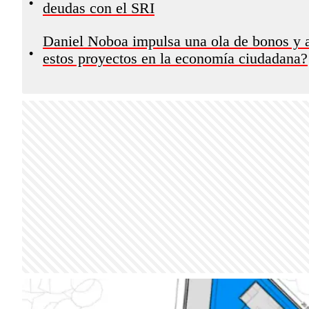
•
deudas con el SRI
Daniel Noboa impulsa una ola de bonos y a
•
estos proyectos en la economía ciudadana?