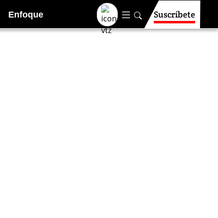
Suscríbete
Enfoque