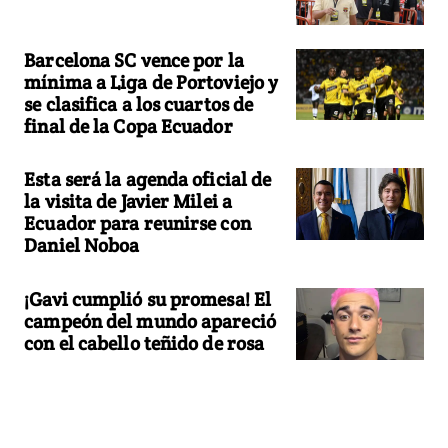
Barcelona SC vence por la
mínima a Liga de Portoviejo y
se clasifica a los cuartos de
final de la Copa Ecuador
Esta será la agenda oficial de
la visita de Javier Milei a
Ecuador para reunirse con
Daniel Noboa
¡Gavi cumplió su promesa! El
campeón del mundo apareció
con el cabello teñido de rosa