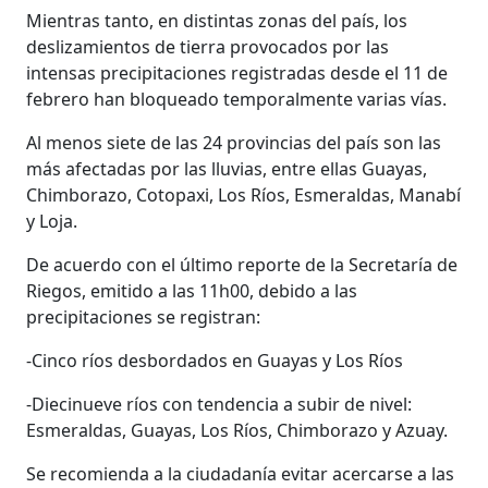
Mientras tanto, en distintas zonas del país, los
deslizamientos de tierra provocados por las
intensas precipitaciones registradas desde el 11 de
febrero han bloqueado temporalmente varias vías.
Al menos siete de las 24 provincias del país son las
más afectadas por las lluvias, entre ellas Guayas,
Chimborazo, Cotopaxi, Los Ríos, Esmeraldas, Manabí
y Loja.
De acuerdo con el último reporte de la Secretaría de
Riegos, emitido a las 11h00, debido a las
precipitaciones se registran:
-Cinco ríos desbordados en Guayas y Los Ríos
-Diecinueve ríos con tendencia a subir de nivel:
Esmeraldas, Guayas, Los Ríos, Chimborazo y Azuay.
Se recomienda a la ciudadanía evitar acercarse a las