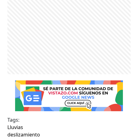
Tags:
Lluvias
deslizamiento