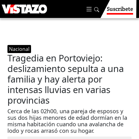
Suscríbete
Nacional
Tragedia en Portoviejo:
deslizamiento sepulta a una
familia y hay alerta por
intensas lluvias en varias
provincias
Cerca de las 02h00, una pareja de esposos y
sus dos hijas menores de edad dormían en la
misma habitación cuando una avalancha de
lodo y rocas arrasó con su hogar.