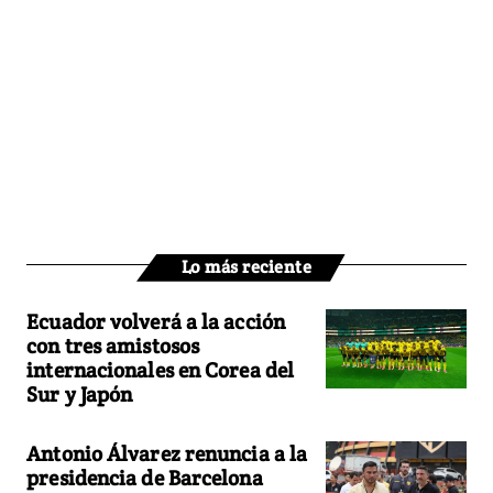
Lo más reciente
Ecuador volverá a la acción
con tres amistosos
internacionales en Corea del
Sur y Japón
Antonio Álvarez renuncia a la
presidencia de Barcelona