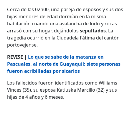
Cerca de las 02h00, una pareja de esposos y sus dos
hijas menores de edad dormían en la misma
habitación cuando una avalancha de lodo y rocas
arrasó con su hogar, dejándolos
sepultados
. La
tragedia ocurrió en la Ciudadela Fátima del cantón
portovejense.
REVISE |
Lo que se sabe de la matanza en
Pascuales, al norte de Guayaquil: siete personas
fueron acribilladas por sicarios
Los fallecidos fueron identificados como Williams
Vinces (35), su esposa Katiuska Marcillo (32) y sus
hijas de 4 años y 6 meses.