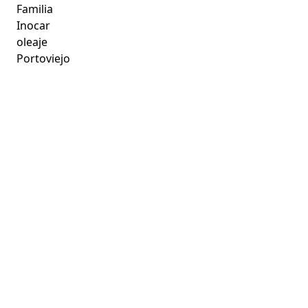
Familia
Inocar
oleaje
Portoviejo