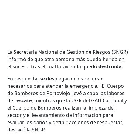
La Secretaría Nacional de Gestión de Riesgos (SNGR)
informó de que otra persona más quedó herida en
el suceso, tras el cual la vivienda quedó
destruida
.
En respuesta, se desplegaron los recursos
necesarios para atender la emergencia. "El Cuerpo
de Bomberos de Portoviejo llevó a cabo las labores
de
rescate
, mientras que la UGR del GAD Cantonal y
el Cuerpo de Bomberos realizan la limpieza del
sector y el levantamiento de información para
evaluar los daños y definir acciones de respuesta",
destacó la SNGR.