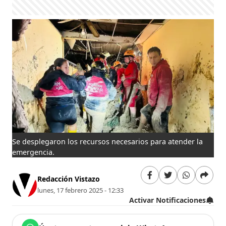
Se desplegaron los recursos necesarios para atender la
emergencia.
Redacción Vistazo
lunes, 17 febrero 2025 - 12:33
Activar Notificaciones