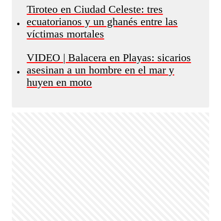
Tiroteo en Ciudad Celeste: tres
ecuatorianos y un ghanés entre las
•
víctimas mortales
VIDEO | Balacera en Playas: sicarios
asesinan a un hombre en el mar y
•
huyen en moto