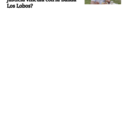
Los Lobos?