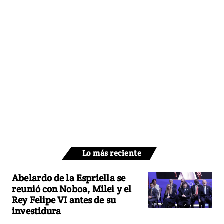
Lo más reciente
Abelardo de la Espriella se
reunió con Noboa, Milei y el
Rey Felipe VI antes de su
investidura