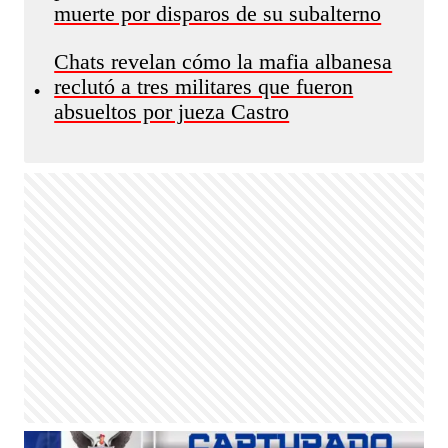
muerte por disparos de su subalterno
Chats revelan cómo la mafia albanesa
reclutó a tres militares que fueron
•
absueltos por jueza Castro