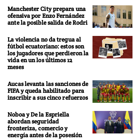
Manchester City prepara una
ofensiva por Enzo Fernández
ante la posible salida de Rodri
La violencia no da tregua al
fútbol ecuatoriano: estos son
los jugadores que perdieron la
vida en un los últimos 12
meses
Aucas levanta las sanciones de
FIFA y queda habilitado para
inscribir a sus cinco refuerzos
Noboa y De la Espriella
abordan seguridad
fronteriza, comercio y
energía antes de la posesión