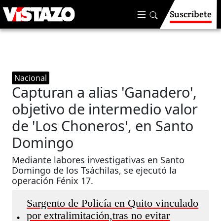
Suscríbete
Nacional
Capturan a alias 'Ganadero',
objetivo de intermedio valor
de 'Los Choneros', en Santo
Domingo
Mediante labores investigativas en Santo
Domingo de los Tsáchilas, se ejecutó la
operación Fénix 17.
Sargento de Policía en Quito vinculado
por extralimitación,tras no evitar
•