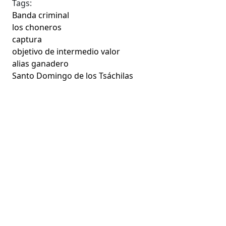
Tags:
Banda criminal
los choneros
captura
objetivo de intermedio valor
alias ganadero
Santo Domingo de los Tsáchilas