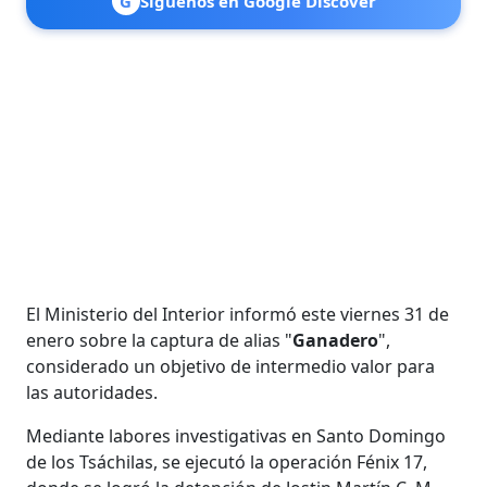
G
Síguenos en Google Discover
El Ministerio del Interior informó este viernes 31 de
enero sobre la captura de alias "
Ganadero
",
considerado un objetivo de intermedio valor para
las autoridades.
Mediante labores investigativas en Santo Domingo
de los Tsáchilas, se ejecutó la operación Fénix 17,