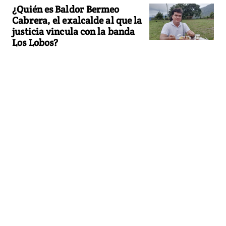
¿Quién es Baldor Bermeo
Cabrera, el exalcalde al que la
justicia vincula con la banda
Los Lobos?