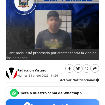
El antisocial está procesado por atentar contra la vida de
dos personas.
Redacción Vistazo
viernes, 31 enero 2025 - 11:56
Activar Notificaciones
Únete a nuestro canal de WhatsApp